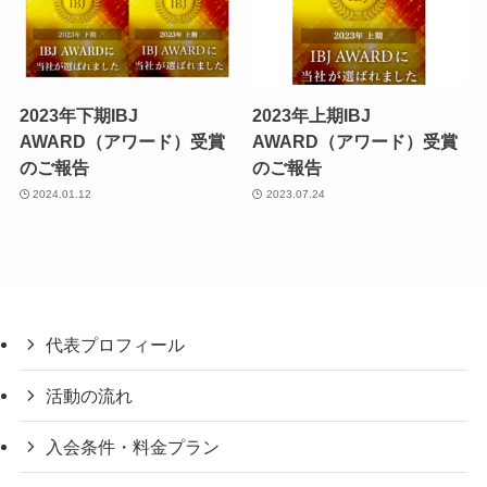
2023年下期IBJ
2023年上期IBJ
AWARD（アワード）受賞
AWARD（アワード）受賞
のご報告
のご報告
2024.01.12
2023.07.24
代表プロフィール
活動の流れ
入会条件・料金プラン