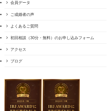
会員データ
ご成婚者の声
よくあるご質問
初回相談（30分・無料）のお申し込みフォーム
アクセス
ブログ