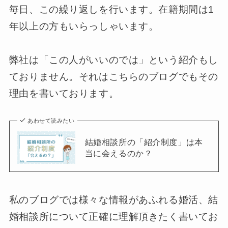
毎日、この繰り返しを行います。在籍期間は1
年以上の方もいらっしゃいます。
弊社は「この人がいいのでは」という紹介もし
ておりません。それはこちらのブログでもその
理由を書いております。
あわせて読みたい
結婚相談所の「紹介制度」は本
当に会えるのか？
私のブログでは様々な情報があふれる婚活、結
婚相談所について正確に理解頂きたく書いてお