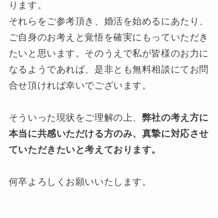
ります。
それらをご参考頂き、婚活を始めるにあたり、
ご自身のお考えと覚悟を確実にもっていただき
たいと思います。そのうえで私が皆様のお力に
なるようであれば、是非とも無料相談にてお問
合せ頂ければ幸いでございます。
そういった現状をご理解の上、
弊社の考え方に
本当に共感いただける方のみ、真摯に対応させ
ていただきたいと考えております。
何卒よろしくお願いいたします。