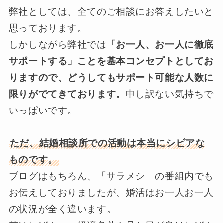
弊社としては、全てのご相談にお答えしたいと
思っております。
しかしながら弊社では
「お一人、お一人に徹底
サポートする」ことを基本コンセプトとしてお
りますので、どうしてもサポート可能な人数に
限りがでてきております。
申し訳ない気持ちで
いっぱいです。
ただ、結婚相談所での活動は本当にシビアな
ものです。
ブログはもちろん、「サラメシ」の番組内でも
お伝えしておりましたが、婚活はお一人お一人
の状況が全く違います。