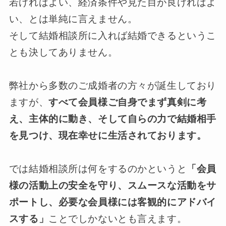
若ければよい、経済条件や見た目が良ければよ
い、とは単純に言えません。
そして結婚相談所に入れば結婚できるというこ
とも決してありません。
弊社から多数のご成婚者の方々が誕生しており
ますが、
すべて会員様ご自身でまず真剣に考
え、主体的に動き、そして自らの力で結婚相手
を見つけ、現在幸せに生活されております。
では結婚相談所は何をするのかというと
「会員
様の活動上の安全を守り、スムースな活動をサ
ポートし、必要な会員様には客観的にアドバイ
スする」
ことでしかないとも言えます。