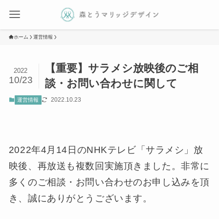
ホーム
運営情報
【重要】サラメシ放映後のご相
2022
10/23
談・お問い合わせに関して
2022.10.23
運営情報
2022年4月14日のNHKテレビ「サラメシ」放
映後、再放送も複数回実施頂きました。非常に
多くのご相談・お問い合わせのお申し込みを頂
き、誠にありがとうございます。