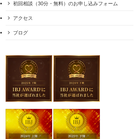
初回相談（30分・無料）のお申し込みフォーム
アクセス
ブログ