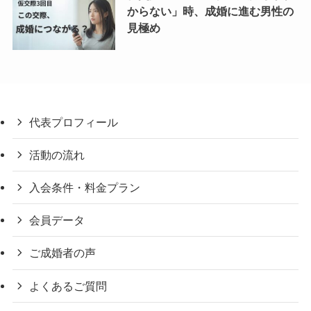
からない」時、成婚に進む男性の
見極め
代表プロフィール
活動の流れ
入会条件・料金プラン
会員データ
ご成婚者の声
よくあるご質問