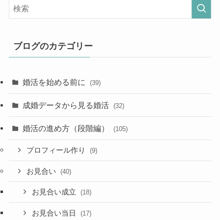
ブログのカテゴリー
婚活を始める前に
(39)
成婚データから見る婚活
(32)
婚活の進め方（段階編）
(105)
プロフィール作り
(9)
お見合い
(40)
お見合い成立
(18)
お見合い当日
(17)