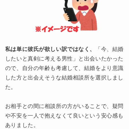
私は単に彼氏が欲しい訳ではなく、
「今、結婚
したいと真剣に考える男性」と出会いたかった
ので、自分の年齢も考慮して、結婚をより意識
した方と出会えそうな結婚相談所を選択しまし
た。
お相手との間に相談所の方がいることで、疑問
や不安を一人で抱えなくて良いという安心感も
ありました。