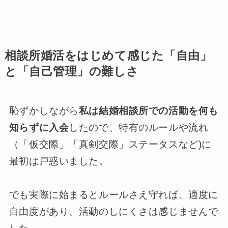
相談所婚活をはじめて感じた「自由」
と「自己管理」の難しさ
恥ずかしながら
私は結婚相談所での活動を何も
知らずに入会
したので、特有のルールや流れ
（「仮交際」「真剣交際」ステータスなど)に
最初は戸惑いました。
でも実際に始まるとルールさえ守れば、適度に
自由度があり、活動のしにくさは感じませんで