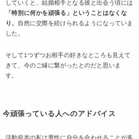
していくと、結婚相手となる彼と出会う頃には
「特別に何かを頑張る」ということはなくな
り、
自然に交際を続けられるようになっていま
した。
そして1つずつお相手の好きなところも見えて
きて、今のご縁に繋がったとのだと思いま
す。
今頑張っている人へのアドバイス
活動前半の私は男性に自分を合わせることが多