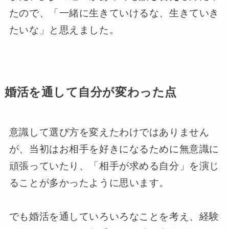
たので、「一緒に生きていけるな、生きていき
たいな」と思えました。
婚活を通して自分が変わった点
意識して選び方を変えたわけではありません
が、当初はお相手を好きになるために無意識に
頑張っていたり、「相手が求める自分」を演じ
ることが多かったように思います。
でも婚活を通していろいろなことを考え、経験