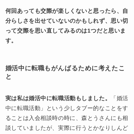
何回あっても交際が楽しくないと思ったら、自
分らしさを出せていないのかもしれず、思い切
って交際を思い直してみるのは1つだと思いま
す。
婚活中に転職もがんばるために考えたこ
と
実は私は婚活中に転職活動もしました。
「婚活
中に転職活動」という少しタブー的なことをす
ることは入会相談時の時に、森とうさんにも相
談していましたが、実際に行うとかなりしんど