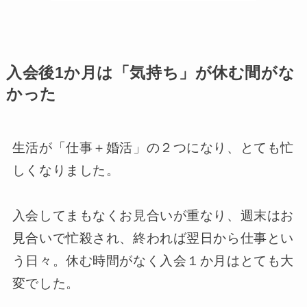
入会後1か月は「気持ち」が休む間がな
かった
生活が「仕事＋婚活」の２つになり、とても忙
しくなりました。
入会してまもなくお見合いが重なり、週末はお
見合いで忙殺され、終われば翌日から仕事とい
う日々。休む時間がなく入会１か月はとても大
変でした。