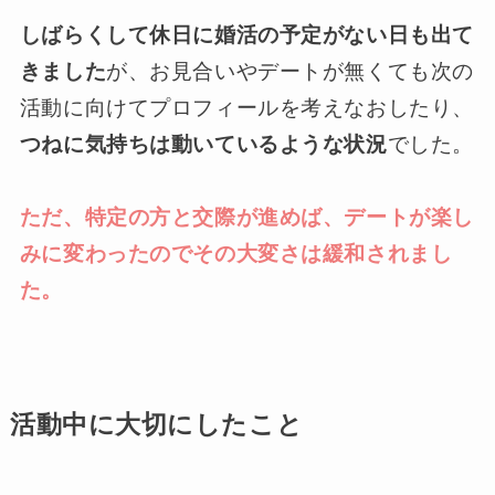
しばらくして休日に婚活の予定がない日も出て
きました
が、お見合いやデートが無くても次の
活動に向けてプロフィールを考えなおしたり、
つねに気持ちは動いているような状況
でした。
ただ、特定の方と交際が進めば、デートが楽し
みに変わったのでその大変さは緩和されまし
た。
活動中に大切にしたこと