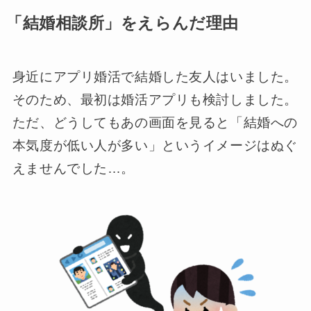
「結婚相談所」をえらんだ理由
身近にアプリ婚活で結婚した友人はいました。
そのため、最初は婚活アプリも検討しました。
ただ、どうしてもあの画面を見ると「結婚への
本気度が低い人が多い」というイメージはぬぐ
えませんでした…。