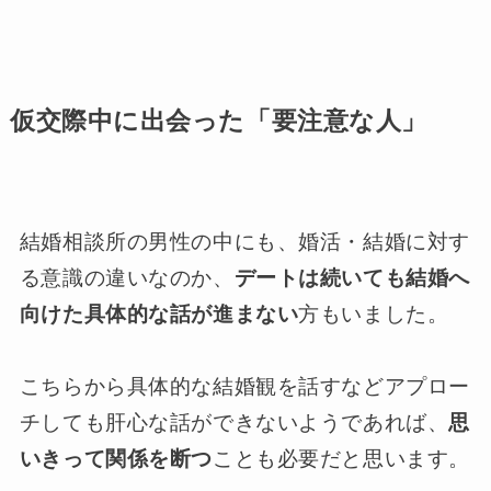
仮交際中に出会った「要注意な人」
結婚相談所の男性の中にも、婚活・結婚に対す
る意識の違いなのか、
デートは続いても結婚へ
向けた具体的な話が進まない
方もいました。
こちらから具体的な結婚観を話すなどアプロー
チしても肝心な話ができないようであれば、
思
いきって関係を断つ
ことも必要だと思います。