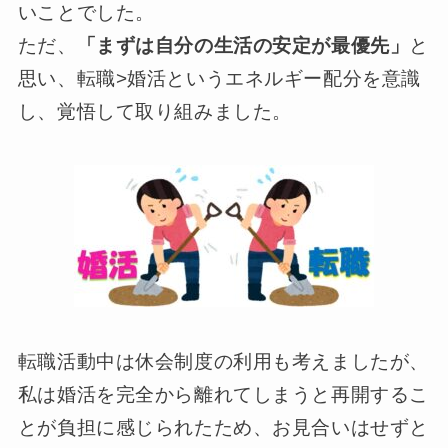
いことでした。
ただ、
「まずは自分の生活の安定が最優先」
と
思い、転職>婚活というエネルギー配分を意識
し、覚悟して取り組みました。
転職活動中は休会制度の利用も考えましたが、
私は婚活を完全から離れてしまうと再開するこ
とが負担に感じられたため、お見合いはせずと