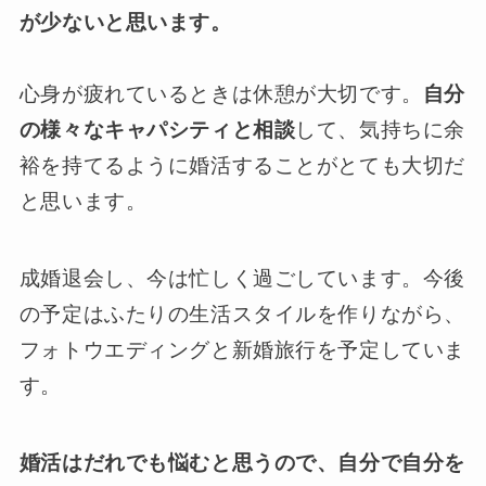
が少ないと思います。
心身が疲れているときは休憩が大切です。
自分
の様々なキャパシティと相談
して、気持ちに余
裕を持てるように婚活することがとても大切だ
と思います。
成婚退会し、今は忙しく過ごしています。今後
の予定はふたりの生活スタイルを作りながら、
フォトウエディングと新婚旅行を予定していま
す。
婚活はだれでも悩むと思うので、自分で自分を