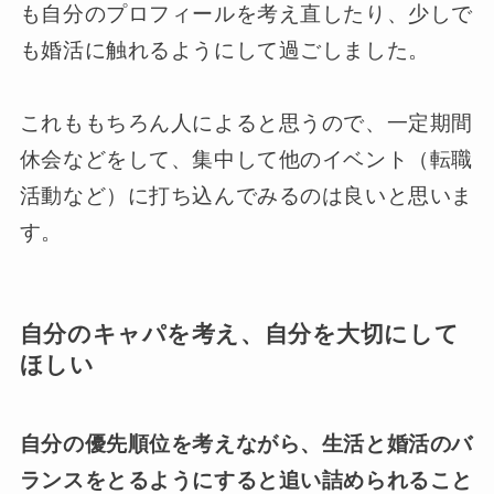
も自分のプロフィールを考え直したり、少しで
も婚活に触れるようにして過ごしました。
これももちろん人によると思うので、一定期間
休会などをして、集中して他のイベント（転職
活動など）に打ち込んでみるのは良いと思いま
す。
自分のキャパを考え、自分を大切にして
ほしい
自分の優先順位を考えながら、生活と婚活のバ
ランスをとるようにすると追い詰められること