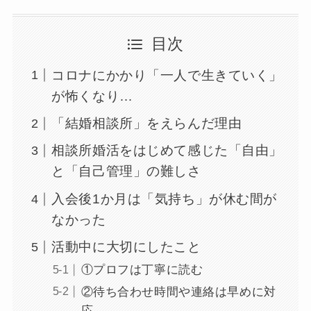
目次
コロナにかかり「一人で生きていく」
が怖くなり…
「結婚相談所」をえらんだ理由
相談所婚活をはじめて感じた「自由」
と「自己管理」の難しさ
入会後1か月は「気持ち」が休む間が
なかった
活動中に大切にしたこと
①プロフは丁寧に読む
②待ち合わせ時間や連絡は早めに対
応