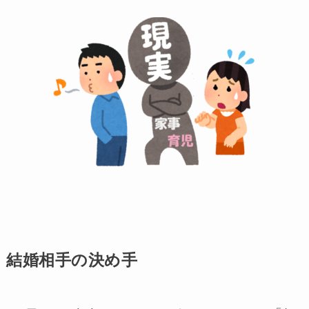
結婚相手の決め手