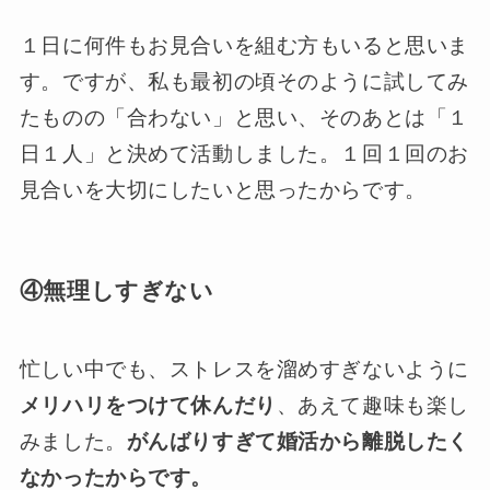
１日に何件もお見合いを組む方もいると思いま
す。ですが、私も最初の頃そのように試してみ
たものの「合わない」と思い、そのあとは「１
日１人」と決めて活動しました。１回１回のお
見合いを大切にしたいと思ったからです。
④無理しすぎない
忙しい中でも、ストレスを溜めすぎないように
メリハリをつけて休んだり
、あえて趣味も楽し
みました。
がんばりすぎて婚活から離脱したく
なかったからです。