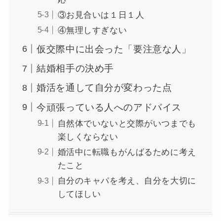
③お見合いは１日１人
④無理しすぎない
仮交際中に出会った「要注意な人」
結婚相手の決め手
婚活を通して自分が変わった点
今頑張っている人へのアドバイス
自然体でいないと交際がいつまでも
楽しくならない
婚活中に転職もがんばるために考え
たこと
自分のキャパを考え、自分を大切に
してほしい