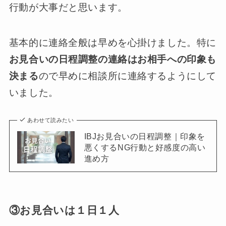
行動が大事だと思います。
基本的に連絡全般は早めを心掛けました。特に
お見合いの日程調整の連絡はお相手への印象も
決まる
ので早めに相談所に連絡するようにして
いました。
あわせて読みたい
IBJお見合いの日程調整｜印象を
悪くするNG行動と好感度の高い
進め方
③お見合いは１日１人