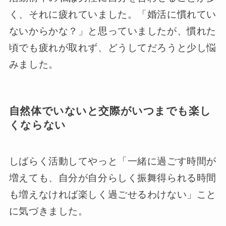
く、それに疲れていました。「婚活に慣れてい
ないからかな？」と思っていましたが、慣れた
頃でも疲れが取れず、どうしてだろうと少し悩
みました。
自然体でいないと交際がいつまでも楽し
くならない
しばらく活動してやっと「一緒に過ごす時間が
増えても、自分が自分らしく振舞得られる時間
も増えなければ楽しく過ごせるわけない」こと
に気づきました。