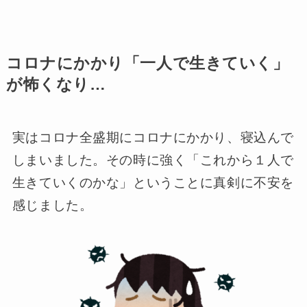
コロナにかかり「一人で生きていく」
が怖くなり…
実はコロナ全盛期にコロナにかかり、寝込んで
しまいました。その時に強く「これから１人で
生きていくのかな」ということに真剣に不安を
感じました。