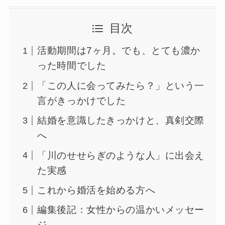
目次
活動期間は7ヶ月。でも、とても濃か
った時間でした
「この人に会ってみたら？」という一
言がきっかけでした
結婚を意識したきっかけと、真剣交際
へ
「川のせせらぎのような人」に出会え
た実感
これから婚活を始める方へ
編集後記：女性からの温かいメッセー
ジ