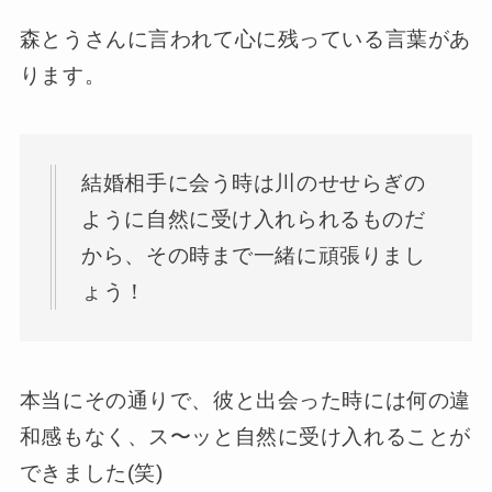
森とうさんに言われて心に残っている言葉があ
ります。
結婚相手に会う時は川のせせらぎの
ように自然に受け入れられるものだ
から、その時まで一緒に頑張りまし
ょう！
本当にその通りで、彼と出会った時には何の違
和感もなく、ス〜ッと自然に受け入れることが
できました(笑)