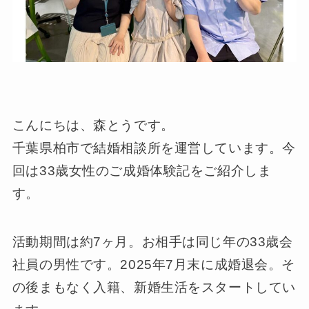
こんにちは、森とうです。
千葉県柏市で結婚相談所を運営しています。今
回は33歳女性のご成婚体験記をご紹介しま
す。
活動期間は約7ヶ月。お相手は同じ年の33歳会
社員の男性です。2025年7月末に成婚退会。そ
の後まもなく入籍、新婚生活をスタートしてい