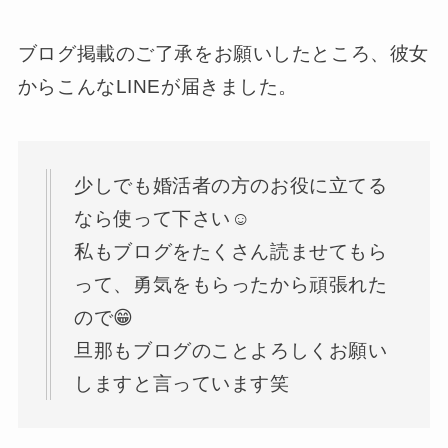
ブログ掲載のご了承をお願いしたところ、彼女
からこんなLINEが届きました。
少しでも婚活者の方のお役に立てる
なら使って下さい☺️
私もブログをたくさん読ませてもら
って、勇気をもらったから頑張れた
ので😁
旦那もブログのことよろしくお願い
しますと言っています笑