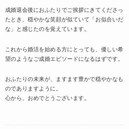
成婚退会後におふたりでご挨拶にきてくださっ
たとき、穏やかな笑顔が似ていて「お似合いだ
な」と感じたのを覚えています。
これから婚活を始める方にとっても、優しい希
望のようなご成婚エピソードになるはずです。
おふたりの未来が、ますます豊かで穏やかなも
のでありますように。
心から、おめでとうございます。