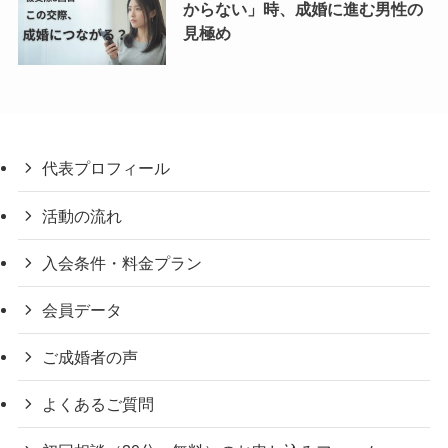
からない」時、成婚に進む男性の
見極め
代表プロフィール
活動の流れ
入会条件・料金プラン
会員データ
ご成婚者の声
よくあるご質問