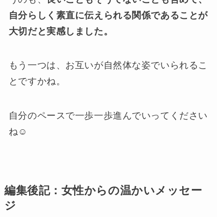
自分らしく素直に伝えられる関係であることが
大切だと実感しました。
もう一つは、お互いが自然体な姿でいられるこ
とですかね。
自分のペースで一歩一歩進んでいってください
ね☺️
編集後記：女性からの温かいメッセー
ジ