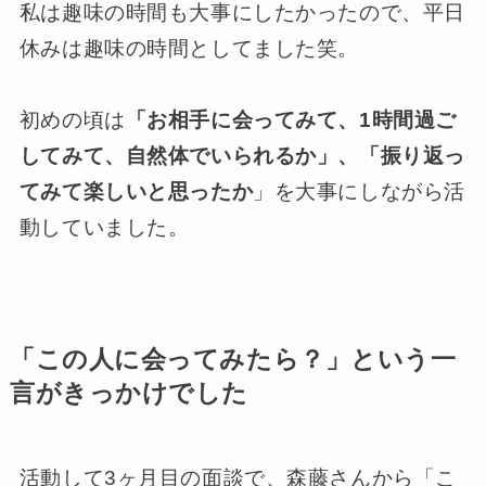
私は趣味の時間も大事にしたかったので、平日
休みは趣味の時間としてました笑。
初めの頃は
「お相手に会ってみて、1時間過ご
してみて、自然体でいられるか」、「振り返っ
てみて楽しいと思ったか
」を大事にしながら活
動していました。
「この人に会ってみたら？」という一
言がきっかけでした
活動して3ヶ月目の面談で、森藤さんから「こ