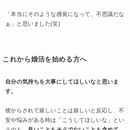
「本当にそのような感覚になって、不思議だな
ぁ」と思いました(笑)
これから婚活を始める方へ
自分の気持ちを大事にしてほしいなと思いま
す。
彼からされて嬉しいことは嬉しいと反応し、不
安や悩みがある時は「こうしてほしいな」とい
うのも、
良いこともそうでないことも含めて、