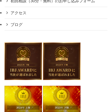
初回相談（30分・無料）のお申し込みフォーム
アクセス
ブログ