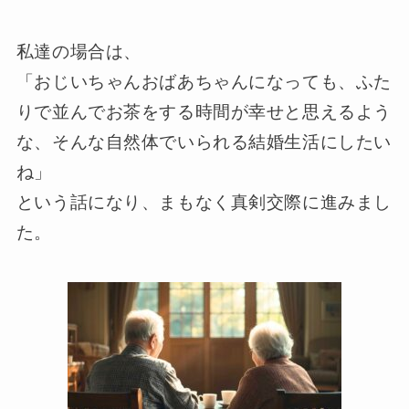
私達の場合は、
「おじいちゃんおばあちゃんになっても、ふた
りで並んでお茶をする時間が幸せと思えるよう
な、そんな自然体でいられる結婚生活にしたい
ね」
という話になり、まもなく真剣交際に進みまし
た。