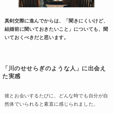
真剣交際に進んでからは、「聞きにくいけど、
結婚前に聞いておきたいこと」についても、聞
いておくべきだと思います。
「川のせせらぎのような人」に出会え
た実感
彼とお会いするたびに、どんな時でも自分が自
然体でいられると素直に感じられました。