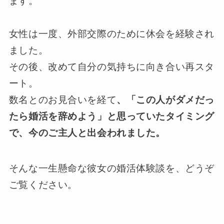
ます。
女性は一度、外部交際のために休会を経験され
ました。
その後、改めて自分の気持ちに向き合い再スタ
ート。
数名とのお見合いを経て
、「この人がダメだっ
たら婚活を辞めよう」と思っていたタイミング
で、今のご主人と出会われました。
そんな一生懸命な彼女の婚活体験談を、どうぞ
ご覧ください。