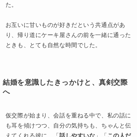
た。
お互いに甘いものが好きだという共通点があ
り、帰り道にケーキ屋さんの前を一緒に通った
ときも、とても自然な時間でした。
結婚を意識したきっかけと、真剣交際
へ
仮交際が始まり、会話を重ねる中で、私の話に
も耳を傾けつつ、自分の気持ちも、ちゃんと伝
えてくれる彼に、「
話しやすいな
」「
この人だ