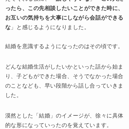
ったら、この先相談したいことができた時に、
お互いの気持ちを大事にしながら会話ができる
な
」と感じるようになりました。
結婚を意識するようになったのはその頃です。
どんな結婚生活がしたいかといった話から始ま
り、子どもができた場合、そうでなかった場合
のことなども、早い段階から話し合っていきま
した。
漠然とした「結婚」のイメージが、徐々に具体
的な形になっていったのを覚えています。