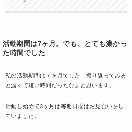
活動期間は7ヶ月。でも、とても濃かっ
た時間でした
私の活動期間は７ヶ月でした。振り返ってみる
と濃くて短い時間だったなぁと思います。
活動し始めて3ヶ月は毎週日曜はお見合いをし
ていました。