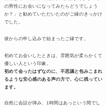
の男性にお会いになってみたらどうでしょう
か？」と勧めていただいたのがご縁のきっかけ
でした。
彼からの申し込みで始まったご縁です。
初めてお会いしたときは、雰囲気が柔らかくて
優しい人という印象。
初めて会ったはずなのに、不思議と包みこまれ
るような安心感のある声の方で、心に残ってい
ます。
自然に会話が弾み、1時間はあっという間でし