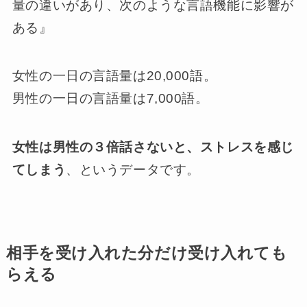
量の違いがあり、次のような言語機能に影響が
ある』
女性の一日の言語量は20,000語。
男性の一日の言語量は7,000語。
女性は男性の３倍話さないと、ストレスを感じ
てしまう
、というデータです。
相手を受け入れた分だけ受け入れても
らえる