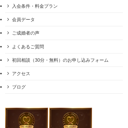
入会条件・料金プラン
会員データ
ご成婚者の声
よくあるご質問
初回相談（30分・無料）のお申し込みフォーム
アクセス
ブログ