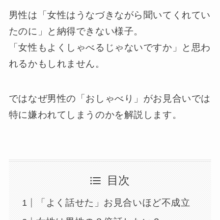
男性は「女性はうなづきながら聞いてくれてい
たのに」と納得できない様子。
「女性もよくしゃべるじゃないですか」と思わ
れるかもしれません。
ではなぜ男性の「おしゃべり」がお見合いでは
特に嫌われてしまうのかを解説します。
目次
「よく話せた」お見合いほど不成立