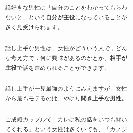
話好きな男性は「自分のことをわかってもらわ
ないと」という
自分が主役
になっていることが
多く見受けられます。
話し上手な男性は、女性がどういう人で，どん
な考え方で，何に興味があるのかとか、
相手が
主役
で話を進められることができます。
話し上手が一見最強のようにみえますが、女性
から最もモテるのは、やはり
聞き上手な男性
。
ご成婚カップルで「カレは私の話をいつも聞い
てくれる」という女性は多くいても、「カノジ