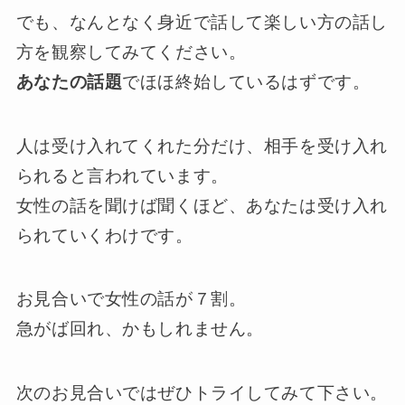
でも、なんとなく身近で話して楽しい方の話し
方を観察してみてください。
あなたの話題
でほほ終始しているはずです。
人は受け入れてくれた分だけ、相手を受け入れ
られると言われています。
女性の話を聞けば聞くほど、あなたは受け入れ
られていくわけです。
お見合いで女性の話が７割。
急がば回れ、かもしれません。
次のお見合いではぜひトライしてみて下さい。