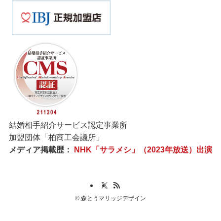
結婚相手紹介サービス認定事業所
加盟団体「柏商工会議所」
メディア掲載歴：
NHK「サラメシ」（2023年放送）出演
©
森とうマリッジデザイン