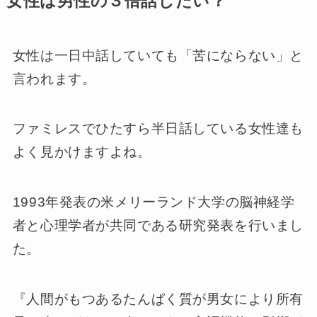
女性は男性の３倍話したい？
女性は一日中話していても「苦にならない」と
言われます。
ファミレスでひたすら半日話している女性達も
よく見かけますよね。
1993年発表の米メリーランド大学の脳神経学
者と心理学者が共同である研究発表を行いまし
た。
『人間がもつあるたんぱく質が男女により所有