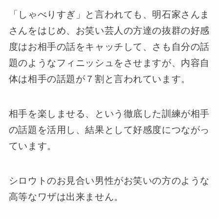
「しゃべりすぎ」と言われても、明石家さんま
さんをはじめ、お笑い芸人の方達の抜群の好感
度はお相手の話をキャッチして、さも自分の話
題のようなフィニッシュをさせますが、内容自
体は相手の話題が７割と言われています。
相手を楽しませる、という徹底した訓練が相手
の話題を活用し、結果として好感度につながっ
ています。
シロウトのお見合い男性がお笑いの方のような
高等なワザは出来ません。