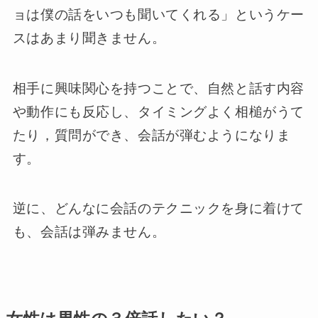
ョは僕の話をいつも聞いてくれる」というケー
スはあまり聞きません。
相手に興味関心を持つことで、自然と話す内容
や動作にも反応し、タイミングよく相槌がうて
たり，質問ができ、会話が弾むようになりま
す。
逆に、どんなに会話のテクニックを身に着けて
も、会話は弾みません。