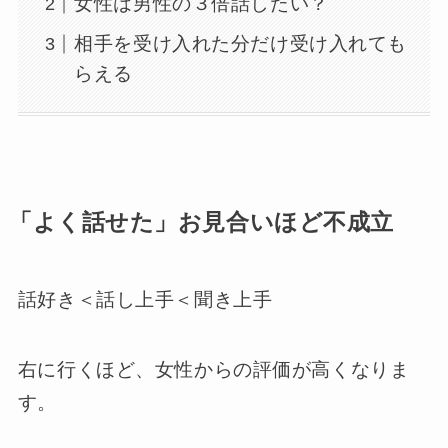
女性は男性の３倍話したい？
相手を受け入れた分だけ受け入れても
らえる
「よく話せた」お見合いほど不成立
話好き＜話し上手＜聞き上手
右に行くほど、女性からの評価が高くなりま
す。