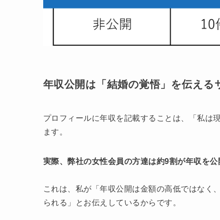
年収公開は「結婚の覚悟」を伝える
プロフィールに年収を記載することは、「私は
ます。
実際、弊社の女性会員の方達は約9割が年収を公
これは、私が「年収公開は金額の高低ではなく
られる」とお伝えしているからです。