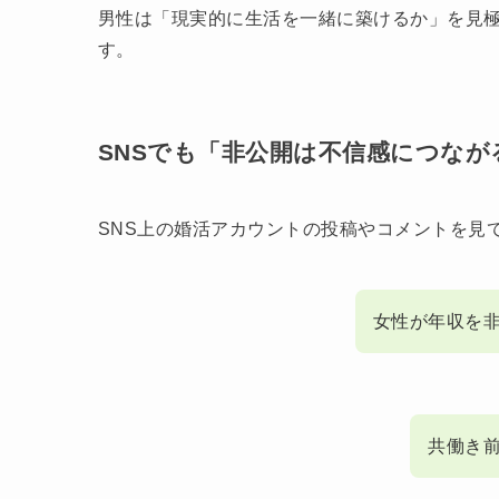
男性は「現実的に生活を一緒に築けるか」を見
す。
SNSでも「非公開は不信感につなが
SNS上の婚活アカウントの投稿やコメントを見
女性が年収を
共働き