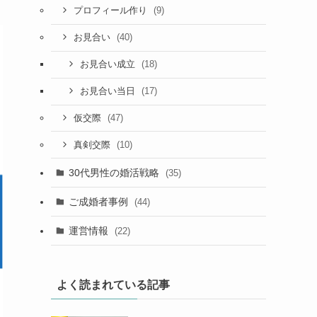
(9)
プロフィール作り
(40)
お見合い
(18)
お見合い成立
(17)
お見合い当日
(47)
仮交際
(10)
真剣交際
30代男性の婚活戦略
(35)
ご成婚者事例
(44)
運営情報
(22)
よく読まれている記事