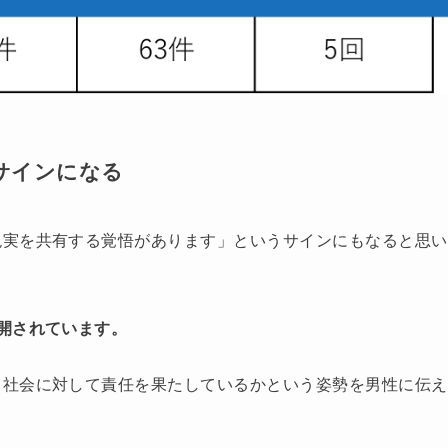
サインになる
現実を共有する覚悟があります」というサインにもなると思い
開されています。
、社会に対して責任を果たしているかという姿勢を男性に伝え