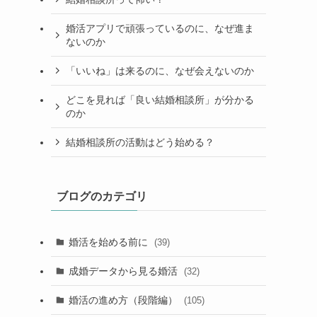
婚活アプリで頑張っているのに、なぜ進ま
ないのか
「いいね」は来るのに、なぜ会えないのか
どこを見れば「良い結婚相談所」が分かる
のか
結婚相談所の活動はどう始める？
ブログのカテゴリ
婚活を始める前に
(39)
成婚データから見る婚活
(32)
婚活の進め方（段階編）
(105)