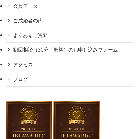
会員データ
ご成婚者の声
よくあるご質問
初回相談（30分・無料）のお申し込みフォーム
アクセス
ブログ