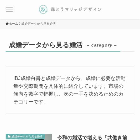
ホーム
成婚データから見る婚活
成婚データから見る婚活
– category –
IBJ成婚白書と成婚データから、成婚に必要な活動
量や交際期間を具体的に紹介しています。市場の
傾向を数字で把握し、次の一手を決めるためのカ
テゴリーです。
令和の婚活で増える「共働き前
成婚データから見る婚活