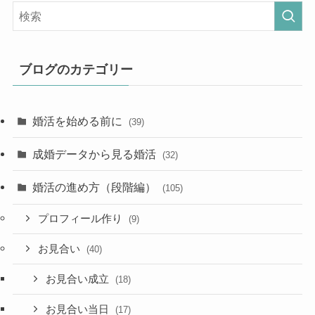
ブログのカテゴリー
婚活を始める前に
(39)
成婚データから見る婚活
(32)
婚活の進め方（段階編）
(105)
プロフィール作り
(9)
お見合い
(40)
お見合い成立
(18)
お見合い当日
(17)