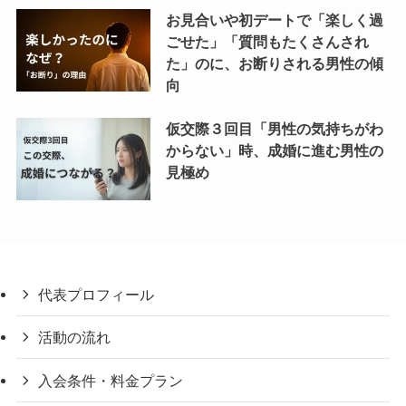
お見合いや初デートで「楽しく過
ごせた」「質問もたくさんされ
た」のに、お断りされる男性の傾
向
仮交際３回目「男性の気持ちがわ
からない」時、成婚に進む男性の
見極め
代表プロフィール
活動の流れ
入会条件・料金プラン