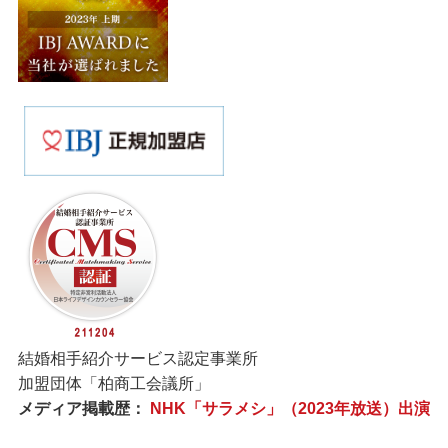
結婚相手紹介サービス認定事業所
加盟団体「柏商工会議所」
メディア掲載歴：
NHK「サラメシ」（2023年放送）出演