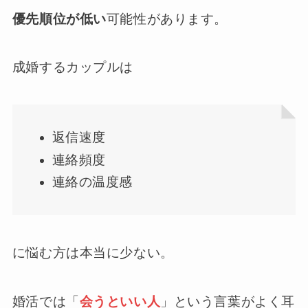
優先順位が低い
可能性があります。
成婚するカップルは
返信速度
連絡頻度
連絡の温度感
に悩む方は本当に少ない。
婚活では「
会うといい人
」という言葉がよく耳