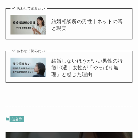
あわせて読みたい
結婚相談所の男性｜ネットの噂
と現実
あわせて読みたい
結婚しないほうがいい男性の特
徴10選｜女性が「やっぱり無
理」と感じた理由
仮交際