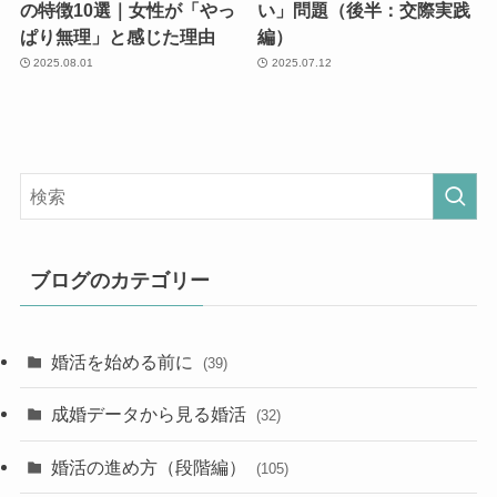
の特徴10選｜女性が「やっ
い」問題（後半：交際実践
ぱり無理」と感じた理由
編）
2025.08.01
2025.07.12
ブログのカテゴリー
婚活を始める前に
(39)
成婚データから見る婚活
(32)
婚活の進め方（段階編）
(105)