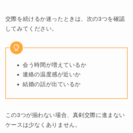
交際を続けるか迷ったときは、次の3つを確認
してみてください。
会う時間が増えているか
連絡の温度感が近いか
結婚の話が出ているか
この3つが揃わない場合、真剣交際に進まない
ケースは少なくありません。