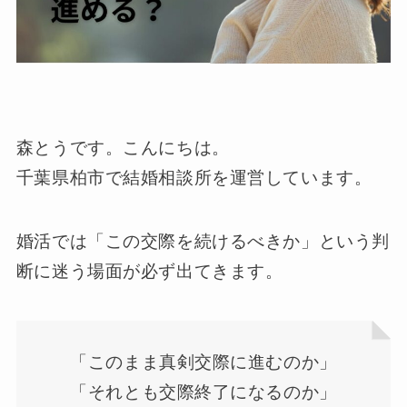
森とうです。こんにちは。
千葉県柏市で結婚相談所を運営しています。
婚活では「この交際を続けるべきか」という判
断に迷う場面が必ず出てきます。
「このまま真剣交際に進むのか」
「それとも交際終了になるのか」