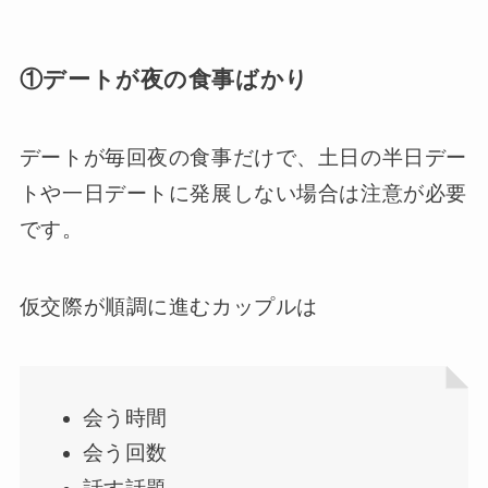
①デートが夜の食事ばかり
デートが毎回夜の食事だけで、土日の半日デー
トや一日デートに発展しない場合は注意が必要
です。
仮交際が順調に進むカップルは
会う時間
会う回数