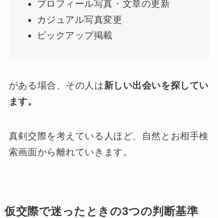
プロフィール写真・文章の更新
カジュアル写真変更
ピックアップ掲載
がある場合、その人は
新しい出会いを探してい
ます。
真剣交際を考えている人ほど、自然とお相手検
索画面から離れていきます。
仮交際で迷ったときの3つの判断基準