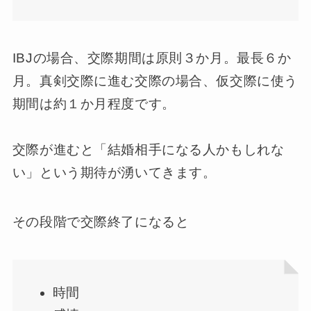
IBJの場合、交際期間は原則３か月。最長６か
月。真剣交際に進む交際の場合、仮交際に使う
期間は約１か月程度です。
交際が進むと「結婚相手になる人かもしれな
い」という期待が湧いてきます。
その段階で交際終了になると
時間