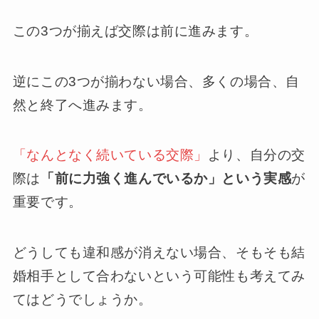
この3つが揃えば交際は前に進みます。
逆にこの3つが揃わない場合、多くの場合、自
然と終了へ進みます。
「なんとなく続いている交際」
より、自分の交
際は
「前に力強く進んでいるか」という実感
が
重要です。
どうしても違和感が消えない場合、そもそも結
婚相手として合わないという可能性も考えてみ
てはどうでしょうか。