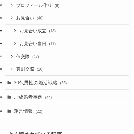
プロフィール作り
(9)
お見合い
(40)
お見合い成立
(18)
お見合い当日
(17)
仮交際
(47)
真剣交際
(10)
30代男性の婚活戦略
(35)
ご成婚者事例
(44)
運営情報
(22)