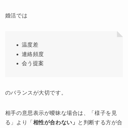
婚活では
温度差
連絡頻度
会う提案
のバランスが大切です。
相手の意思表示が曖昧な場合は、「様子を見
る」より「
相性が合わない」
と判断する方が合