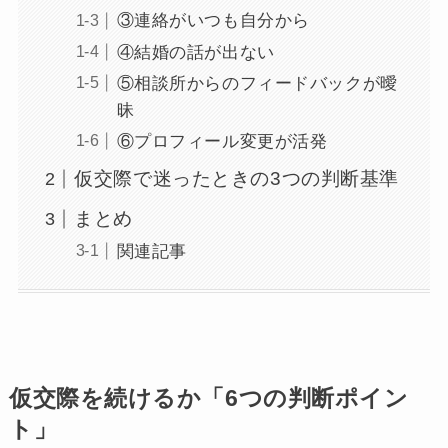
③連絡がいつも自分から
④結婚の話が出ない
⑤相談所からのフィードバックが曖
昧
⑥プロフィール変更が活発
仮交際で迷ったときの3つの判断基準
まとめ
関連記事
仮交際を続けるか「6つの判断ポイン
ト」