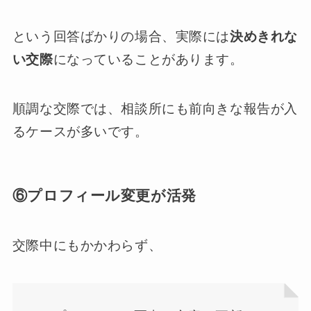
という回答ばかりの場合、実際には
決めきれな
い交際
になっていることがあります。
順調な交際では、相談所にも前向きな報告が入
るケースが多いです。
⑥プロフィール変更が活発
交際中にもかかわらず、