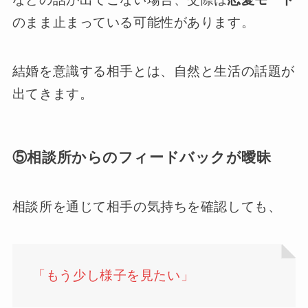
のまま止まっている可能性があります。
結婚を意識する相手とは、自然と生活の話題が
出てきます。
⑤相談所からのフィードバックが曖昧
相談所を通じて相手の気持ちを確認しても、
「もう少し様子を見たい」