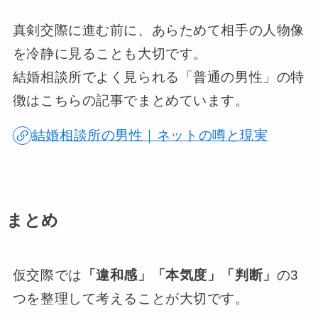
真剣交際に進む前に、あらためて相手の人物像
を冷静に見ることも大切です。
結婚相談所でよく見られる「普通の男性」の特
徴はこちらの記事でまとめています。
結婚相談所の男性｜ネットの噂と現実
まとめ
仮交際では
「違和感」「本気度」「判断」
の3
つを整理して考えることが大切です。