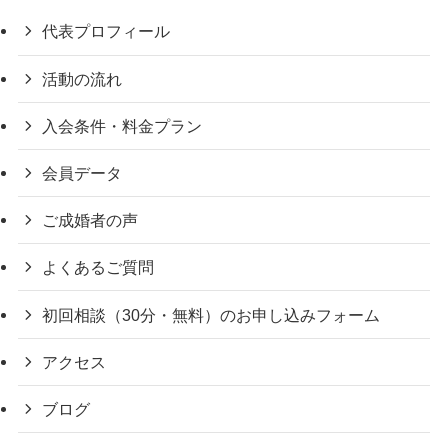
代表プロフィール
活動の流れ
入会条件・料金プラン
会員データ
ご成婚者の声
よくあるご質問
初回相談（30分・無料）のお申し込みフォーム
アクセス
ブログ