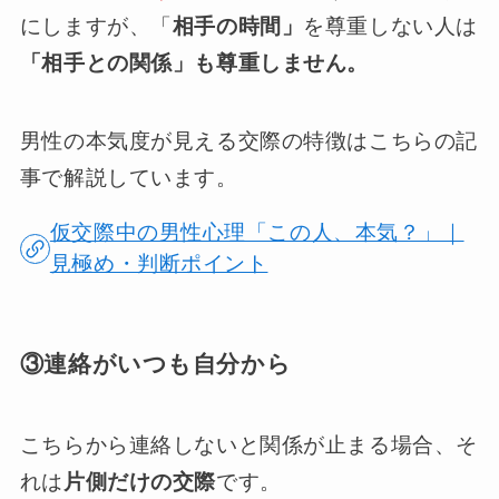
にしますが、「
相手の時間」
を尊重しない人は
「相手との関係」も尊重しません。
男性の本気度が見える交際の特徴はこちらの記
事で解説しています。
仮交際中の男性心理「この人、本気？」｜
見極め・判断ポイント
③連絡がいつも自分から
こちらから連絡しないと関係が止まる場合、そ
れは
片側だけの交際
です。