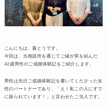
こんにちは、森とうです。
今回は、当相談所を通じてご縁が実を結んだ
42歳男性のご成婚体験記をご紹介します。
男性は先日ご成婚体験記を書いてくださった女
性のパートナーであり、「え！私この人にすで
に振られています！」と言わせたご当人です。