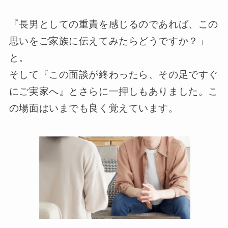
『長男としての重責を感じるのであれば、この
思いをご家族に伝えてみたらどうですか？」
と。
そして『この面談が終わったら、その足ですぐ
にご実家へ』とさらに一押しもありました。こ
の場面はいまでも良く覚えています。