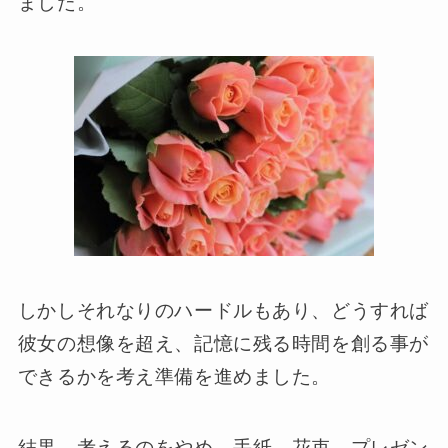
ました。
しかしそれなりのハードルもあり、どうすれば
彼女の想像を超え、記憶に残る時間を創る事が
できるかを考え準備を進めました。
結果、考えるのをやめ、手紙、花束、プレゼン