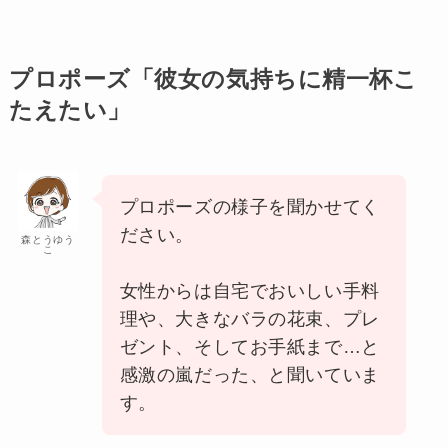
プロポーズ「彼女の気持ちに精一杯こ
たえたい」
プロポーズの様子を聞かせてく
ださい。
森とうゆう
こ
女性からは自宅でおいしい手料
理や、大きなバラの花束、プレ
ゼント、そしてお手紙まで…と
感激の嵐だった、と聞いていま
す。