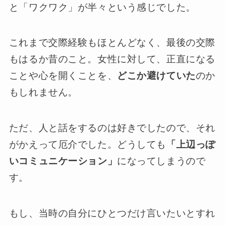
と「ワクワク」が半々という感じでした。
これまで交際経験もほとんどなく、最後の交際
もはるか昔のこと。女性に対して、正直になる
ことや心を開くことを、
どこか避けていた
のか
もしれません。
ただ、人と話をするのは好きでしたので、それ
がかえって厄介でした。どうしても
「上辺っぽ
いコミュニケーション」
になってしまうので
す。
もし、当時の自分にひとつだけ言いたいとすれ