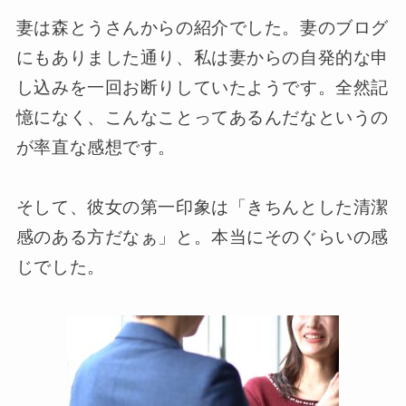
妻は森とうさんからの紹介でした。妻のブログ
にもありました通り、私は妻からの自発的な申
し込みを一回お断りしていたようです。全然記
憶になく、こんなことってあるんだなというの
が率直な感想です。
そして、彼女の第一印象は「きちんとした清潔
感のある方だなぁ」と。本当にそのぐらいの感
じでした。