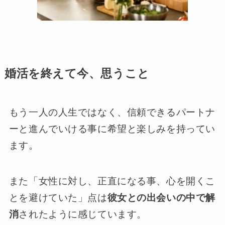
婚活を終えて今、思うこと
もう一人の人生ではなく、信頼できるパートナ
ーと進んでいける事に希望と楽しみを持ってい
ます。
また「女性に対し、正直になる事、心を開くこ
とを避けていた」点は
彼女との出会いの中で解
消
されたように感じています。