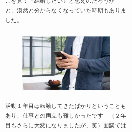
こを見て『結婚したい』と思えのだろうか」
と、漠然と分からなくなっていた時期もありま
した。
活動１年目は転勤してきたばかりということも
あり、仕事との両立も難しかったです。（２年
目もさらに大変になりましたが。笑）面談では