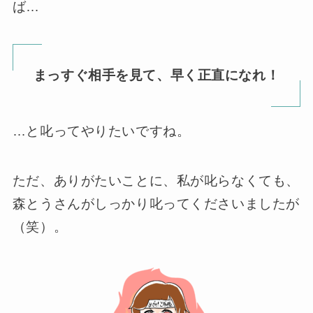
ば…
まっすぐ相手を見て、早く正直になれ！
…と叱ってやりたいですね。
ただ、ありがたいことに、私が叱らなくても、
森とうさんがしっかり叱ってくださいましたが
（笑）。