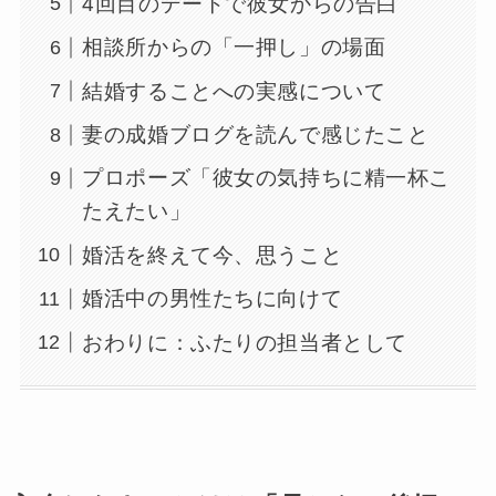
4回目のデートで彼女からの告白
相談所からの「一押し」の場面
結婚することへの実感について
妻の成婚ブログを読んで感じたこと
プロポーズ「彼女の気持ちに精一杯こ
たえたい」
婚活を終えて今、思うこと
婚活中の男性たちに向けて
おわりに：ふたりの担当者として