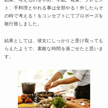
ト、手料理とやれる事は全部やる！外したらそ
の時で考える！をコンセプトにてプロポーズを
敢行致しました。
結果としては、彼女にしっかりと受け取っても
らえたようで、素敵な時間を過ごせたと思いま
す。