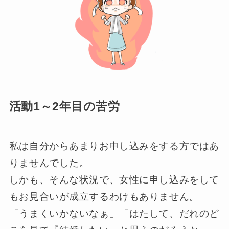
活動1～2年目の苦労
私は自分からあまりお申し込みをする方ではあ
りませんでした。
しかも、そんな状況で、女性に申し込みをして
もお見合いが成立するわけもありません。
「うまくいかないなぁ」「はたして、だれのど