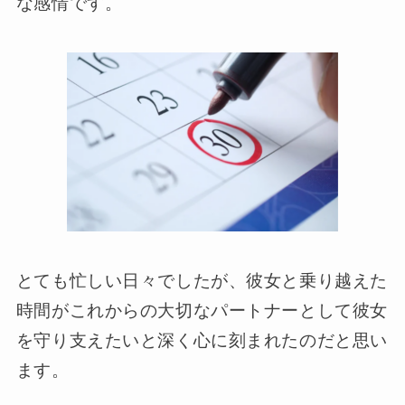
な感情です。
とても忙しい日々でしたが、彼女と乗り越えた
時間がこれからの大切なパートナーとして彼女
を守り支えたいと深く心に刻まれたのだと思い
ます。