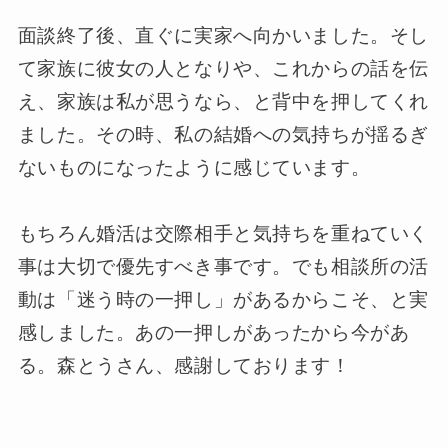
面談終了後、直ぐに実家へ向かいました。そし
て家族に彼女の人となりや、これからの話を伝
え、家族は私が思うなら、と背中を押してくれ
ました。その時、私の結婚への気持ちが揺るぎ
ないものになったように感じています。
もちろん婚活は交際相手と気持ちを重ねていく
事は大切で優先すべき事です。でも相談所の活
動は「迷う時の一押し」があるからこそ、と実
感しました。あの一押しがあったから今があ
る。森とうさん、感謝しております！