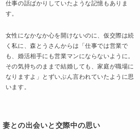
仕事の話ばかりしていたような記憶もありま
す。
女性になかなか心を開けないのに、仮交際は続
く私に、森とうさんからは「仕事では営業で
も、婚活相手にも営業マンにならないように。
その気持ちのままで結婚しても、家庭が職場に
なりますよ」とずいぶん言われていたように思
います。
妻との出会いと交際中の思い