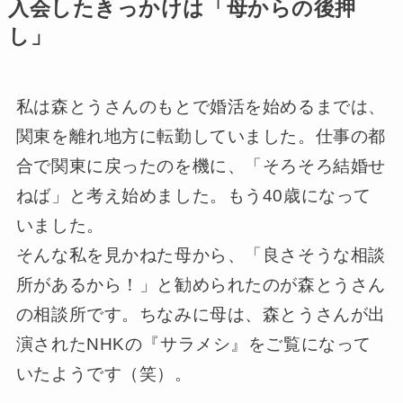
入会したきっかけは「母からの後押
し」
私は森とうさんのもとで婚活を始めるまでは、
関東を離れ地方に転勤していました。仕事の都
合で関東に戻ったのを機に、「そろそろ結婚せ
ねば」と考え始めました。もう40歳になって
いました。
そんな私を見かねた母から、「良さそうな相談
所があるから！」と勧められたのが森とうさん
の相談所です。ちなみに母は、森とうさんが出
演されたNHKの『サラメシ』をご覧になって
いたようです（笑）。