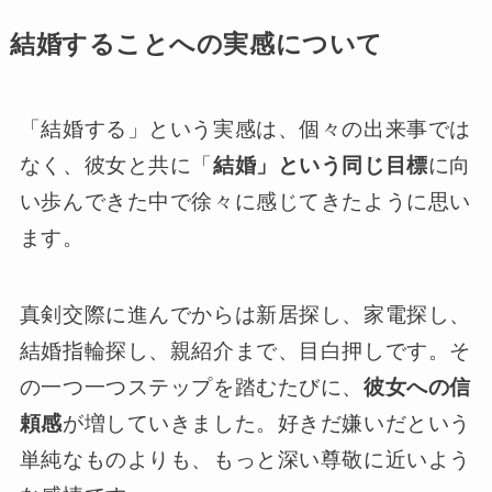
結婚することへの実感について
「結婚する」という実感は、個々の出来事では
なく、彼女と共に「
結婚」という同じ目標
に向
い歩んできた中で徐々に感じてきたように思い
ます。
真剣交際に進んでからは新居探し、家電探し、
結婚指輪探し、親紹介まで、目白押しです。そ
の一つ一つステップを踏むたびに、
彼女への信
頼感
が増していきました。好きだ嫌いだという
単純なものよりも、もっと深い尊敬に近いよう