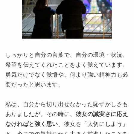
しっかりと自分の言葉で、自分の環境・状況、
希望を伝えてくれたことをよく覚えています。
勇気だけでなく覚悟や、何より強い精神力も必
要だったと思います。
私は、自分から切り出せなかった恥ずかしさも
ありましたが、その時に、
彼女の誠実さに応え
なければと強く思い
、彼女を「大切にしよう」
と、今までの気持ちから大きく前進したことを