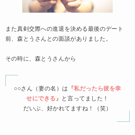
また真剣交際への進退を決める最後のデート
前、森とうさんとの面談がありました。
その時に、森とうさんから
○○さん（妻の名）は
『私だったら彼を幸
せにできる』
と言ってました！
だいぶ、好かれてますね！（笑）