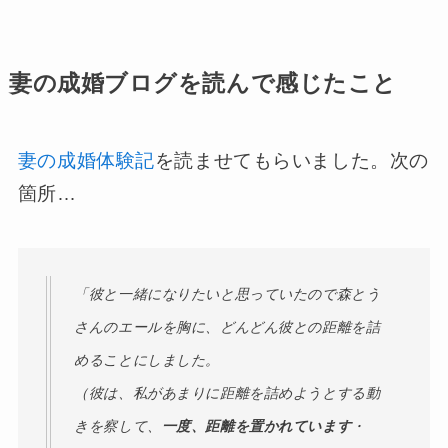
妻の成婚ブログを読んで感じたこと
妻の成婚体験記
を読ませてもらいました。次の
箇所…
「彼と一緒になりたいと思っていたので森とう
さんのエールを胸に、どんどん彼との距離を詰
めることにしました。
（彼は、私があまりに距離を詰めようとする動
きを察して、
一度、距離を置かれています
・