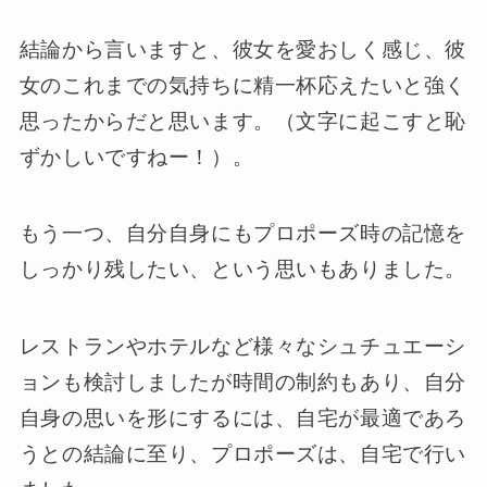
結論から言いますと、彼女を愛おしく感じ、彼
女のこれまでの気持ちに精一杯応えたいと強く
思ったからだと思います。（文字に起こすと恥
ずかしいですねー！）。
もう一つ、自分自身にもプロポーズ時の記憶を
しっかり残したい、という思いもありました。
レストランやホテルなど様々なシュチュエーシ
ョンも検討しましたが時間の制約もあり、自分
自身の思いを形にするには、自宅が最適であろ
うとの結論に至り、プロポーズは、自宅で行い