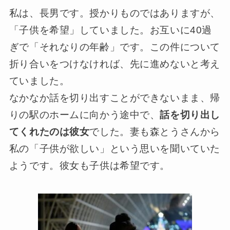
私は、長男です。授かりものではありますが、
「子供を希望」していました。お互いに40過
ぎで「それなりの年齢」です。この件について
折り合いをつけなければ、先に進めないと考え
ていました。
なかなか話を切り出すことができないまま、帰
りの駅のホームに向かう途中で、
話を切り出し
てくれたのは彼女
でした。妻も森とうさんから
私の「子供が欲しい」という思いを聞いていた
ようです。彼女も子供は希望です。