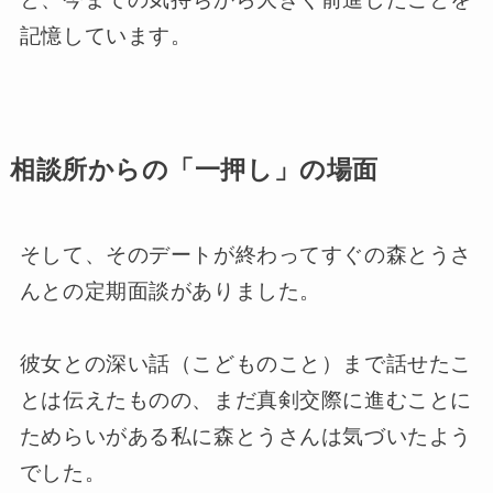
記憶しています。
相談所からの「一押し」の場面
そして、そのデートが終わってすぐの森とうさ
んとの定期面談がありました。
彼女との深い話（こどものこと）まで話せたこ
とは伝えたものの、まだ真剣交際に進むことに
ためらいがある私に森とうさんは気づいたよう
でした。