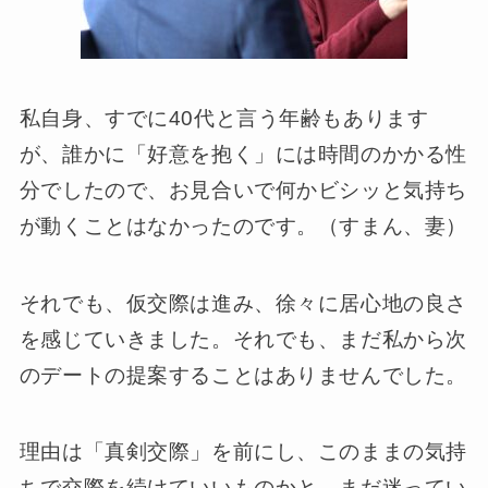
私自身、すでに40代と言う年齢もあります
が、誰かに「好意を抱く」には時間のかかる性
分でしたので、お見合いで何かビシッと気持ち
が動くことはなかったのです。（すまん、妻）
それでも、仮交際は進み、徐々に居心地の良さ
を感じていきました。それでも、まだ私から次
のデートの提案することはありませんでした。
理由は「真剣交際」を前にし、このままの気持
ちで交際を続けていいものかと、まだ迷ってい