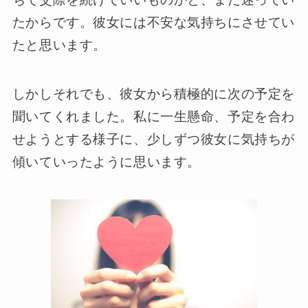
たからです。彼女には不安な気持ちにさせてい
たと思います。
しかしそれでも、彼女から積極的に次の予定を
聞いてくれました。私に一生懸命、予定を合わ
せようとする様子に、少しずつ彼女に気持ちが
傾いていったように思います。