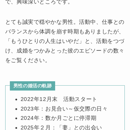
で、興味深いところです。
とても誠実で穏やかな男性。活動中、仕事との
バランスから体調を崩す時期もありましたが、
「もうひとりの人生はいやだ」と、活動をつづ
け、成婚をつかみとった彼のエピソードの数々
をご覧ください。
男性の婚活の軌跡
2022年12月末 活動スタート
2023年：お見合い～仮交際の日々
2024年：数か月ごとに停滞期
2025年２月：「妻」との出会い