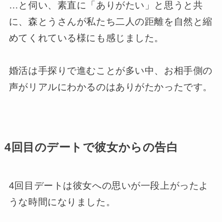
…と伺い、素直に「ありがたい」と思うと共
に、森とうさんが私たち二人の距離を自然と縮
めてくれている様にも感じました。
婚活は手探りで進むことが多い中、お相手側の
声がリアルにわかるのはありがたかったです。
4回目のデートで彼女からの告白
4回目デートは彼女への思いが一段上がったよ
うな時間になりました。