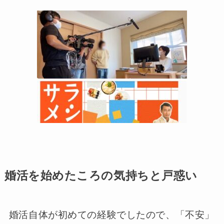
婚活を始めたころの気持ちと戸惑い
婚活自体が初めての経験でしたので、「不安」