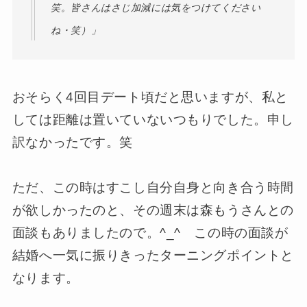
笑。皆さんはさじ加減には気をつけてください
ね・笑）」
おそらく4回目デート頃だと思いますが、私と
しては距離は置いていないつもりでした。申し
訳なかったです。笑
ただ、この時はすこし自分自身と向き合う時間
が欲しかったのと、その週末は森もうさんとの
面談もありましたので。^_^ この時の面談が
結婚へ一気に振りきったターニングポイントと
なります。