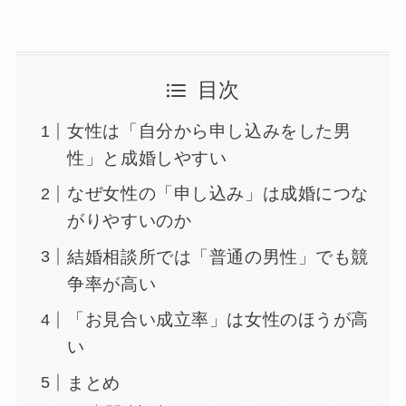
目次
女性は「自分から申し込みをした男
性」と成婚しやすい
なぜ女性の「申し込み」は成婚につな
がりやすいのか
結婚相談所では「普通の男性」でも競
争率が高い
「お見合い成立率」は女性のほうが高
い
まとめ