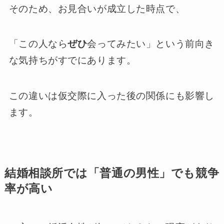
そのため、お見合いが成立した時点で、
「この人なら
ぜひ
会ってみたい」という前向き
な気持ちがすでにあります。
この違いは仮交際に入った後の関係にも影響し
ます。
結婚相談所では「普通の男性」でも競争
率が高い