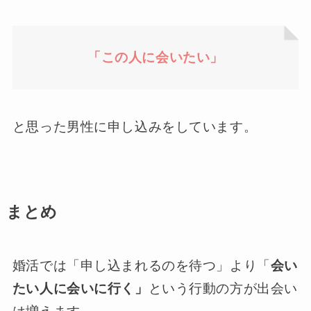
「この人に会いたい」
と思った男性に申し込みをしています。
まとめ
婚活では「申し込まれるのを待つ」より「
会い
たい人に会いに行く」
という行動の方が出会い