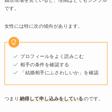
婚活現場を見ていると、理由はとてもシンプル
です。
女性には特に次の傾向があります。
プロフィールをよく読みこむ
相手の条件を確認する
「結婚相手にふさわしいか」を確認
つまり
納得して申し込みをしている
のです。