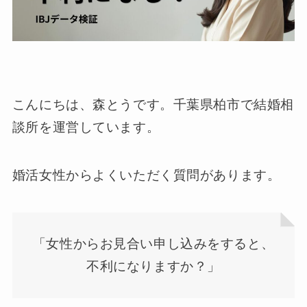
こんにちは、森とうです。千葉県柏市で結婚相
談所を運営しています。
婚活女性からよくいただく質問があります。
「女性からお見合い申し込みをすると、
不利になりますか？」