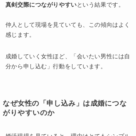
真剣交際につながりやすい
という結果です。
仲人として現場を見ていても、この傾向はよく
感じます。
成婚していく女性ほど、「会いたい男性には自
分から申し込む」行動をしています。
なぜ女性の「申し込み」は成婚につな
がりやすいのか