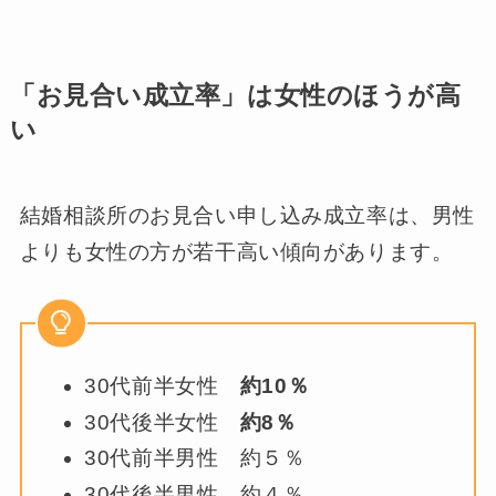
「お見合い成立率」は女性のほうが高
い
結婚相談所のお見合い申し込み成立率は、男性
よりも女性の方が若干高い傾向があります。
30代前半女性
約10％
30代後半女性
約8％
30代前半男性 約５％
30代後半男性 約４％