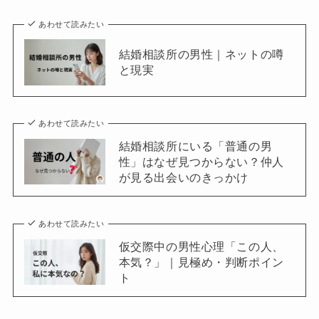
あわせて読みたい
結婚相談所の男性｜ネットの噂
と現実
あわせて読みたい
結婚相談所にいる「普通の男
性」はなぜ見つからない？仲人
が見る出会いのきっかけ
あわせて読みたい
仮交際中の男性心理「この人、
本気？」｜見極め・判断ポイン
ト