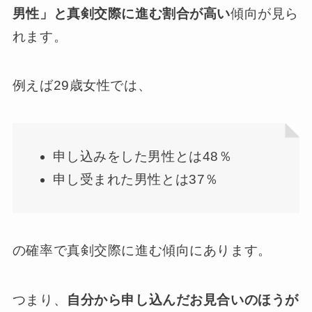
男性」と真剣交際に進む割合が高い
傾向が見ら
れます。
例えば29歳女性では、
申し込みをした男性とは48％
申し受まれた男性とは37％
の確率で真剣交際に進む傾向にあります。
つまり、
自分から申し込んだお見合いのほうが