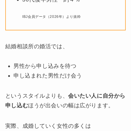
IBJ会員データ（2026年）より抜粋
結婚相談所の婚活では、
男性から申し込みを待つ
申し込まれた男性だけ会う
というスタイルよりも、
会いたい人に自分から
申し込む
ほうが出会いの幅は広がります。
実際、成婚していく女性の多くは