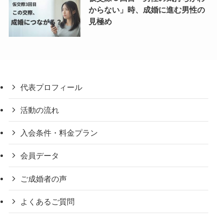
からない」時、成婚に進む男性の
見極め
代表プロフィール
活動の流れ
入会条件・料金プラン
会員データ
ご成婚者の声
よくあるご質問