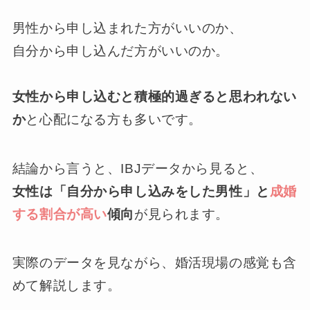
男性から申し込まれた方がいいのか、
自分から申し込んだ方がいいのか。
女性から申し込むと積極的過ぎると思われない
か
と心配になる方も多いです。
結論から言うと、IBJデータから見ると、
女性は「自分から申し込みをした男性」と
成婚
する割合が高い
傾向
が見られます。
実際のデータを見ながら、婚活現場の感覚も含
めて解説します。