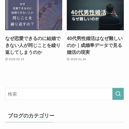
なぜ恋愛できるのに結婚で
40代男性婚活はなぜ難しい
きない人が同じことを繰り
のか｜成婚率データで見る
返してしまうのか
婚活の現実
2026.02.15
2026.01.24
ブログのカテゴリー