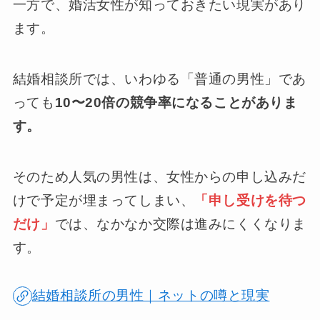
一方で、婚活女性が知っておきたい現実があり
ます。
結婚相談所では、いわゆる「普通の男性」であ
っても
10〜20倍の競争率になることがありま
す。
そのため人気の男性は、女性からの申し込みだ
けで予定が埋まってしまい、
「申し受けを待つ
だけ」
では、なかなか交際は進みにくくなりま
す。
結婚相談所の男性｜ネットの噂と現実