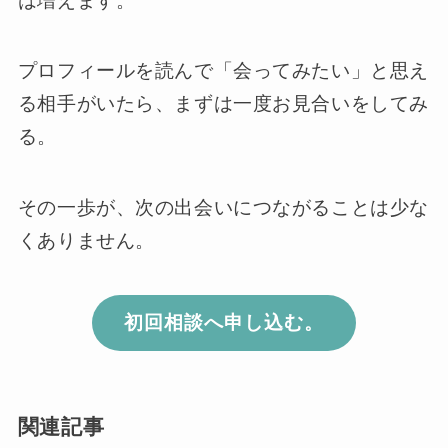
は増えます。
プロフィールを読んで「会ってみたい」と思え
る相手がいたら、まずは一度お見合いをしてみ
る。
その一歩が、次の出会いにつながることは少な
くありません。
初回相談へ申し込む。
関連記事