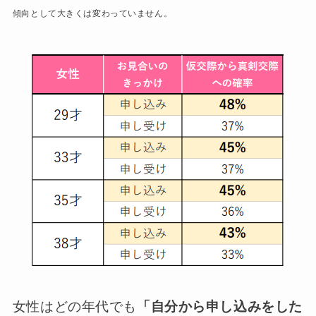
傾向として大きくは変わっていません。
女性はどの年代でも
「自分から申し込みをした