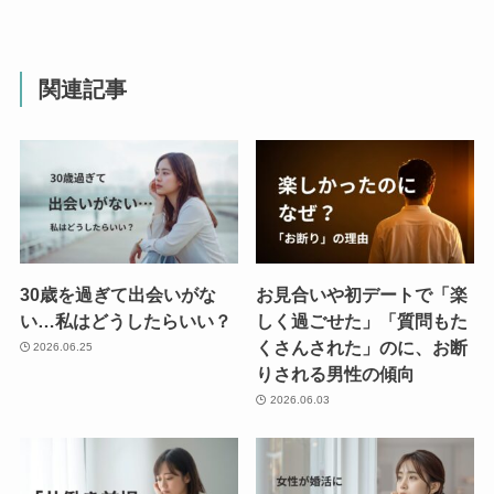
関連記事
30歳を過ぎて出会いがな
お見合いや初デートで「楽
い…私はどうしたらいい？
しく過ごせた」「質問もた
くさんされた」のに、お断
2026.06.25
りされる男性の傾向
2026.06.03