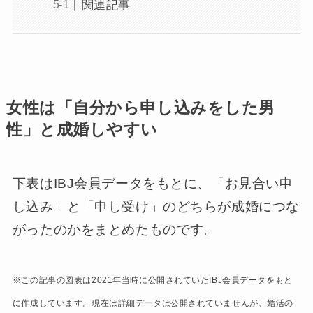
関連記事
女性は「自分から申し込みをした男
性」と成婚しやすい
下表はIBJ会員データをもとに、「お見合い申
し込み」と「申し受け」のどちらが成婚につな
がったのかをまとめたものです。
※この記事の図表は2021年当時に公開されていたIBJ会員データをもと
に作成しています。現在は詳細データは公開されていませんが、婚活の