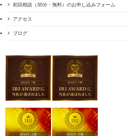
初回相談（30分・無料）のお申し込みフォーム
アクセス
ブログ