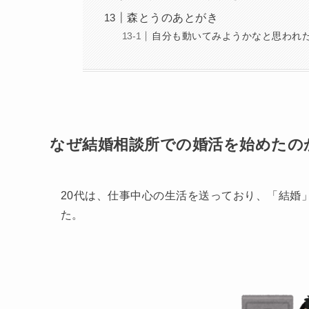
森とうのあとがき
自分も動いてみようかなと思われ
︎なぜ結婚相談所での婚活を始めたの
20代は、仕事中心の生活を送っており、「結婚
た。