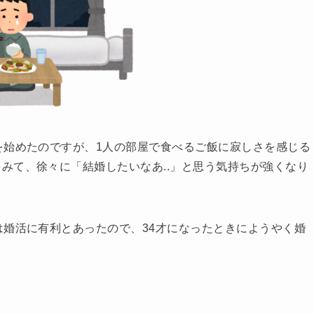
を始めたのですが、1人の部屋で食べるご飯に寂しさを感じる
みて、徐々に「結婚したいなあ..」と思う気持ちが強くなり
は婚活に有利とあったので、34才になったときにようやく婚