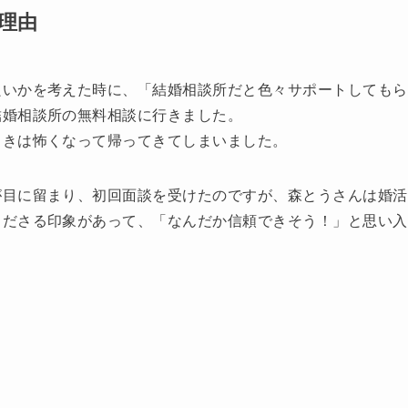
理由
良いかを考えた時に、「結婚相談所だと色々サポートしてもら
結婚相談所の無料相談に行きました。
ときは怖くなって帰ってきてしまいました。
が目に留まり、初回面談を受けたのですが、森とうさんは婚活
くださる印象があって、「なんだか信頼できそう！」と思い入