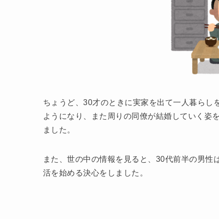
ちょうど、30才のときに実家を出て一人暮らし
ようになり、また周りの同僚が結婚していく姿を
ました。
また、世の中の情報を見ると、30代前半の男性
活を始める決心をしました。