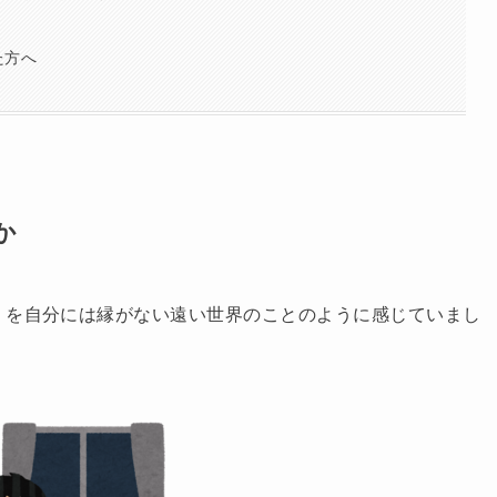
た方へ
か
」を自分には縁がない遠い世界のことのように感じていまし