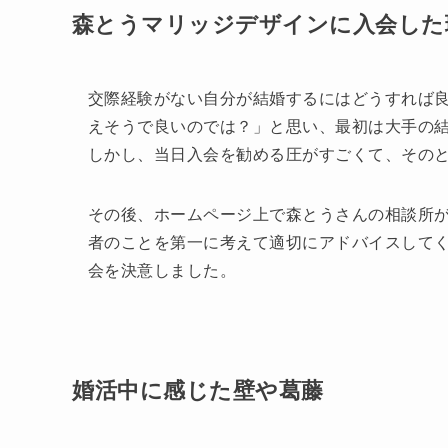
森とうマリッジデザインに入会した
交際経験がない自分が結婚するにはどうすれば
えそうで良いのでは？」と思い、最初は大手の
しかし、当日入会を勧める圧がすごくて、その
その後、ホームページ上で森とうさんの相談所
者のことを第一に考えて適切にアドバイスして
会を決意しました。
︎婚活中に感じた壁や葛藤