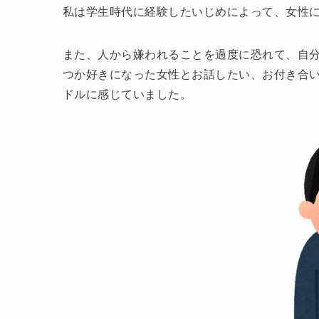
私は学生時代に経験したいじめによって、女性
また、人から嫌われることを過度に恐れて、自
つか好きになった女性とお話したい、お付き合
ドルに感じていました。︎