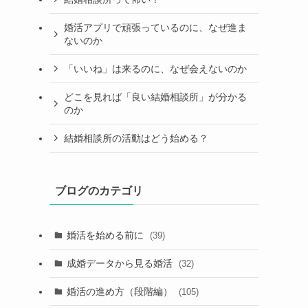
婚活アプリで頑張っているのに、なぜ進ま
ないのか
「いいね」は来るのに、なぜ会えないのか
どこを見れば「良い結婚相談所」が分かる
のか
結婚相談所の活動はどう始める？
ブログのカテゴリ
婚活を始める前に
(39)
成婚データから見る婚活
(32)
婚活の進め方（段階編）
(105)