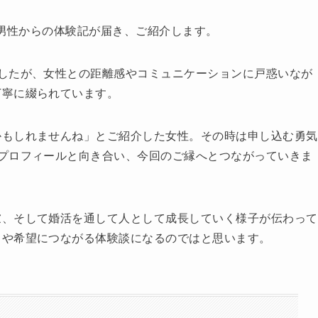
系男性からの体験記が届き、ご紹介します。
したが、女性との距離感やコミュニケーションに戸惑いなが
丁寧に綴られています。
かもしれませんね」とご紹介した女性。その時は申し込む勇気
プロフィールと向き合い、今回のご縁へとつながっていきま
慮、そして婚活を通して人として成長していく様子が伝わって
トや希望につながる体験談になるのではと思います。