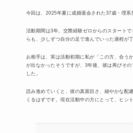
今回は、2025年夏に成婚退会された37歳・理
活動期間は3年。交際経験ゼロからのスタートで
らも、少しずつ自分の足で進んでいった過程が
お相手は、実は活動初期に私が「この方、合う
が出なかったそうですが、3年後、彼は再びその
した。
読み進めていくと、彼の真面目さ、細やかな配
くるはずです。現在活動中の方にとって、ヒン