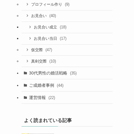
(9)
プロフィール作り
(40)
お見合い
(18)
お見合い成立
(17)
お見合い当日
(47)
仮交際
(10)
真剣交際
30代男性の婚活戦略
(35)
ご成婚者事例
(44)
運営情報
(22)
よく読まれている記事