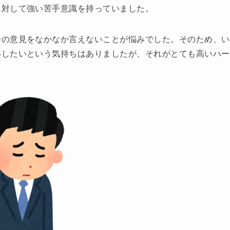
に対して強い苦手意識を持っていました。
分の意見をなかなか言えないことが悩みでした。そのため、い
いしたいという気持ちはありましたが、それがとても高いハー