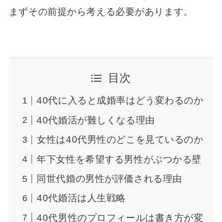
まずその前提から考える必要があります。
目次
40代に入ると成婚率はどう変わるのか
40代婚活が難しくなる理由
女性は40代男性のどこを見ているのか
年下女性を希望する男性がぶつかる壁
同世代婚の男性が評価される理由
40代婚活は人生戦略
40代男性のプロフィールは書き方が変