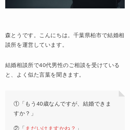
森とうです。こんにちは。千葉県柏市で結婚相
談所を運営しています。
結婚相談所で40代男性のご相談を受けている
と、よく似た言葉を聞きます。
①「もう40歳なんですが、結婚できま
すか？」
②「
まだいけますかね？
」