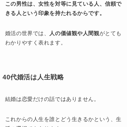
この男性は、女性を対等に見ている人、信頼で
きる人という印象を持たれるからです。
婚活の世界では、
人の価値観や人間観
がとても
わかりやすく表れます。
40代婚活は人生戦略
結婚は恋愛だけの話ではありません。
これからの人生を誰とどう生きるかという、生