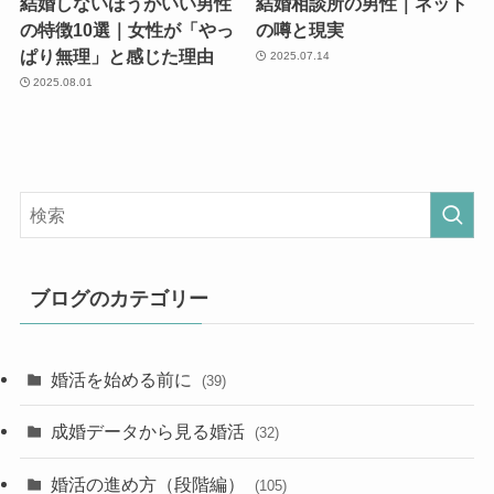
結婚しないほうがいい男性
結婚相談所の男性｜ネット
の特徴10選｜女性が「やっ
の噂と現実
ぱり無理」と感じた理由
2025.07.14
2025.08.01
ブログのカテゴリー
婚活を始める前に
(39)
成婚データから見る婚活
(32)
婚活の進め方（段階編）
(105)