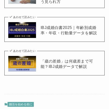
う見られ方
あわせて読みたい
IBJ成婚白書2025｜年齢別成婚
率・年収・行動量データを解説
あわせて読みたい
「歳の差婚」は何歳差まで可
能？IBJ成婚データで解説
婚活を始める前に