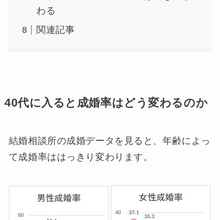
わる
関連記事
40代に入ると成婚率はどう変わるのか
結婚相談所の成婚データを見ると、年齢によっ
て成婚率ははっきり変わります。