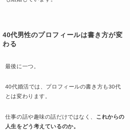
40代男性のプロフィールは書き方が変
わる
最後に一つ。
40代婚活では、プロフィールの書き方も30代
とは変わります。
仕事の話や趣味の話だけではなく、
これからの
人生をどう考えているのか。