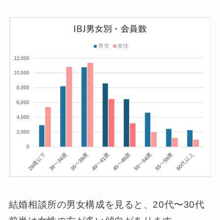
結婚相談所の男女構成を見ると、20代〜30代