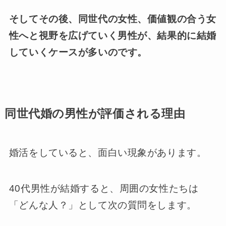
そしてその後、同世代の女性、価値観の合う女
性へと視野を広げていく男性が、結果的に結婚
していくケースが多いのです。
同世代婚の男性が評価される理由
婚活をしていると、面白い現象があります。
40代男性が結婚すると、周囲の女性たちは
「どんな人？」として次の質問をします。