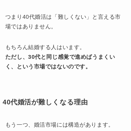
つまり40代婚活は「難しくない」と言える市
場ではありません。
もちろん結婚する人はいます。
ただし、30代と同じ感覚で進めばうまくい
く、という市場ではないのです。
40代婚活が難しくなる理由
もう一つ、婚活市場には構造があります。