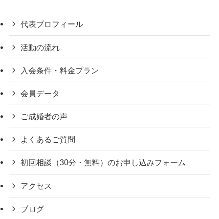
代表プロフィール
活動の流れ
入会条件・料金プラン
会員データ
ご成婚者の声
よくあるご質問
初回相談（30分・無料）のお申し込みフォーム
アクセス
ブログ