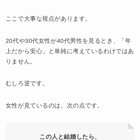
ここで大事な視点があります。
20代や30代女性が40代男性を見るとき、「年
上だから安心」と単純に考えているわけではあ
りません。
むしろ逆です。
女性が見ているのは、次の点です。
この人と結婚したら、