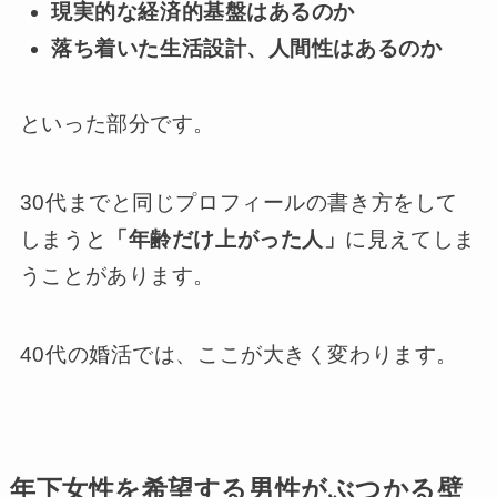
現実的な経済的基盤はあるのか
落ち着いた生活設計、人間性はあるのか
といった部分です。
30代までと同じプロフィールの書き方をして
しまうと
「年齢だけ上がった人」
に見えてしま
うことがあります。
40代の婚活では、ここが大きく変わります。
年下女性を希望する男性がぶつかる壁