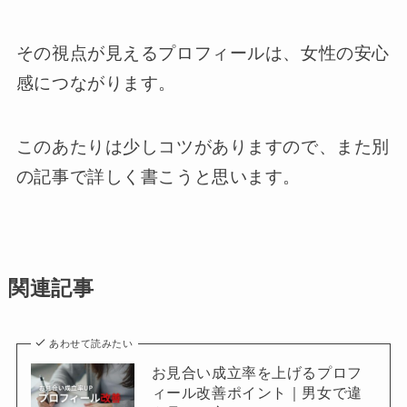
その視点が見えるプロフィールは、女性の安心
感につながります。
このあたりは少しコツがありますので、また別
の記事で詳しく書こうと思います。
関連記事
あわせて読みたい
お見合い成立率を上げるプロフ
ィール改善ポイント｜男女で違