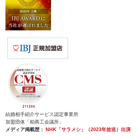
結婚相手紹介サービス認定事業所
加盟団体「柏商工会議所」
メディア掲載歴：
NHK「サラメシ」（2023年放送）出演