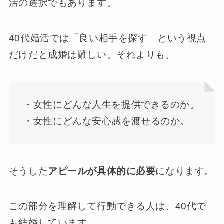
活の選択でもあります。
40代婚活では「良い相手を探す」という視点
だけだと成婚は難しい。それよりも、
・女性にどんな人生を提供できるのか。
・女性にどんな安心感を渡せるのか。
そうした
アピールが具体的に必要
になります。
この部分を理解して行動できる人は、40代で
も結婚しています。