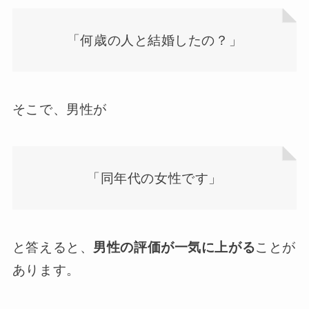
「何歳の人と結婚したの？」
そこで、男性が
「同年代の女性です」
と答えると、
男性の評価が一気に上がる
ことが
あります。