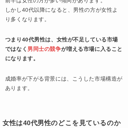
前半は女性の方が多い傾向があります。
しかし40代以降になると、男性の方が女性よ
り多くなります。
つまり40代男性は、女性が不足している市場
ではなく
男同士の競争
が増える市場に入ること
になります。
成婚率が下がる背景には、こうした市場構造が
あります。
女性は40代男性のどこを見ているのか