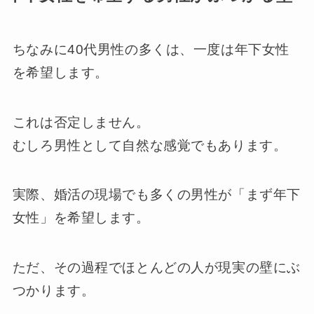
ちなみに40代男性の多くは、一度は年下女性
を希望します。
これは否定しません。
むしろ男性として自然な感覚でもあります。
実際、婚活の現場でも多くの男性が「まず年下
女性」を希望します。
ただ、その過程でほとんどの人が現実の壁にぶ
つかります。