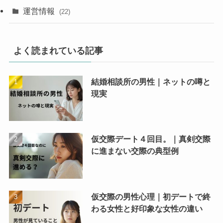
運営情報
(22)
よく読まれている記事
結婚相談所の男性｜ネットの噂と
現実
仮交際デート４回目。｜真剣交際
に進まない交際の典型例
仮交際の男性心理｜初デートで終
わる女性と好印象な女性の違い