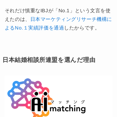
それだけ慎重なIBJが「No.1」という文言を使
えたのは、
日本マーケティングリサーチ機構に
よるNo.１実績評価を通過
したからです。
日本結婚相談所連盟を選んだ理由