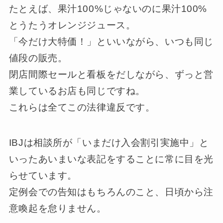
たとえば、果汁100%じゃないのに果汁100%
とうたうオレンジジュース。
「今だけ大特価！」といいながら、いつも同じ
値段の販売。
閉店間際セールと看板をだしながら、ずっと営
業しているお店も同じですね。
これらは全てこの法律違反です。
IBJは相談所が「いまだけ入会割引実施中」と
いったあいまいな表記をすることに常に目を光
らせています。
定例会での告知はもちろんのこと、日頃から注
意喚起を怠りません。