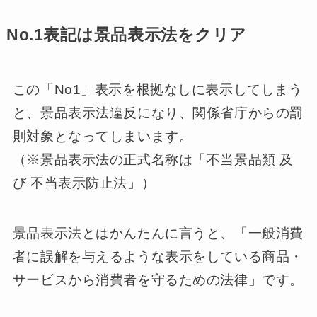
No.1表記は景品表示法をクリア
この「No1」表示を根拠なしに表示してしまう
と、景品表示法違反になり、関係省庁からの罰
則対象となってしまいます。
（※景品表示法の正式名称は「不当景品類 及
び 不当表示防止法」）
景品表示法とはかんたんに言うと、「一般消費
者に誤解を与えるような表示をしている商品・
サービスから消費者を守るための法律」です。