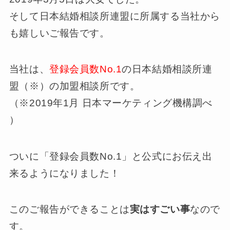
そして日本結婚相談所連盟に所属する当社から
も嬉しいご報告です。
当社は、
登録会員数No.1
の日本結婚相談所連
盟（※）の加盟相談所です。
（※2019年1月 日本マーケティング機構調べ
）
ついに「登録会員数No.1」と公式にお伝え出
来るようになりました！
このご報告ができることは
実はすごい事
なので
す。