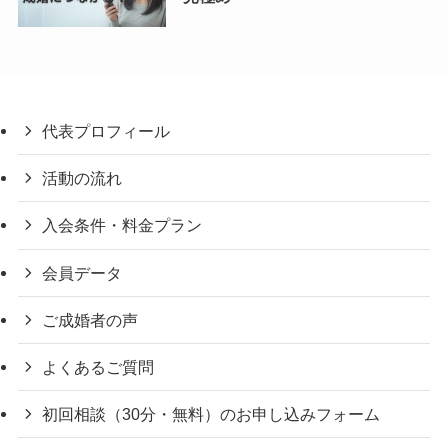
代表プロフィール
活動の流れ
入会条件・料金プラン
会員データ
ご成婚者の声
よくあるご質問
初回相談（30分・無料）のお申し込みフォーム