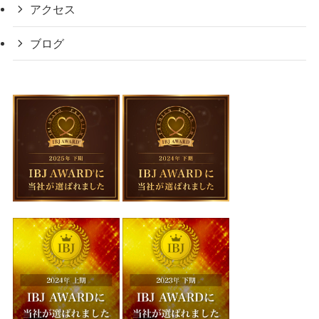
アクセス
ブログ