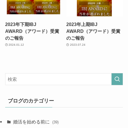
2023年下期IBJ
2023年上期IBJ
AWARD（アワード）受賞
AWARD（アワード）受賞
のご報告
のご報告
2024.01.12
2023.07.24
ブログのカテゴリー
婚活を始める前に
(39)