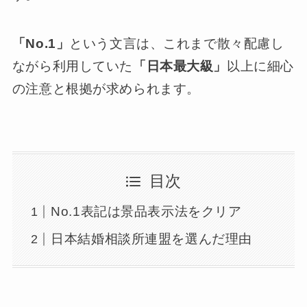
「No.1」
という文言は、これまで散々配慮し
ながら利用していた
「日本最大級」
以上に細心
の注意と根拠が求められます。
目次
No.1表記は景品表示法をクリア
日本結婚相談所連盟を選んだ理由