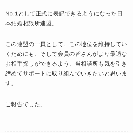
No.1として正式に表記できるようになった日
本結婚相談所連盟。
この連盟の一員として、この地位を維持してい
くためにも、そして会員の皆さんがより最適な
お相手探しができるよう、当相談所も気を引き
締めてサポートに取り組んでいきたいと思いま
す。
ご報告でした。