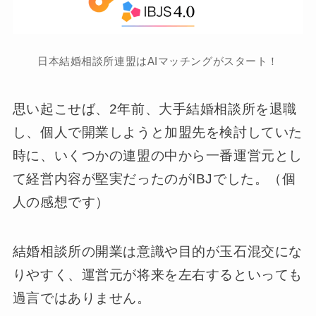
日本結婚相談所連盟はAIマッチングがスタート！
思い起こせば、2年前、大手結婚相談所を退職
し、個人で開業しようと加盟先を検討していた
時に、いくつかの連盟の中から一番運営元とし
て経営内容が堅実だったのがIBJでした。（個
人の感想です）
結婚相談所の開業は意識や目的が玉石混交にな
りやすく、運営元が将来を左右するといっても
過言ではありません。