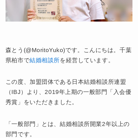
森とう(@MoritoYuko)です。こんにちは。千葉
県柏市で
結婚相談所
を経営しています。
この度、加盟団体である日本結婚相談所連盟
（IBJ）より、2019年上期の一般部門「入会優
秀賞」をいただきました。
「一般部門」とは、結婚相談所開業2年以上の
部門です。