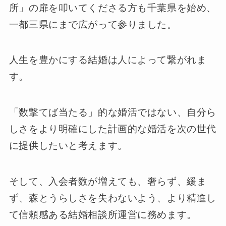
所」の扉を叩いてくださる方も千葉県を始め、
一都三県にまで広がって参りました。
人生を豊かにする結婚は人によって繋がれま
す。
「数撃てば当たる」的な婚活ではない、自分ら
しさをより明確にした計画的な婚活を次の世代
に提供したいと考えます。
そして、入会者数が増えても、奢らず、緩ま
ず、森とうらしさを失わないよう、より精進し
て信頼感ある結婚相談所運営に務めます。