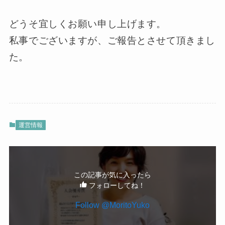
どうそ宜しくお願い申し上げます。
私事でございますが、ご報告とさせて頂きまし
た。
運営情報
この記事が気に入ったら
フォローしてね！
Follow @MoritoYuko