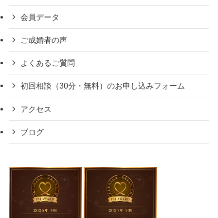
会員データ
ご成婚者の声
よくあるご質問
初回相談（30分・無料）のお申し込みフォーム
アクセス
ブログ