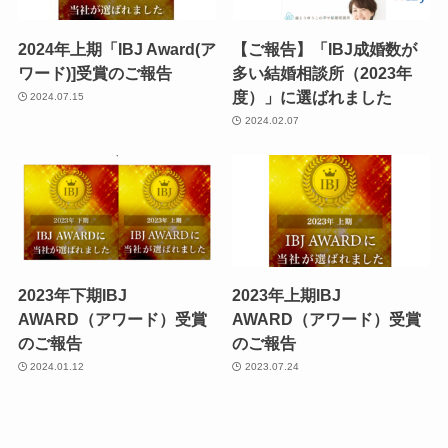
2024年上期「IBJ Award(ア
【ご報告】「IBJ成婚数が
ワード)]受賞のご報告
多い結婚相談所（2023年
度）」に選ばれました
2024.07.15
2024.02.07
2023年下期IBJ
2023年上期IBJ
AWARD（アワード）受賞
AWARD（アワード）受賞
のご報告
のご報告
2024.01.12
2023.07.24