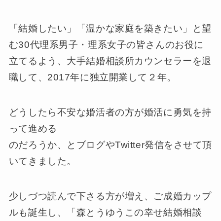
「結婚したい」「温かな家庭を築きたい」と望
む30代理系男子・理系女子の皆さんのお役に
立てるよう、大手結婚相談所カウンセラーを退
職して、2017年に独立開業して２年。
どうしたら不安な婚活者の方が婚活に勇気を持
って進める
のだろうか、とブログやTwitter発信をさせて頂
いてきました。
少しづつ読んで下さる方が増え、ご成婚カップ
ルも誕生し、「森とうゆうこの幸せ結婚相談