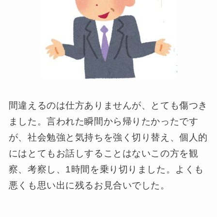
間違えるのは仕方ありませんが、とても傷つき
ました。言われた瞬間から帰りたかったです
が、社会勉強と気持ちを強く切り替え、個人的
にはとてもお話しすることはないこの方を観
察、考察し、1時間を乗り切りました。よくも
悪くも思い出に残るお見合いでした。