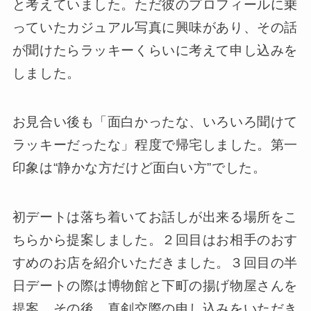
と考えていました。ただ彼のプロフィールに乗
っていたカジュアル写真に興味があり、その話
が聞けたらラッキーくらいに考えて申し込みを
しました。
お見合い後も「面白かったな、いろいろ聞けて
ラッキーだったな」程度で帰宅しました。第一
印象は“静かな方だけど面白い方”でした。
初デートは落ち着いてお話しが出来る場所をこ
ちらから提案しました。２回目はお相手のおす
すめのお店を紹介いただきました。３回目の半
日デートの際は博物館と下町の揚げ物屋さんを
提案。その後、真剣交際の申し込みをいただき