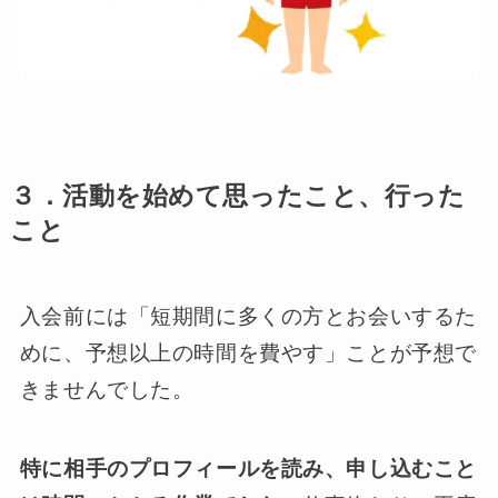
３．活動を始めて思ったこと、行った
こと
入会前には「短期間に多くの方とお会いするた
めに、予想以上の時間を費やす」ことが予想で
きませんでした。
特に相手のプロフィールを読み、申し込むこと