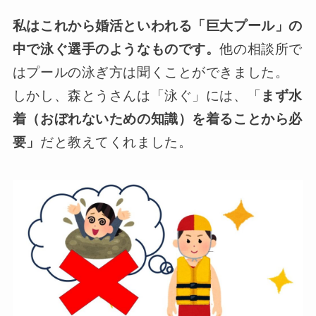
私はこれから婚活といわれる「巨大プール」の
中で泳ぐ選手のようなものです。
他の相談所で
はプールの泳ぎ方は聞くことができました。
しかし、森とうさんは「泳ぐ」には、「
まず水
着（おぼれないための知識）を着ることから必
要」
だと教えてくれました。