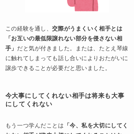
この経験を通し、
交際がうまくいく相手とは
「お互いの最低限譲れない部分を侵さない相
手」
だと気が付きました。または、たとえ琴線
に触れてしまっても話し合いによりおたがいに
譲歩できることが必要だと思いました。
今大事にしてくれない相手は将来も大事
にしてくれない
もう一つ学んだことは
「今、私を大切にしてく