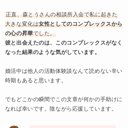
正直、森とうさんの相談所入会で私に起きた
大きな変化は
女性としてのコンプレックスから
の心の昇華
でした。
彼と出会えたのは、このコンプレックスがなく
なった結果のような気がしています。
婚活中は他人の活動体験談なんて読めない辛い
時期もあると思います。
でもどこかの瞬間でこの文章が何かの手助けに
なれば幸いです。陰ながら応援しています。