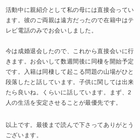
活動中に親紹介として私の母には直接会ってい
ます。彼のご両親は遠方だったので在籍中はテ
レビ電話のみでお会いしました。
今は成婚退会したので、これから直接会いに行
きます。お会いして数週間後に同棲を開始予定
です。入籍は同棲して起こる問題の山場がひと
段落したと話しています。子供に関しては出来
たら良いね。くらいに話しています。まず、2
人の生活を安定させることが最優先です。
以上です。最後まで読んで下さってありがとう
ございます。