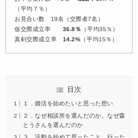
（平均７％）
お見合い数 19名（交際者7名）
仮交際成立率
36.8％
（平均35％）
真剣交際成立率
14.2%
（平均15％）
目次
１．婚活を始めたいと思った想い
２．なぜ相談所を選んだのか。なぜ森
とうさんを選んだのか
３．活動を始めて思ったこと、行った