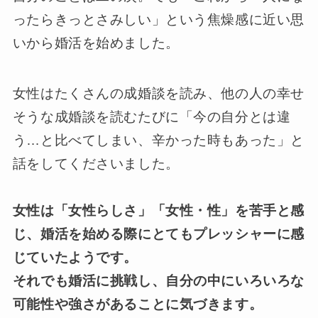
ったらきっとさみしい」という焦燥感に近い思
いから婚活を始めました。
女性はたくさんの成婚談を読み、他の人の幸せ
そうな成婚談を読むたびに「今の自分とは違
う…と比べてしまい、辛かった時もあった」と
話をしてくださいました。
女性は「女性らしさ」「女性・性」を苦手と感
じ、婚活を始める際にとてもプレッシャーに感
じていたようです。
それでも婚活に挑戦し、自分の中にいろいろな
可能性や強さがあることに気づきます。