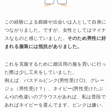
この経験による鍛錬や出会いは人として自身に
つながりました。ですが、女性としてはマイナ
スなものと感じていました。
そのため男性に好
まれる服装には抵抗がありました。
これを克服するために婚活用の服を買いに行っ
た際は少し工夫をしていました。
例えば、パステルピンク(男性受け◎)、グレー
ジュ（男性受け？）、ネイビー(男性受けたぶ
ん×)の色違いのブラウスがあれば、私は普段で
あればネイビーを選んでます。ピンクは嫌い、