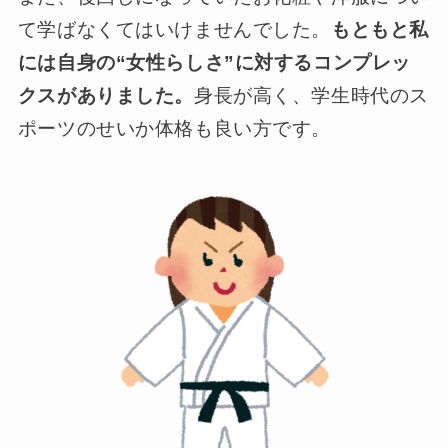
て学ばなくてはいけませんでした。
もともと私
には自身の“女性らしさ”に対するコンプレッ
クスがありました。
身長が高く、学生時代のス
ポーツのせいか体格も良い方です。