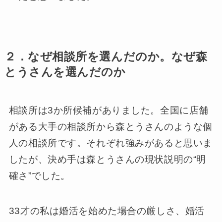
２．なぜ相談所を選んだのか。なぜ森
とうさんを選んだのか
相談所は3か所候補がありました。全国に店舗
がある大手の相談所から森とうさんのような個
人の相談所です。それぞれ強みがあると思いま
したが、決め手は森とうさんの現状説明の“明
確さ”でした。
33才の私は婚活を始めた場合の厳しさ、婚活