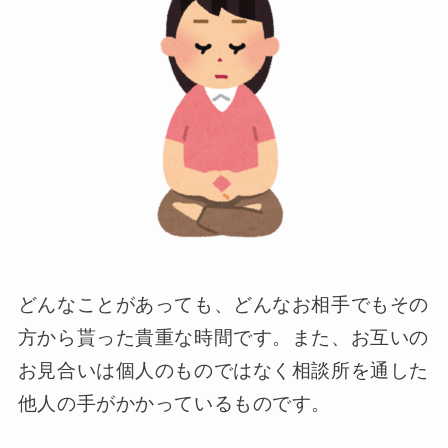
どんなことがあっても、どんなお相手でもその
方から貰った貴重な時間です。また、お互いの
お見合いは個人のものではなく相談所を通した
他人の手がかかっているものです。