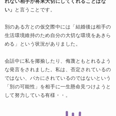
れない相手が将来大切にしてくれることはな
い」
と言うことです。
別のある方との仮交際中には「結婚後は相手の
生活環境維持のため自分の大切な環境をあきら
める」という状況がありました。
会話中に私を揶揄したり、侮蔑ともとれるよう
な発言をされました。私は、否定されているの
ではない、バカにされているのではないという
「別の可能性」を相手に一生懸命見つけようと
して努力している有様・・。