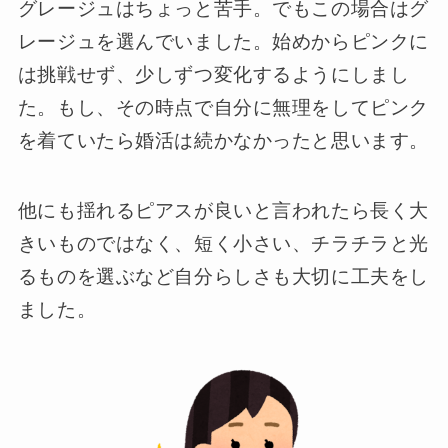
グレージュはちょっと苦手。でもこの場合はグ
レージュを選んでいました。始めからピンクに
は挑戦せず、少しずつ変化するようにしまし
た。もし、その時点で自分に無理をしてピンク
を着ていたら婚活は続かなかったと思います。
他にも揺れるピアスが良いと言われたら長く大
きいものではなく、短く小さい、チラチラと光
るものを選ぶなど自分らしさも大切に工夫をし
ました。