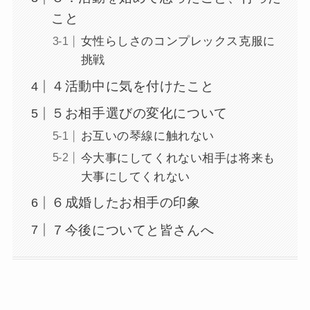
こと
女性らしさのコンプレックス克服に
挑戦
４活動中に気を付けたこと
５お相手選びの変化について
お互いの琴線に触れない
今大事にしてくれない相手は将来も
大事にしてくれない
６成婚したお相手の印象
７今後についてと皆さんへ