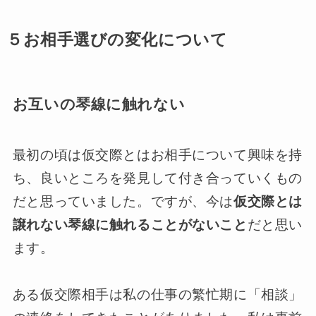
５お相手選びの変化について
お互いの琴線に触れない
最初の頃は仮交際とはお相手について興味を持
ち、良いところを発見して付き合っていくもの
だと思っていました。ですが、今は
仮交際とは
譲れない琴線に触れることがないこと
だと思い
ます。
ある仮交際相手は私の仕事の繁忙期に「相談」