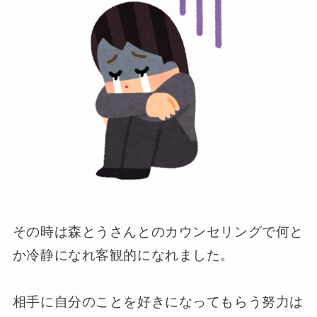
その時は森とうさんとのカウンセリングで何と
か冷静になれ客観的になれました。
相手に自分のことを好きになってもらう努力は