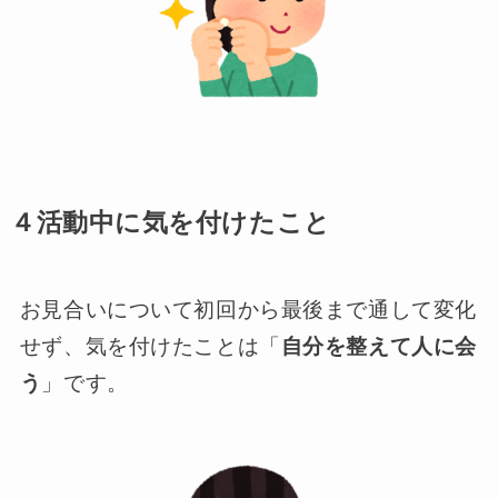
４活動中に気を付けたこと
お見合いについて初回から最後まで通して変化
せず、気を付けたことは「
自分を整えて人に会
う
」です。