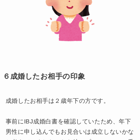
６成婚したお相手の印象
成婚したお相手は２歳年下の方です。
事前にIBJ成婚白書を確認していたため、年下
男性に申し込んでもお見合いは成立しないかな