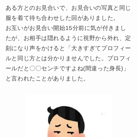
ある方とのお見合いで、お見合いの写真と同じ
服を着て待ち合わせした回がありました。
お互いがお見合い開始15分前に気が付きまし
たが、お相手は隠れるように視野から外れ、定
刻になり声をかけると「大きすぎてプロフィー
ルと同じ方とは分かりませんでした。プロフィ
ールだと〇〇センチですよね(間違った身長)」
と言われたことがありました。