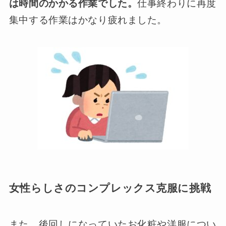
は時間のかかる作業でした。
仕事終わりに再度
集中する作業はかなり疲れました。
女性らしさのコンプレックス克服に挑戦
また、後回しになっていたお化粧や洋服につい