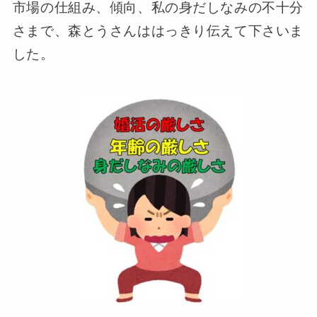
市場の仕組み、傾向、私の身だしなみの不十分
さまで、森とうさんははっきり伝えて下さいま
した。