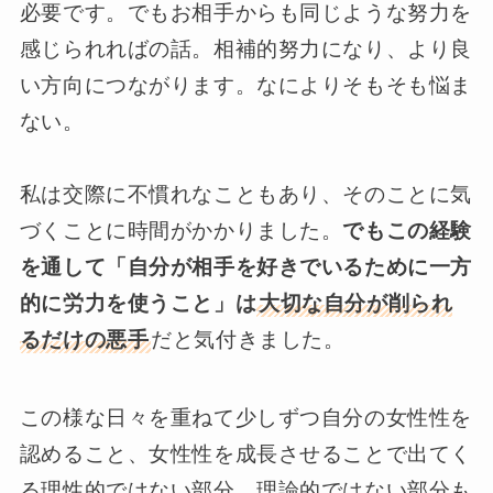
必要です。でもお相手からも同じような努力を
感じられればの話。相補的努力になり、より良
い方向につながります。なによりそもそも悩ま
ない。
私は交際に不慣れなこともあり、そのことに気
づくことに時間がかかりました。
でもこの経験
を通して「自分が相手を好きでいるために一方
的に労力を使うこと」は
大切な自分が削られ
るだけの悪手
だと気付きました。
この様な日々を重ねて少しずつ自分の女性性を
認めること、女性性を成長させることで出てく
る理性的ではない部分、理論的ではない部分も