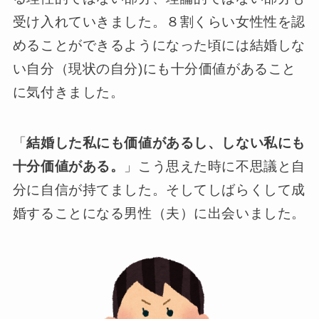
受け入れていきました。８割くらい女性性を認
めることができるようになった頃には結婚しな
い自分（現状の自分)にも十分価値があること
に気付きました。
「
結婚した私にも価値があるし、しない私にも
十分価値がある。
」こう思えた時に不思議と自
分に自信が持てました。そしてしばらくして成
婚することになる男性（夫）に出会いました。