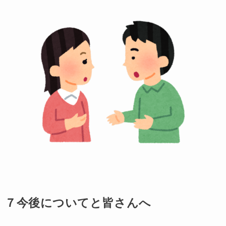
７今後についてと皆さんへ