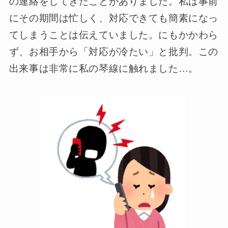
の連絡をしてきたことがありました。私は事前
にその期間は忙しく、対応できても簡素になっ
てしまうことは伝えていました。にもかかわら
ず、お相手から「対応が冷たい」と批判。この
出来事は非常に私の琴線に触れました…。