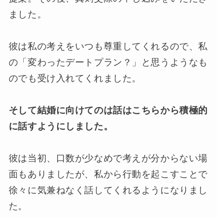
ました。
彼は私の考えをいつも尊重してくれるので、私
の「変わったデートプラン？」と思うようなも
のでも受け入れてくれました。
そして結婚に向けてのは話はこちらから積極的
に話すようにしました。
彼は当初、口数が少なめで考えが分からない場
面もありましたが、私から行動を起こすことで
徐々に気兼ねなく話してくれるようになりまし
た。