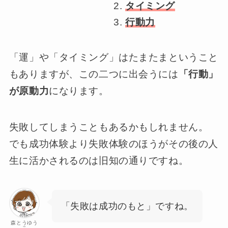
タイミング
行動力
「運」や「タイミング」はたまたまということ
もありますが、この二つに出会うには
「行動」
が原動力
になります。
失敗してしまうこともあるかもしれません。
でも成功体験より失敗体験のほうがその後の人
生に活かされるのは旧知の通りですね。
「失敗は成功のもと」ですね。
森とうゆう
こ