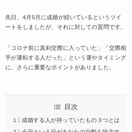
先日、4月5月に成婚が続いているというツイ
ートをしましたが、それに対しての質問です。
「コロナ前に真剣交際に入っていた」「交際相
手が運転する人だった」という運やタイミング
に、さらに重要なポイントがありました。
目次
成婚する人が持っていたもの３つとは
今日という日があなたの行動を味方す