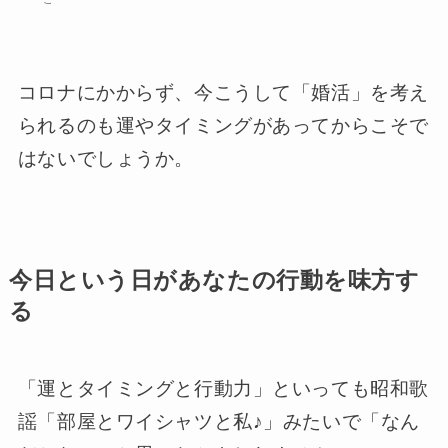
コロナにかからず、今こうして「婚活」を考え
られるのも運やタイミングがあってからこそで
はないでしょうか。
今日という日があなたの行動を味方す
る
「運とタイミングと行動力」といっても昭和歌
謡「部屋とワイシャツと私♪」みたいで「なん