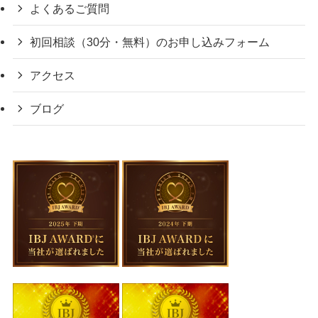
よくあるご質問
初回相談（30分・無料）のお申し込みフォーム
アクセス
ブログ