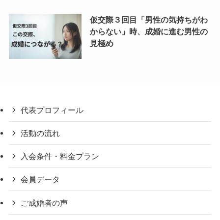
仮交際３回目「男性の気持ちがわ
からない」時、成婚に進む男性の
見極め
代表プロフィール
活動の流れ
入会条件・料金プラン
会員データ
ご成婚者の声