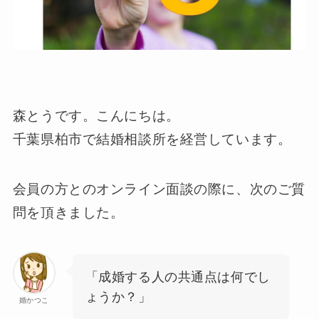
森とうです。こんにちは。
千葉県柏市で結婚相談所を経営しています。
会員の方とのオンライン面談の際に、次のご質
問を頂きました。
「成婚する人の共通点は何でし
ょうか？」
婚かつこ