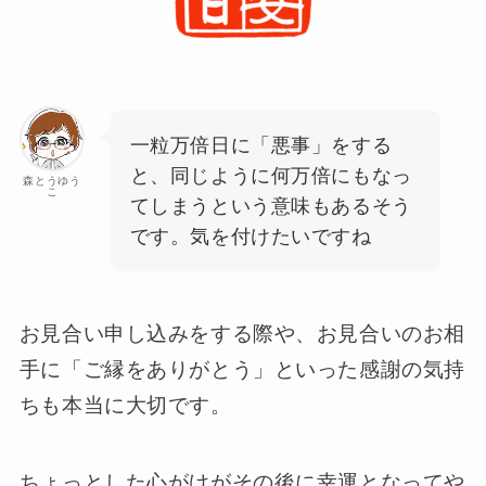
一粒万倍日に「悪事」をする
と、同じように何万倍にもなっ
森とうゆう
こ
てしまうという意味もあるそう
です。気を付けたいですね
お見合い申し込みをする際や、お見合いのお相
手に「ご縁をありがとう」といった感謝の気持
ちも本当に大切です。
ちょっとした心がけがその後に幸運となってや