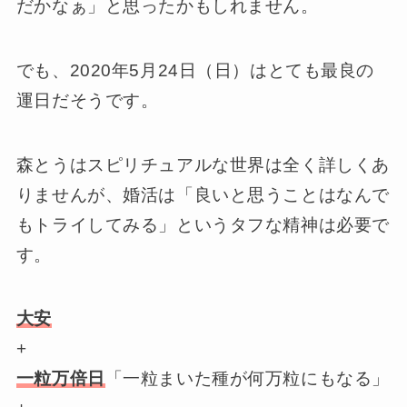
だかなぁ」と思ったかもしれません。
でも、2020年5月24日（日）はとても最良の
運日だそうです。
森とうはスピリチュアルな世界は全く詳しくあ
りませんが、婚活は「良いと思うことはなんで
もトライしてみる」というタフな精神は必要で
す。
大安
+
一粒万倍日
「一粒まいた種が何万粒にもなる」