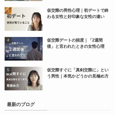
仮交際の男性心理｜初デートで終
わる女性と好印象な女性の違い
仮交際デートの頻度｜「2週間
後」と言われたときの女性心理
仮交際すぐに「真剣交際に」とい
う男性｜本気かどうかの見極め方
最新のブログ