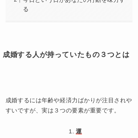
る
成婚する人が持っていたもの３つとは
成婚するには年齢や経済力ばかりが注目されや
すいですが、実は３つの要素が重要です。
運