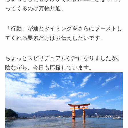
ってくるのは万物共通。
「行動」が運とタイミングをさらにブーストし
てくれる要素だけはお伝えしたいです。
ちょっとスピリチュアルな話になりましたが、
陰ながら、今日も応援しています。