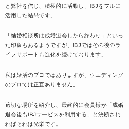
と弊社を信じ、積極的に活動し、IBJをフルに
活用した結果です。
「結婚相談所は成婚退会したら終わり」といっ
た印象もあるようですが、IBJではその後のラ
イフサポートも進化を続けております。
私は婚活のプロではありますが、ウエディング
のプロでは正直ありません。
適切な場所を紹介し、最終的に会員様が「成婚
退会後もIBJサービスを利用する」と決断され
ればそれは光栄です。