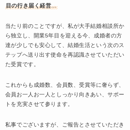
目の行き届く経営
…
当たり前のことですが、私が大手結婚相談所か
ら独立し、開業5年目を迎える今、成婚者の方
達が少しでも安心して、結婚生活という次のス
テップへ送り出す使命を再認識させていただい
た受賞です。
これからも成婚数、会員数、受賞等に奢らず、
会員お一人お一人としっかり向きあい、サポー
トを充実させて参ります。
私事でございますが、ご報告とさせていただき