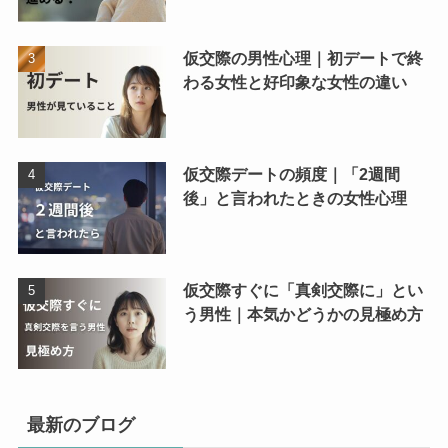
仮交際の男性心理｜初デートで終
わる女性と好印象な女性の違い
仮交際デートの頻度｜「2週間
後」と言われたときの女性心理
仮交際すぐに「真剣交際に」とい
う男性｜本気かどうかの見極め方
最新のブログ