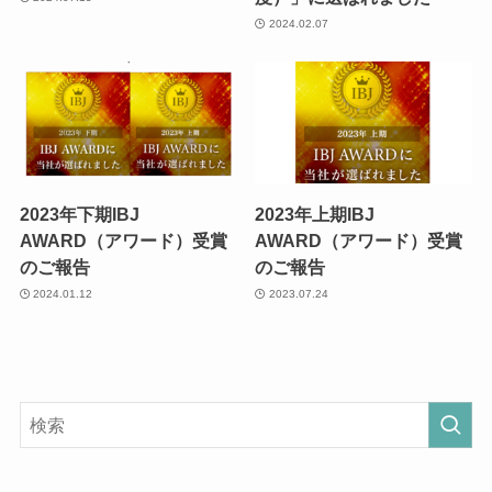
2024.02.07
2023年下期IBJ
2023年上期IBJ
AWARD（アワード）受賞
AWARD（アワード）受賞
のご報告
のご報告
2024.01.12
2023.07.24