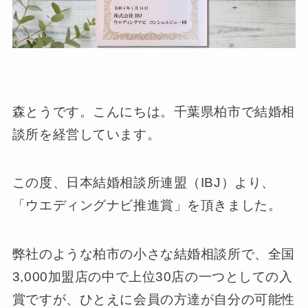
森とうです。こんにちは。千葉県柏市で結婚相
談所を経営しています。
この度、日本結婚相談所連盟（IBJ）より、
「ウエディングナビ推進賞」を頂きました。
弊社のような柏市の小さな結婚相談所で、全国
3,000加盟店の中で上位30店の一つとしての入
賞ですが、ひとえに会員の方達が自分の可能性