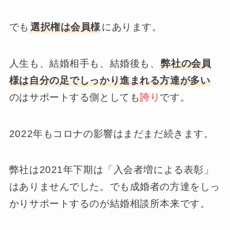
でも
選択権は会員様
にあります。
人生も、結婚相手も、結婚後も、
弊社の会員
様は自分の足でしっかり進まれる方達が多い
のはサポートする側としても
誇り
です。
2022年もコロナの影響はまだまだ続きます。
弊社は2021年下期は「入会者増による表彰」
はありませんでした。でも成婚者の方達をしっ
かりサポートするのが結婚相談所本来です。