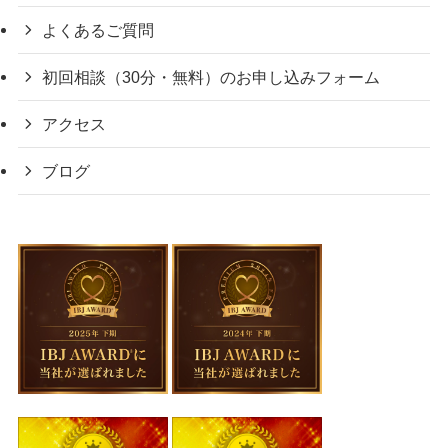
よくあるご質問
初回相談（30分・無料）のお申し込みフォーム
アクセス
ブログ