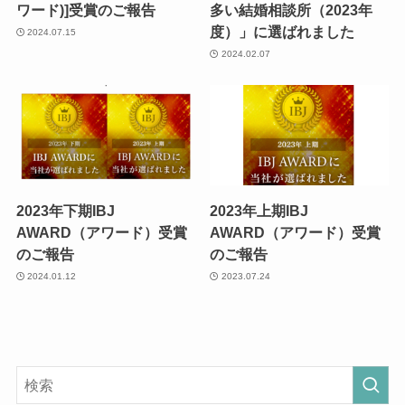
ワード)]受賞のご報告
多い結婚相談所（2023年
度）」に選ばれました
2024.07.15
2024.02.07
2023年下期IBJ
2023年上期IBJ
AWARD（アワード）受賞
AWARD（アワード）受賞
のご報告
のご報告
2024.01.12
2023.07.24