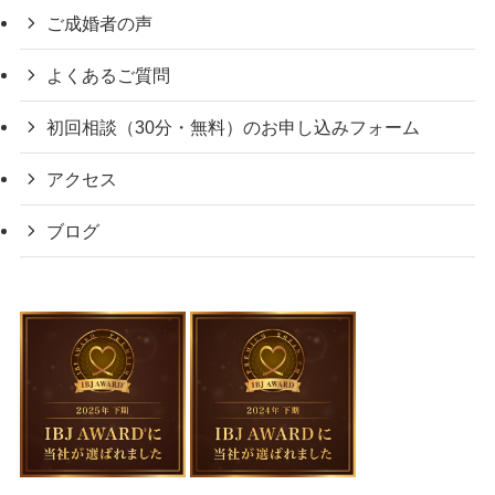
ご成婚者の声
よくあるご質問
初回相談（30分・無料）のお申し込みフォーム
アクセス
ブログ