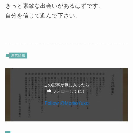
きっと素敵な出会いがあるはずです。
自分を信じて進んで下さい。
運営情報
この記事が気に入ったら
フォローしてね！
Follow @MoritoYuko