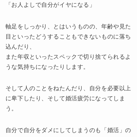
「お人よしで自分がイヤになる」
軸足をしっかり、とはいうものの、年齢や見た
目といったどうすることもできないものに落ち
込んだり、
また年収といったスペックで切り捨てられるよ
うな気持ちになったりします。
そして人のことをねたんだり、自分を必要以上
に卑下したり、そして婚活疲労になってしま
う。
自分で自分をダメにしてしまうのも「婚活」の