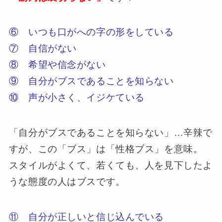
⑥ いつも口がへの字の形をしている
⑦ 自信がない
⑧ 希望や信念がない
⑨ 自分がブスであることを知らない
⑩ 声が小さく、イジケている
「自分がブスであることを知らない」…辛辣で
すが、この「ブス」は「性格ブス」を意味。
スタイルがよくて、若くても、人を見下したよ
うな態度の人はブスです。
⑪ 自分が正しいと信じ込んでいる