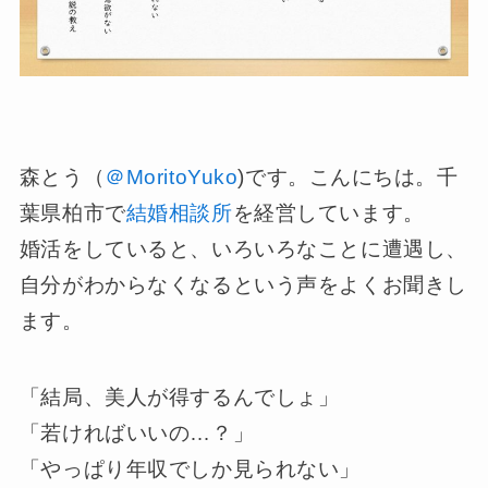
森とう（
＠MoritoYuko
)です。こんにちは。千
葉県柏市で
結婚相談所
を経営しています。
婚活をしていると、いろいろなことに遭遇し、
自分がわからなくなるという声をよくお聞きし
ます。
「結局、美人が得するんでしょ」
「若ければいいの…？」
「やっぱり年収でしか見られない」