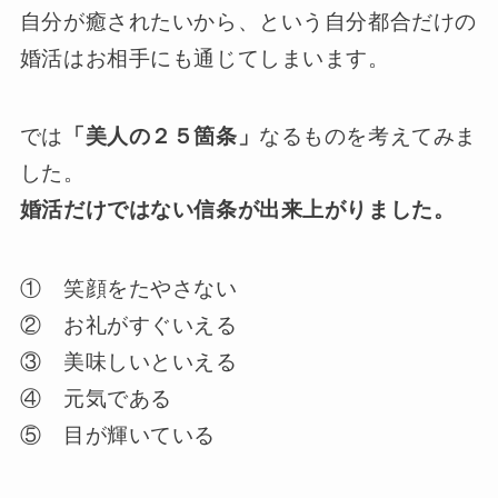
自分が癒されたいから、という自分都合だけの
婚活はお相手にも通じてしまいます。
では
「美人の２５箇条」
なるものを考えてみま
した。
婚活だけではない信条が出来上がりました。
① 笑顔をたやさない
② お礼がすぐいえる
③ 美味しいといえる
④ 元気である
⑤ 目が輝いている