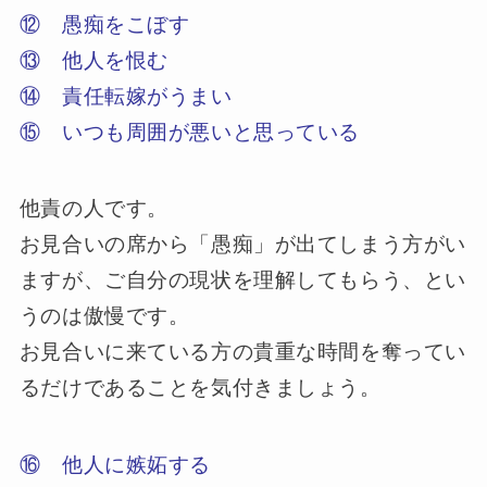
⑫ 愚痴をこぼす
⑬ 他人を恨む
⑭ 責任転嫁がうまい
⑮ いつも周囲が悪いと思っている
他責の人です。
お見合いの席から「愚痴」が出てしまう方がい
ますが、ご自分の現状を理解してもらう、とい
うのは傲慢です。
お見合いに来ている方の貴重な時間を奪ってい
るだけであることを気付きましょう。
⑯ 他人に嫉妬する