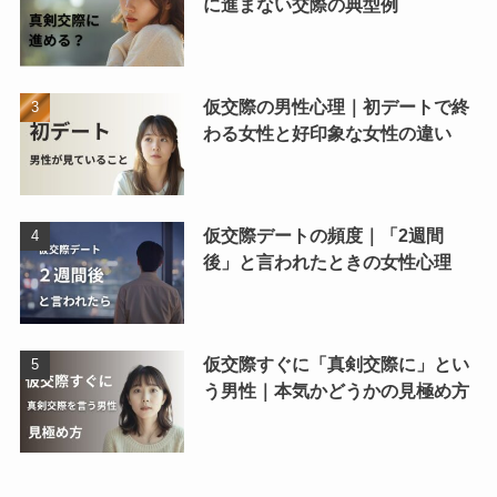
に進まない交際の典型例
仮交際の男性心理｜初デートで終
わる女性と好印象な女性の違い
仮交際デートの頻度｜「2週間
後」と言われたときの女性心理
仮交際すぐに「真剣交際に」とい
う男性｜本気かどうかの見極め方