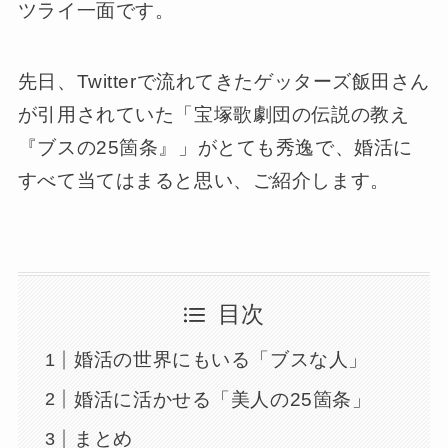
ツライ一面です。
先日、Twitterで流れてきたゲッターズ飯田さん
が引用されていた「宝塚歌劇団の伝説の教え
『ブスの25箇条』」がとても秀逸で、婚活に
すべて当てはまると思い、ご紹介します。
目次
婚活の世界にもいる「ブスな人」
婚活に活かせる「美人の25箇条」
まとめ