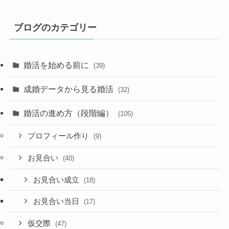
ブログのカテゴリー
婚活を始める前に
(39)
成婚データから見る婚活
(32)
婚活の進め方（段階編）
(105)
プロフィール作り
(9)
お見合い
(40)
お見合い成立
(18)
お見合い当日
(17)
仮交際
(47)