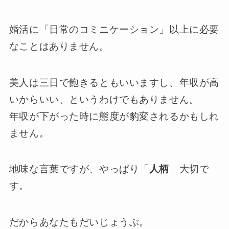
婚活に「日常のコミニケーション」以上に必要
なことはありません。
美人は三日で飽きるともいいますし、年収が高
いからいい、というわけでもありません。
年収が下がった時に態度が豹変されるかもしれ
ません。
地味な言葉ですが、やっぱり「
人柄
」大切で
す。
だからあなたもだいじょうぶ。