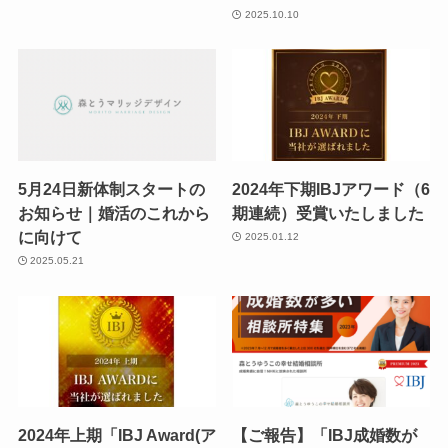
2025.10.10
5月24日新体制スタートの
2024年下期IBJアワード（6
お知らせ｜婚活のこれから
期連続）受賞いたしました
に向けて
2025.01.12
2025.05.21
2024年上期「IBJ Award(ア
【ご報告】「IBJ成婚数が