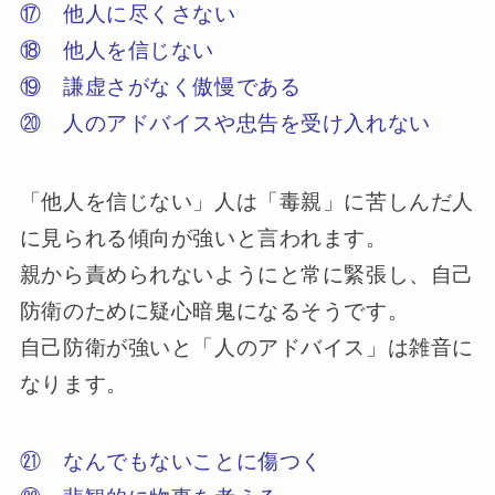
⑰ 他人に尽くさない
⑱ 他人を信じない
⑲ 謙虚さがなく傲慢である
⑳ 人のアドバイスや忠告を受け入れない
「他人を信じない」人は「毒親」に苦しんだ人
に見られる傾向が強いと言われます。
親から責められないようにと常に緊張し、自己
防衛のために疑心暗鬼になるそうです。
自己防衛が強いと「人のアドバイス」は雑音に
なります。
㉑ なんでもないことに傷つく