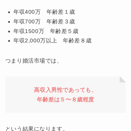
年収400万 年齢差１歳
年収700万 年齢差３歳
年収1500万 年齢差５歳
年収2,000万以上 年齢差８歳
つまり婚活市場では、
高収入男性であっても、
年齢差は
５
〜８歳程度
という結果になります。