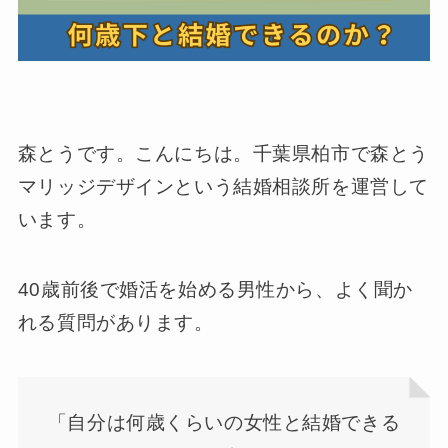
森とうです。こんにちは。千葉県柏市で森とう
マリッジデザインという結婚相談所を運営して
います。
40歳前後で婚活を始める男性から、よく聞か
れる質問があります。
「自分は何歳くらいの女性と結婚できる