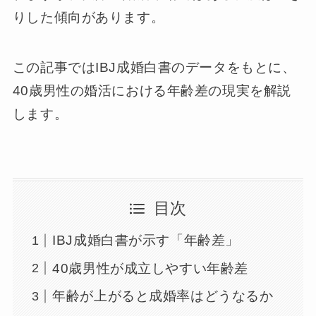
りした傾向があります。
この記事ではIBJ成婚白書のデータをもとに、
40歳男性の婚活における年齢差の現実を解説
します。
目次
IBJ成婚白書が示す「年齢差」
40歳男性が成立しやすい年齢差
年齢が上がると成婚率はどうなるか