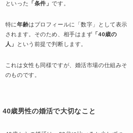
といった
「条件」
です。
特に
年齢
はプロフィールに「数字」として表示
されます。そのため、相手はまず
「40歳の
人」
という前提で判断します。
これは女性も同様ですが、婚活市場の仕組みそ
のものです。
40歳男性の婚活で大切なこと