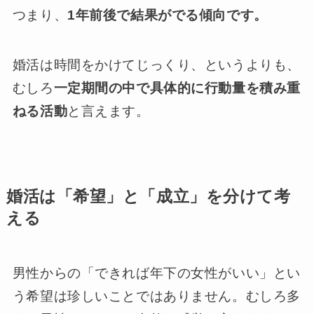
つまり、
1年前後で結果がでる傾向です。
婚活は時間をかけてじっくり、というよりも、
むしろ
一定期間の中で具体的に行動量を積み重
ねる活動
と言えます。
婚活は「希望」と「成立」を分けて考
える
男性からの「できれば年下の女性がいい」とい
う希望は珍しいことではありません。むしろ多