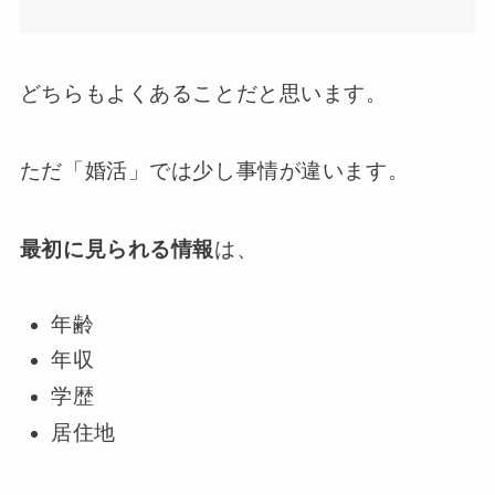
どちらもよくあることだと思います。
ただ「婚活」では少し事情が違います。
最初に見られる情報
は、
年齢
年収
学歴
居住地