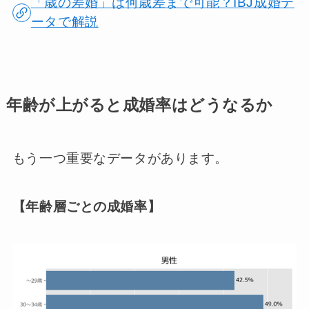
「歳の差婚」は何歳差まで可能？IBJ成婚デ
ータで解説
年齢が上がると成婚率はどうなるか
もう一つ重要なデータがあります。
【年齢層ごとの成婚率】