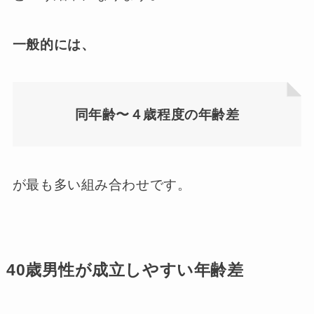
一般的には、
同年齢〜４歳程度の年齢差
が最も多い組み合わせです。
40歳男性が成立しやすい年齢差