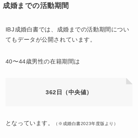
成婚までの活動期間
IBJ成婚白書では、成婚までの活動期間につい
てもデータが公開されています。
40〜44歳男性の在籍期間は
362日（中央値）
となっています。
（※成婚白書2023年度版より）