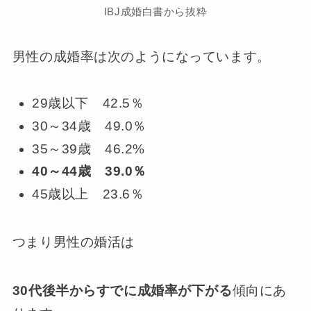
IBJ成婚白書から抜粋
男性の成婚率は次のようになっています。
29歳以下 42.5％
30～34歳 49.0％
35～39歳 46.2%
40～44歳 39.0％
45歳以上 23.6％
つまり男性の婚活は
30代後半からすでに成婚率が下がる
傾向にあ