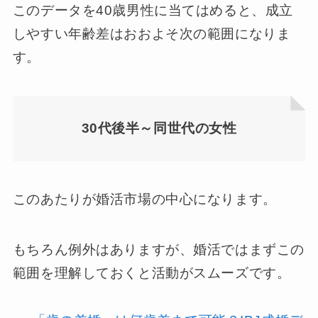
このデータを40歳男性に当てはめると、成立
しやすい年齢差はおおよそ次の範囲になりま
す。
30代後半～同世代の女性
このあたりが婚活市場の中心になります。
もちろん例外はありますが、婚活ではまずこの
範囲を理解しておくと活動がスムーズです。