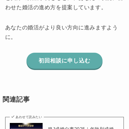
わせた婚活の進め方を提案しています。
あなたの婚活がより良い方向に進みますよう
に。
初回相談に申し込む
関連記事
あわせて読みたい
IBJ成婚白書2025｜年齢別成婚