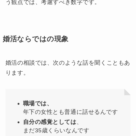
う観点では、考慮すべき数字です。
婚活ならではの現象
婚活の相談では、次のような話を聞くこともあ
ります。
職場では、
年下の女性とも普通に話せるんです
自分の感覚としては
、
まだ35歳くらいなんです