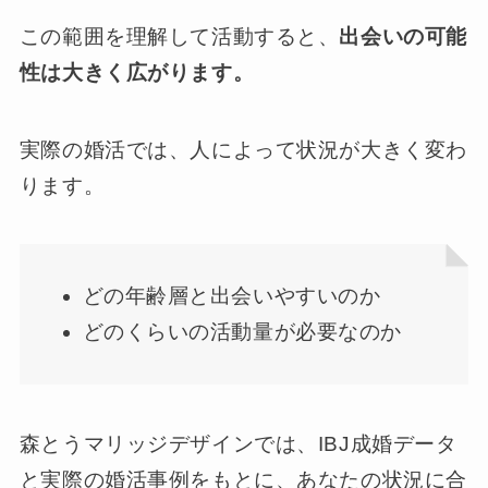
この範囲を理解して活動すると、
出会いの可能
性は大きく広がります。
実際の婚活では、人によって状況が大きく変わ
ります。
どの年齢層と出会いやすいのか
どのくらいの活動量が必要なのか
森とうマリッジデザインでは、IBJ成婚データ
と実際の婚活事例をもとに、あなたの状況に合