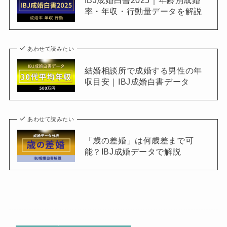
率・年収・行動量データを解説
あわせて読みたい
結婚相談所で成婚する男性の年
収目安｜IBJ成婚白書データ
あわせて読みたい
「歳の差婚」は何歳差まで可
能？IBJ成婚データで解説