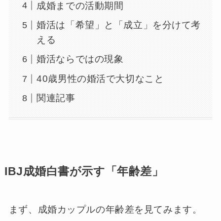
成婚までの活動期間
婚活は「希望」と「成立」を分けて考
える
婚活ならではの現象
40歳男性の婚活で大切なこと
関連記事
IBJ成婚白書が示す「年齢差」
まず、成婚カップルの年齢差を見てみます。