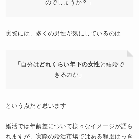
のでしょうか？」
実際には、多くの男性が気にしているのは
「
自分は
どれくらい年下の女性
と結婚で
きるのか
」
という点だと思います。
婚活では年齢差について様々なイメージが語ら
れますが、実際の婚活市場ではある程度はっき