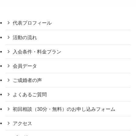
代表プロフィール
活動の流れ
入会条件・料金プラン
会員データ
ご成婚者の声
よくあるご質問
初回相談（30分・無料）のお申し込みフォーム
アクセス