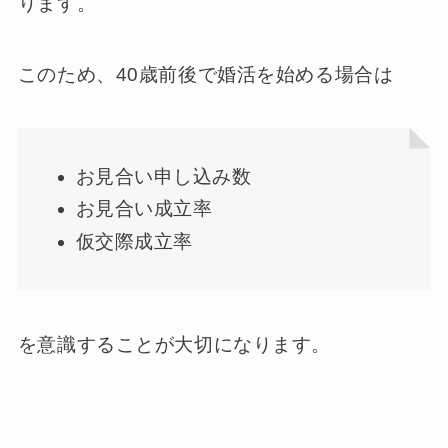
ります。
このため、40歳前後で婚活を始める場合は
お見合い申し込み数
お見合い成立率
仮交際成立率
を意識することが大切になります。