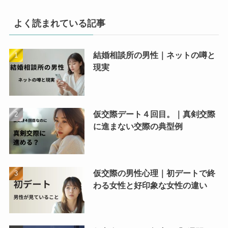
よく読まれている記事
結婚相談所の男性｜ネットの噂と
現実
仮交際デート４回目。｜真剣交際
に進まない交際の典型例
仮交際の男性心理｜初デートで終
わる女性と好印象な女性の違い