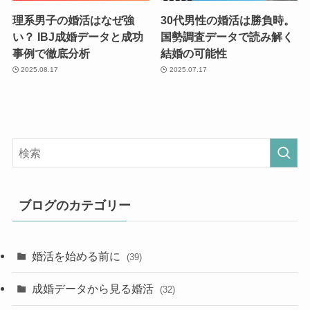
理系男子の婚活はなぜ強
30代男性の婚活は勝負時。
い？ IBJ成婚データと成功
国勢調査データで読み解く
事例で徹底分析
結婚の可能性
2025.08.17
2025.07.17
ブログのカテゴリー
婚活を始める前に
(39)
成婚データから見る婚活
(32)