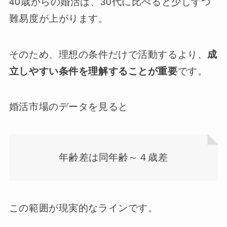
40歳からの婚活は、30代に比べると少しずつ
難易度が上がります。
そのため、理想の条件だけで活動するより、
成
立しやすい条件を理解することが重要
です。
婚活市場のデータを見ると
年齢差は同年齢～４歳差
この範囲が現実的なラインです。