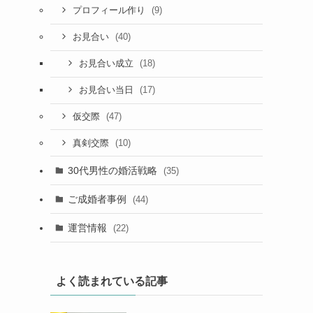
(9)
プロフィール作り
(40)
お見合い
(18)
お見合い成立
(17)
お見合い当日
(47)
仮交際
(10)
真剣交際
30代男性の婚活戦略
(35)
ご成婚者事例
(44)
運営情報
(22)
よく読まれている記事