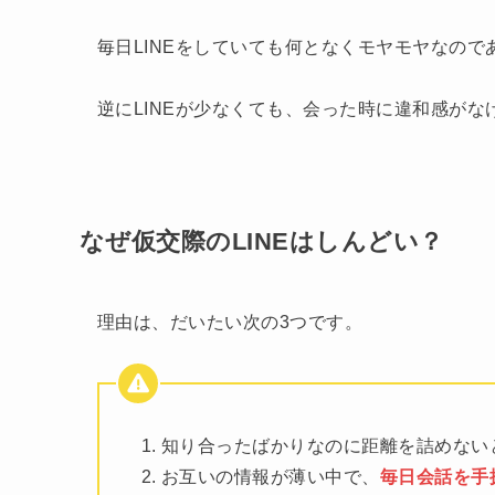
毎日LINEをしていても何となくモヤモヤなの
逆にLINEが少なくても、会った時に違和感が
なぜ仮交際のLINEはしんどい？
理由は、だいたい次の3つです。
知り合ったばかりなのに距離を詰めない
お互いの情報が薄い中で、
毎日会話を手