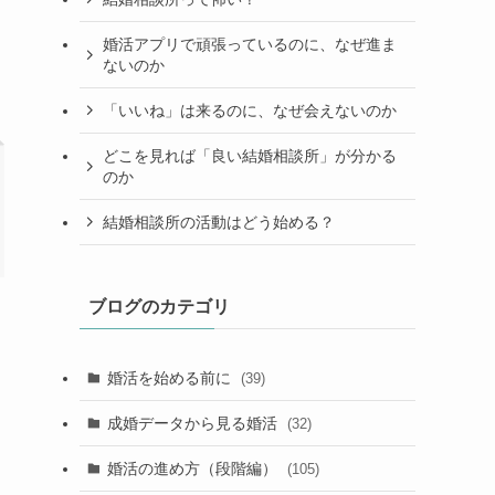
婚活アプリで頑張っているのに、なぜ進ま
ないのか
「いいね」は来るのに、なぜ会えないのか
どこを見れば「良い結婚相談所」が分かる
のか
結婚相談所の活動はどう始める？
ブログのカテゴリ
婚活を始める前に
(39)
成婚データから見る婚活
(32)
婚活の進め方（段階編）
(105)