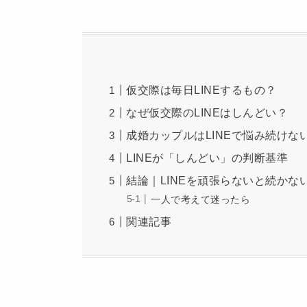
仮交際は毎日LINEするもの？
なぜ仮交際のLINEはしんどい？
成婚カップルはLINEで悩み続けな
LINEが「しんどい」の判断基準
結論｜LINEを頑張らないと続かな
一人で考えて迷ったら
関連記事