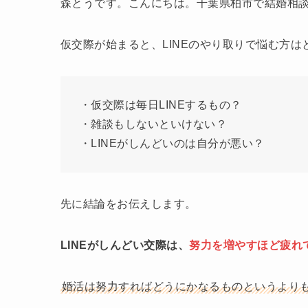
森とうです。こんにちは。千葉県柏市で結婚相
仮交際が始まると、LINEのやり取りで悩む方は
・仮交際は毎日LINEするもの？
・雑談もしないといけない？
・LINEがしんどいのは自分が悪い？
先に結論をお伝えします。
LINEがしんどい交際は、
努力を増やすほど疲れ
婚活は努力すればどうにかなるものというより