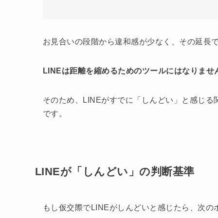
お見合いの段階から違和感が少なく、その延長
LINEは距離を縮めるためのツールにはなりませ
そのため、LINEがすでに「しんどい」と感じ
です。
LINEが「しんどい」の判断基準
もし仮交際でLINEがしんどいと感じたら、次