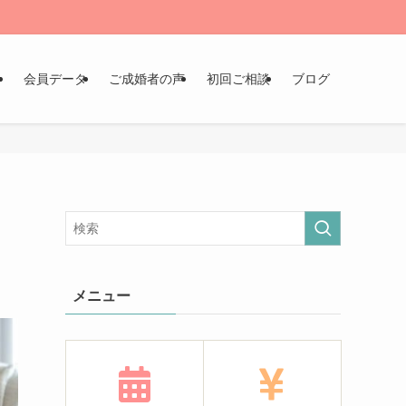
ン
会員データ
ご成婚者の声
初回ご相談
ブログ
メニュー