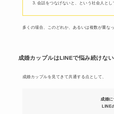
会話をつなげないと、という社会人とし
多くの場合、このどれか、あるいは複数が重な
成婚カップルはLINEで悩み続けな
成婚カップルを見てきて共通する点として、
成婚に
LIN