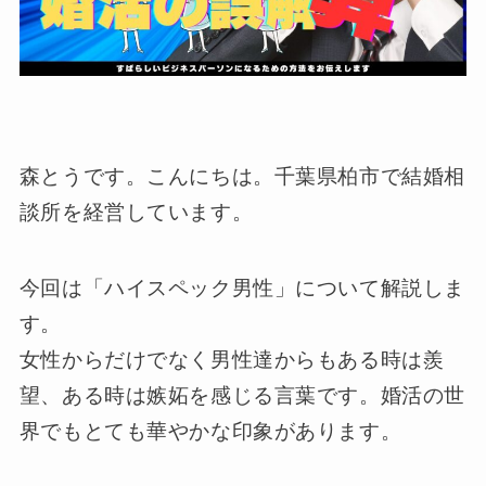
森とうです。こんにちは。千葉県柏市で結婚相
談所を経営しています。
今回は「ハイスペック男性」について解説しま
す。
女性からだけでなく男性達からもある時は羨
望、ある時は嫉妬を感じる言葉です。婚活の世
界でもとても華やかな印象があります。