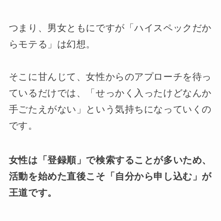
つまり、男女ともにですが「ハイスペックだか
らモテる」は幻想。
そこに甘んじて、女性からのアプローチを待っ
ているだけでは、「せっかく入ったけどなんか
手ごたえがない」という気持ちになっていくの
です。
女性は「登録順」で検索することが多いため、
活動を始めた直後こそ「自分から申し込む」が
王道です。