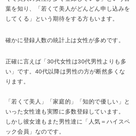
葉を知り、「若くて美人がどんどん申し込みを
してくる」という期待をする方もいます。
確かに登録人数の統計上は女性が多めです。
正確に言えば「30代女性は30代男性よりも多
い」です。40代以降は男性の方が断然多くな
ります。
「若くて美人」「家庭的」「知的で優しい」と
いった女性達も実際に多数登録しています。
しかし彼女達もまた男性達に「人気＝ハイスペ
ック会員」なのです。