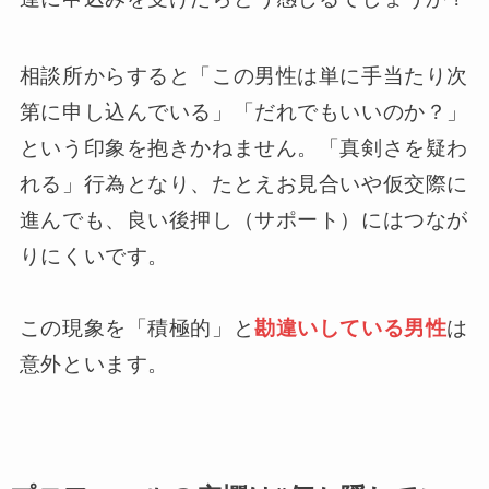
相談所からすると「この男性は単に手当たり次
第に申し込んでいる」「だれでもいいのか？」
という印象を抱きかねません。「真剣さを疑わ
れる」行為となり、たとえお見合いや仮交際に
進んでも、良い後押し（サポート）にはつなが
りにくいです。
この現象を「積極的」と
勘違いしている男性
は
意外といます。