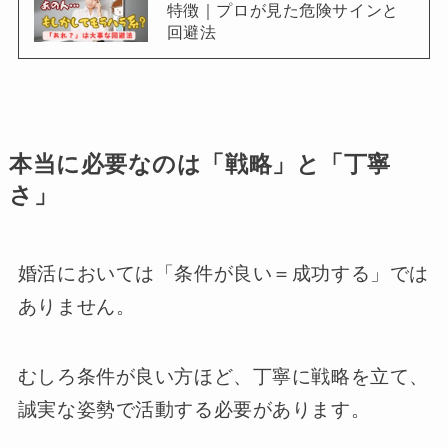
特徴｜プロが見た危険サインと
回避法
本当に必要なのは「戦略」と「丁寧
さ」
婚活においては「条件が良い＝成功する」では
ありません。
むしろ条件が良い方ほど、丁寧に戦略を立て、
誠実な姿勢で活動する必要があります。