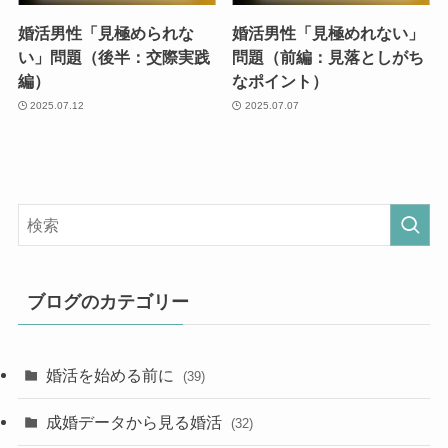
婚活男性「見極められな
婚活男性「見極めれない」
い」問題（後半：交際実践
問題（前編：見落としがち
編）
なポイント）
2025.07.12
2025.07.07
ブログのカテゴリー
婚活を始める前に
(39)
成婚データから見る婚活
(32)