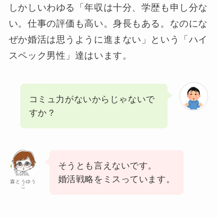
しかしいわゆる「年収は十分、学歴も申し分な
い。仕事の評価も高い。身長もある。なのにな
ぜか婚活は思うように進まない」という「ハイ
スペック男性」達はいます。
コミュ力がないからじゃないで
すか？
そうとも言えないです。
婚活戦略をミスっています。
森とうゆう
こ