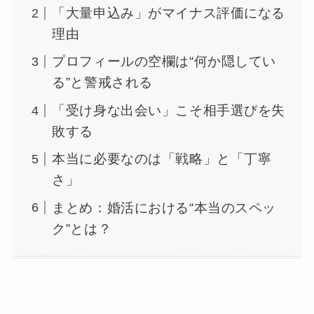
「大量申込み」がマイナス評価になる
理由
プロフィールの空欄は“何か隠してい
る”と警戒される
「受け身な出会い」こそ相手選びを失
敗する
本当に必要なのは「戦略」と「丁寧
さ」
まとめ：婚活における“本当のスペッ
ク”とは？