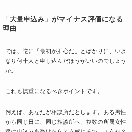
「大量申込み」がマイナス評価になる
理由
では、逆に「最初が肝心だ」とばかりに、いき
なり何十人と申し込んだほうがいいのでしょう
か。
これも慎重になるべきポイントです。
例えば、あなたが相談所だとします。ある男性
から同じ日に、同じ相談所へ、複数の所属女性
達に申込みを受けたらどう感じるでしょうか？