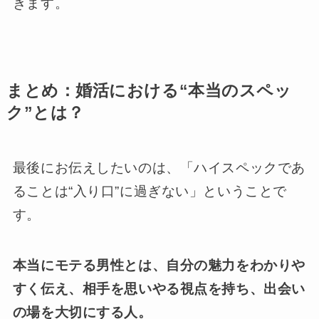
きます。
まとめ：婚活における“本当のスペッ
ク”とは？
最後にお伝えしたいのは、「ハイスペックであ
ることは“入り口”に過ぎない」ということで
す。
本当にモテる男性とは、自分の魅力をわかりや
すく伝え、相手を思いやる視点を持ち、出会い
の場を大切にする人。