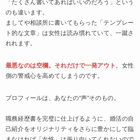
「たくさん書いてあればいいのだろう」という
のも違います。
ましてや相談所に書いてもらった「テンプレー
ト的な文章」は女性は読み慣れていて、一蹴さ
れれます。
最悪なのは空欄。それだけで一発アウト
。女性
側の警戒心を高めてしまうのです。
プロフィールは、あなたの“声”そのもの。
職務経歴書を完璧に仕上げるように、婚活の自
己紹介をオリジナリティをさらに豊かにして臨
まなければ「女性」は振り向いてくれないので