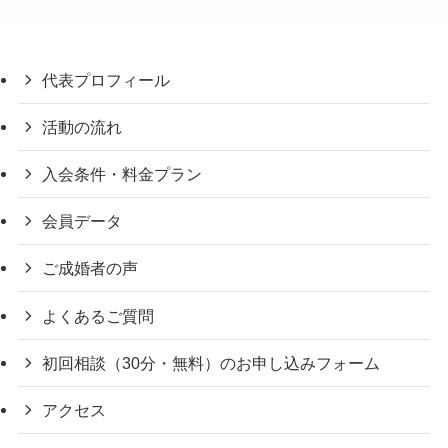
代表プロフィール
活動の流れ
入会条件・料金プラン
会員データ
ご成婚者の声
よくあるご質問
初回相談（30分・無料）のお申し込みフォーム
アクセス