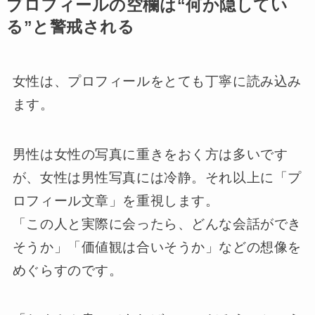
プロフィールの空欄は“何か隠してい
る”と警戒される
女性は、プロフィールをとても丁寧に読み込み
ます。
男性は女性の写真に重きをおく方は多いです
が、女性は男性写真には冷静。それ以上に「プ
ロフィール文章」を重視します。
「この人と実際に会ったら、どんな会話ができ
そうか」「価値観は合いそうか」などの想像を
めぐらすのです。