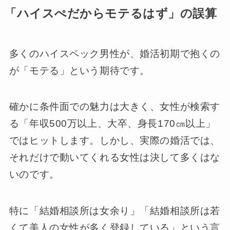
「ハイスぺだからモテるはず」の誤算
多くのハイスペック男性が、婚活初期で抱くの
が「モテる」という期待です。
確かに条件面での魅力は大きく、女性が検索す
る「年収500万以上、大卒、身長170㎝以上」
ではヒットします。しかし、実際の婚活では、
それだけで動いてくれる女性は決して多くはな
いのです。
特に「結婚相談所は女余り」「結婚相談所は若
くて美人の女性が多く登録している」という言