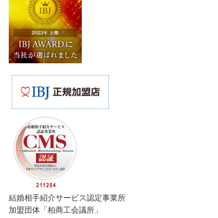
結婚相手紹介サービス認定事業所
加盟団体「柏商工会議所」