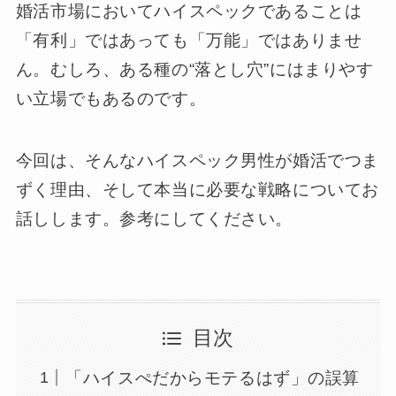
婚活市場においてハイスペックであることは
「有利」ではあっても「万能」ではありませ
ん。むしろ、ある種の“落とし穴”にはまりやす
い立場でもあるのです。
今回は、そんなハイスペック男性が婚活でつま
ずく理由、そして本当に必要な戦略についてお
話しします。参考にしてください。
目次
「ハイスぺだからモテるはず」の誤算