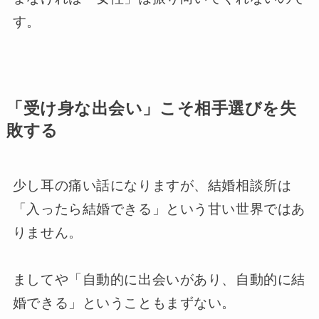
す。
「受け身な出会い」こそ相手選びを失
敗する
少し耳の痛い話になりますが、結婚相談所は
「入ったら結婚できる」という甘い世界ではあ
りません。
ましてや「自動的に出会いがあり、自動的に結
婚できる」ということもまずない。