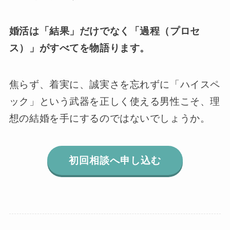
婚活は「結果」だけでなく「過程（プロセ
ス）」がすべてを物語ります。
焦らず、着実に、誠実さを忘れずに「ハイスペ
ック」という武器を正しく使える男性こそ、理
想の結婚を手にするのではないでしょうか。
初回相談へ申し込む