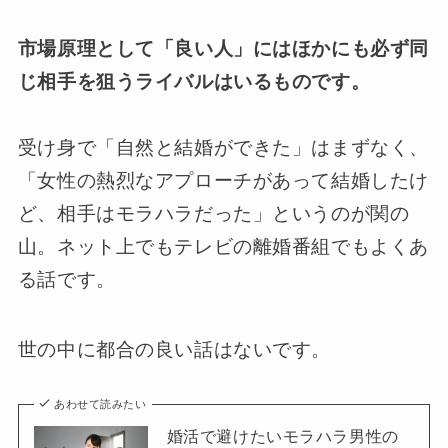
市場原理として「良い人」にはほかにも必ず同
じ相手を狙うライバルはいるものです。
受け身で「自然と結婚ができた」はまずなく、
「女性の熱烈なアプローチがあって結婚したけ
ど、相手はモラハラだった」というのが関の
山。ネット上でもテレビの離婚番組でもよくあ
る話です。
世の中に都合の良い話はないです。
あわせて読みたい
婚活で避けたいモラハラ男性の