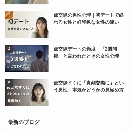
仮交際の男性心理｜初デートで終
わる女性と好印象な女性の違い
仮交際デートの頻度｜「2週間
後」と言われたときの女性心理
仮交際すぐに「真剣交際に」とい
う男性｜本気かどうかの見極め方
最新のブログ