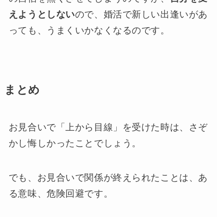
えようとしない
ので、婚活で新しい出逢いがあ
っても、うまくいかなくなるのです。
まとめ
お見合いで「上から目線」を受けた時は、さぞ
かし悔しかったことでしょう。
でも、お見合いで関係が終えられたことは、あ
る意味、危険回避です。