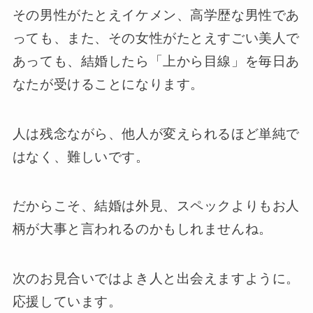
その男性がたとえイケメン、高学歴な男性であ
っても、また、その女性がたとえすごい美人で
あっても、結婚したら「上から目線」を毎日あ
なたが受けることになります。
人は残念ながら、他人が変えられるほど単純で
はなく、難しいです。
だからこそ、結婚は外見、スペックよりもお人
柄が大事と言われるのかもしれませんね。
次のお見合いではよき人と出会えますように。
応援しています。