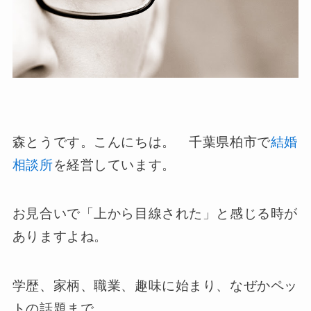
森とうです。こんにちは。 千葉県柏市で
結婚
相談所
を経営しています。
お見合いで「上から目線された」と感じる時が
ありますよね。
学歴、家柄、職業、趣味に始まり、なぜかペッ
トの話題まで。