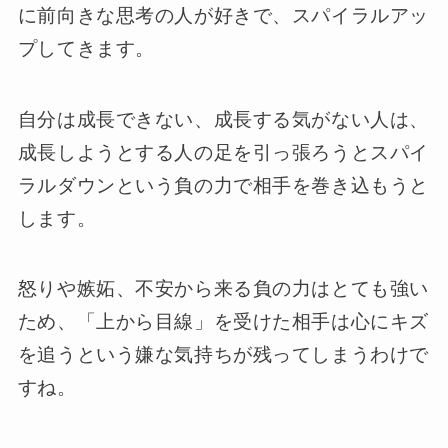
に前向きな思考の人が好きで、スパイラルアッ
プしてきます。
自分は成長できない、成長する気がない人は、
成長しようとする人の足を引っ張ろうとスパイ
ラルダウンという負の力で相手を巻き込もうと
します。
怒りや嫉妬、不安から来る負の力はとても強い
ため、「上から目線」を受けた相手は心にキズ
を追うという嫌な気持ちが残ってしまうわけで
すね。