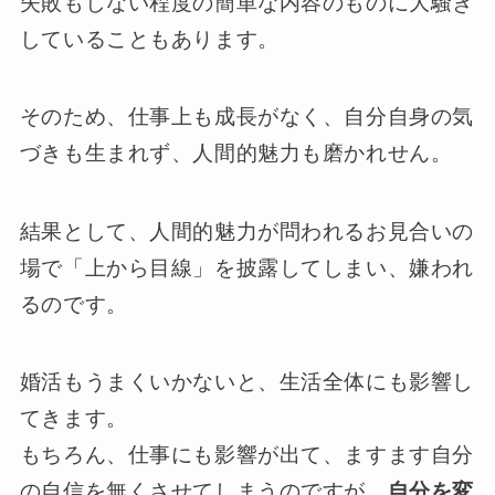
失敗もしない程度の簡単な内容のものに大騒ぎ
していることもあります。
そのため、仕事上も成長がなく、自分自身の気
づきも生まれず、人間的魅力も磨かれせん。
結果として、人間的魅力が問われるお見合いの
場で「上から目線」を披露してしまい、嫌われ
るのです。
婚活もうまくいかないと、生活全体にも影響し
てきます。
もちろん、仕事にも影響が出て、ますます自分
の自信を無くさせてしまうのですが、
自分を変