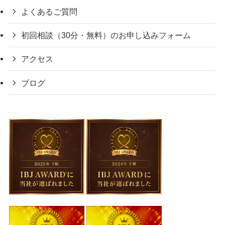
よくあるご質問
初回相談（30分・無料）のお申し込みフォーム
アクセス
ブログ