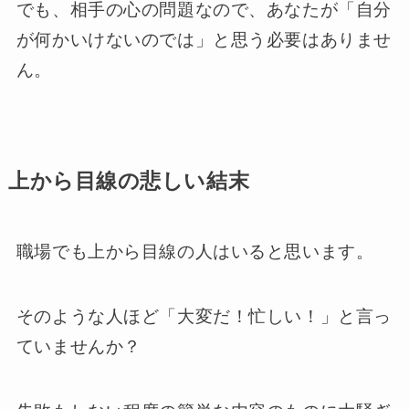
でも、相手の心の問題なので、あなたが「自分
が何かいけないのでは」と思う必要はありませ
ん。
上から目線の悲しい結末
職場でも上から目線の人はいると思います。
そのような人ほど「大変だ！忙しい！」と言っ
ていませんか？