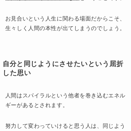
お見合いという人生に関わる場面だからこそ、
生々しく人間の本性が出てしまうのでしょう。
自分と同じようにさせたいという屈折
した思い
人間はスパイラルという他者を巻き込むエネル
ギーがあるとされます。
努力して変わっていけると思う人は、同じよう