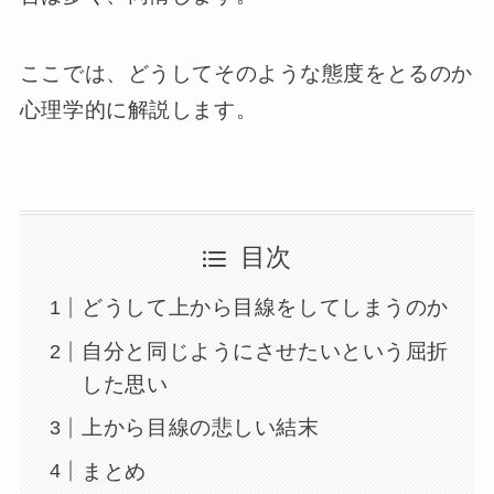
ここでは、どうしてそのような態度をとるのか
心理学的に解説します。
目次
どうして上から目線をしてしまうのか
自分と同じようにさせたいという屈折
した思い
上から目線の悲しい結末
まとめ