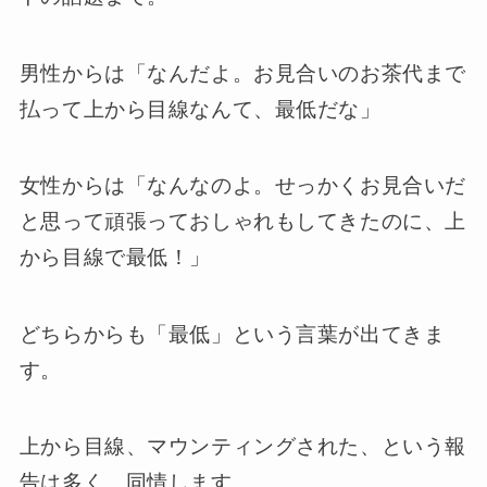
男性からは「なんだよ。お見合いのお茶代まで
払って上から目線なんて、最低だな」
女性からは「なんなのよ。せっかくお見合いだ
と思って頑張っておしゃれもしてきたのに、上
から目線で最低！」
どちらからも「最低」という言葉が出てきま
す。
上から目線、マウンティングされた、という報
告は多く、同情します。