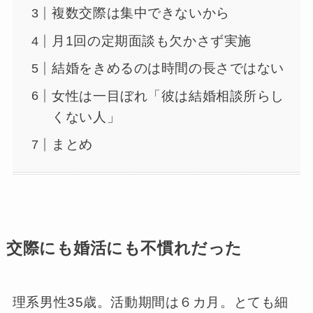
複数交際は集中できないから
月1回の定期面談も欠かさず実施
結婚をきめるのは時間の長さではない
女性は一目ぼれ「彼は結婚相談所らし
くない人」
まとめ
交際にも婚活にも不慣れだった
理系男性35歳。活動期間は６カ月。とても細