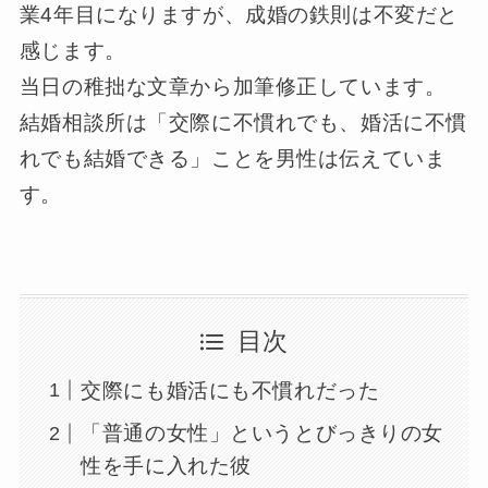
業4年目になりますが、成婚の鉄則は不変だと
感じます。
当日の稚拙な文章から加筆修正しています。
結婚相談所は「交際に不慣れでも、婚活に不慣
れでも結婚できる」ことを男性は伝えていま
す。
目次
交際にも婚活にも不慣れだった
「普通の女性」というとびっきりの女
性を手に入れた彼