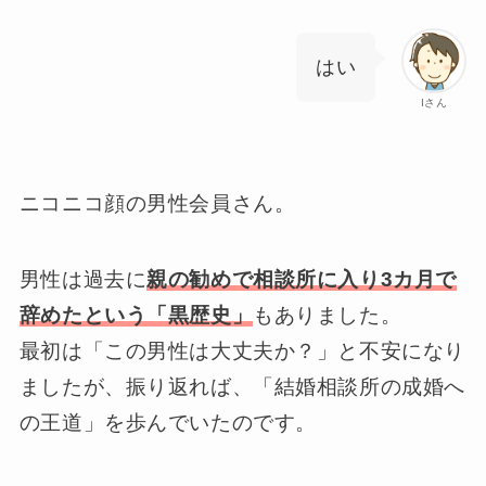
はい
Iさん
ニコニコ顔の男性会員さん。
男性は過去に
親の勧めで相談所に入り3カ月で
辞めたという「黒歴史」
もありました。
最初は「この男性は大丈夫か？」と不安になり
ましたが、振り返れば、「結婚相談所の成婚へ
の王道」を歩んでいたのです。