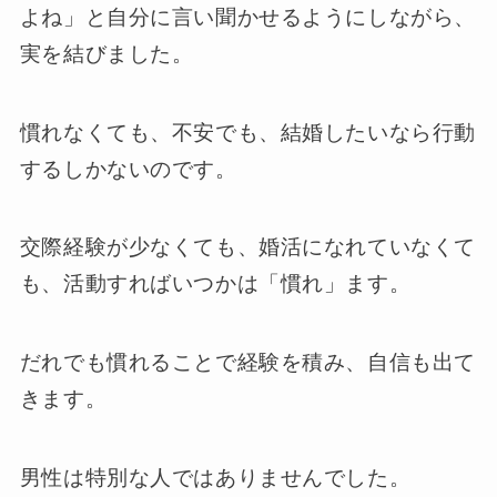
よね」と自分に言い聞かせるようにしながら、
実を結びました。
慣れなくても、不安でも、結婚したいなら行動
するしかないのです。
交際経験が少なくても、婚活になれていなくて
も、活動すればいつかは「慣れ」ます。
だれでも慣れることで経験を積み、自信も出て
きます。
男性は特別な人ではありませんでした。