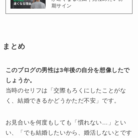
期サイン
まとめ
このブログの男性は3年後の自分を想像したで
しょうか。
当時のセリフは「交際もろくにしたことがな
く、結婚できるかどうかただ不安」です。
お見合いを何度もしても「慣れない…」とい
い、「でも結婚したいから、婚活しないとです