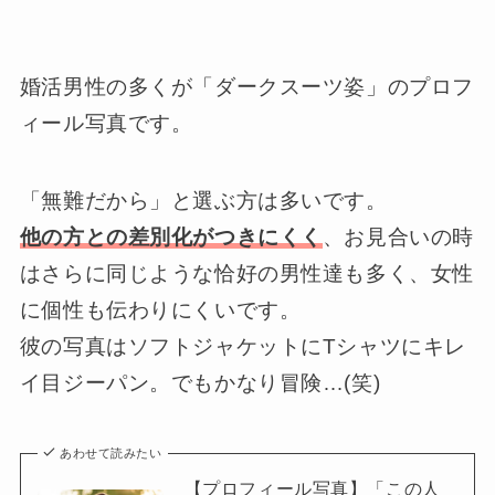
婚活男性の多くが「ダークスーツ姿」のプロフ
ィール写真です。
「無難だから」と選ぶ方は多いです。
他の方との差別化がつきにくく
、お見合いの時
はさらに同じような恰好の男性達も多く、女性
に個性も伝わりにくいです。
彼の写真はソフトジャケットにTシャツにキレ
イ目ジーパン。でもかなり冒険…(笑)
あわせて読みたい
【プロフィール写真】「この人