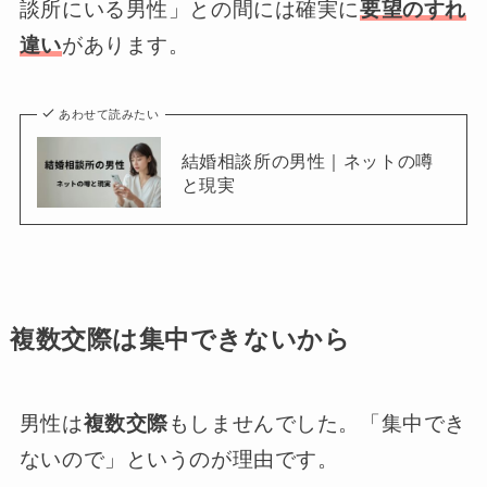
談所にいる男性」との間には確実に
要望のすれ
違い
があります。
あわせて読みたい
結婚相談所の男性｜ネットの噂
と現実
複数交際は集中できないから
男性は
複数交際
もしませんでした。「集中でき
ないので」というのが理由です。