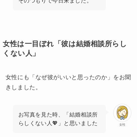
そのつもりで今日来ました。
女性は一目ぼれ「彼は結婚相談所らし
くない人」
女性にも「なぜ彼がいいと思ったのか」をお聞
きしました。
お写真を見た時、「結婚相談所
らしくない人💖」と思いました
女性