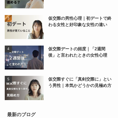
仮交際の男性心理｜初デートで終
わる女性と好印象な女性の違い
仮交際デートの頻度｜「2週間
後」と言われたときの女性心理
仮交際すぐに「真剣交際に」とい
う男性｜本気かどうかの見極め方
最新のブログ