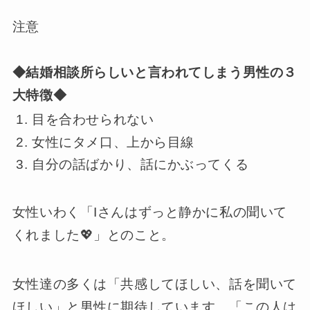
注意
◆結婚相談所らしいと言われてしまう男性の３
大特徴◆
目を合わせられない
女性にタメ口、上から目線
自分の話ばかり、話にかぶってくる
女性いわく「Iさんはずっと静かに私の聞いて
くれました💖」とのこと。
女性達の多くは「共感してほしい、話を聞いて
ほしい」と男性に期待しています。「この人は