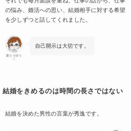
それでも毎月面談を重ね、仕事の話から、仕事
の悩み、婚活への思い、結婚相手に対する希望
を少しずつと話してくれました。
自己開示は大切です。
森とうゆう
こ
結婚をきめるのは時間の長さではない
結婚を決めた男性の言葉が秀逸です。