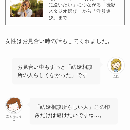
に逢いたい」につながる「撮影
スタジオ選び」から「洋服選
び」まで
女性はお見合い時の話もしてくれました。
お見合い中もずっと「結婚相談
所の人らしくなかった」です
女性
「結婚相談所らしい人」この印
象だけは避けたいですね…。
森とうゆう
こ