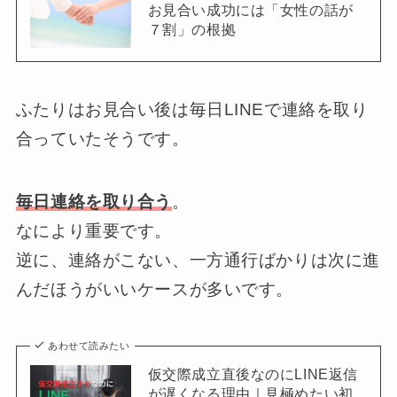
お見合い成功には「女性の話が
７割」の根拠
ふたりはお見合い後は毎日LINEで連絡を取り
合っていたそうです。
毎日連絡を取り合う
。
なにより重要です。
逆に、連絡がこない、一方通行ばかりは次に進
んだほうがいいケースが多いです。
あわせて読みたい
仮交際成立直後なのにLINE返信
が遅くなる理由｜見極めたい初