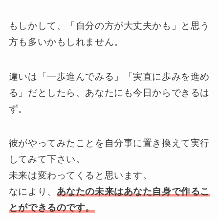
もしかして、「自分の方が大丈夫かも」と思う
方も多いかもしれません。
違いは「一歩進んでみる」「実直に歩みを進め
る」だとしたら、あなたにも今日からできるは
ず。
彼がやってみたことを自分事に置き換えて実行
してみて下さい。
未来は変わってくると思います。
なにより、
あなたの未来はあなた自身で作るこ
とができるのです。