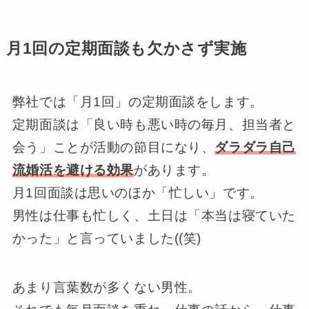
月1回の定期面談も欠かさず実施
弊社では「月1回」の定期面談をします。
定期面談は「良い時も悪い時の毎月、担当者と
会う」ことが活動の節目になり、
ダラダラ自己
流婚活を避ける効果
があります。
月1回面談は思いのほか「忙しい」です。
男性は仕事も忙しく、土日は「本当は寝ていた
かった」と言っていました((笑)
あまり言葉数が多くない男性。