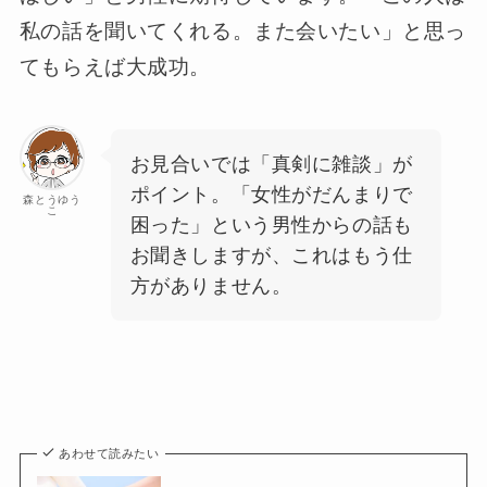
私の話を聞いてくれる。また会いたい」と思っ
てもらえば大成功。
お見合いでは「真剣に雑談」が
ポイント。「女性がだんまりで
森とうゆう
こ
困った」という男性からの話も
お聞きしますが、これはもう仕
方がありません。
あわせて読みたい