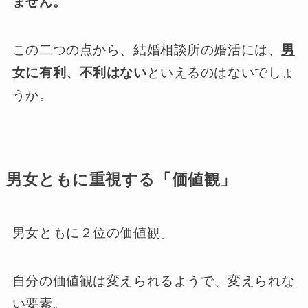
ません。
この二つの点から、結婚相談所の婚活には、
男
女に有利、不利はない
といえるのはないでしょ
うか。
男女ともに重視する「価値観」
男女ともに２位の価値観。
自分の価値観は変えられるようで、変えられな
い要素。