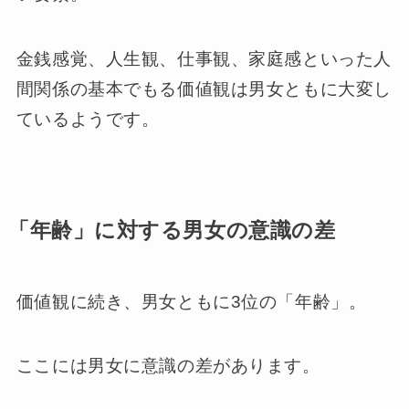
金銭感覚、人生観、仕事観、家庭感といった人
間関係の基本でもる価値観は男女ともに大変し
ているようです。
「年齢」に対する男女の意識の差
価値観に続き、男女ともに3位の「年齢」。
ここには男女に意識の差があります。