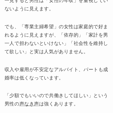
一見すると男性は「女性の年収」を重視してい
ないように見えます。
でも、「専業主婦希望」の女性は家庭的で好ま
れるように見えますが、「依存的」「家計を男
一人で担わないといけない」「社会性を維持し
て欲しい」と実は人気がありません。
収入や雇用が不安定なアルバイト、パートも成
婚率は低くなっています。
「少額でもいいので共働きしてほしい」という
男性の
声なき声
は強くあります。