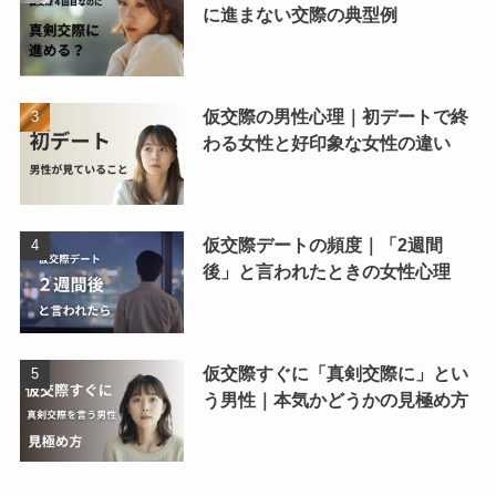
に進まない交際の典型例
仮交際の男性心理｜初デートで終
わる女性と好印象な女性の違い
仮交際デートの頻度｜「2週間
後」と言われたときの女性心理
仮交際すぐに「真剣交際に」とい
う男性｜本気かどうかの見極め方