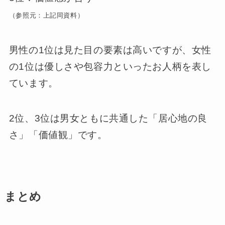
（参照元：上記同資料）
男性の1位は見た目の要素は高いですが、女性
の1位は優しさや包容力といったお人柄を表し
ています。
2位、3位は男女ともに共通した「居心地の良
さ」「価値観」です。
まとめ