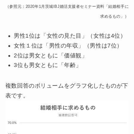
（参照元：2020年1月茨城IBJ婚活支援者セミナー資料「結婚相手に
求めるもの」）
男性1位は「女性の見た目」（女性は4位）
女性１位は「男性の年収」（男性は7位）
2位は男女ともに「価値観」
3位も男女ともに「年齢」
複数回答のボリュームをグラフ化したものが下
表です。