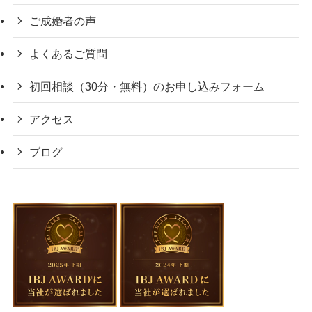
ご成婚者の声
よくあるご質問
初回相談（30分・無料）のお申し込みフォーム
アクセス
ブログ