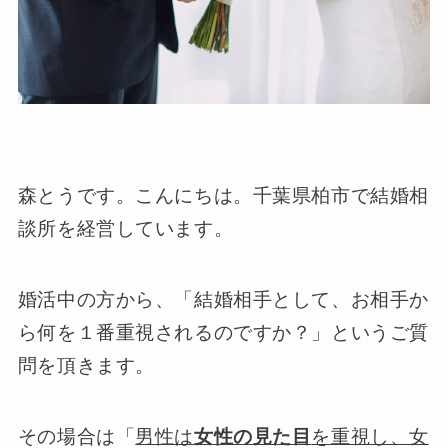
森とうです。こんにちは。千葉県柏市で結婚相
談所を経営しています。
婚活中の方から、「結婚相手として、お相手か
ら何を１番重視されるのですか？」というご質
問を頂きます。
その場合は「
男性は
女性の見た目
を重視し、女