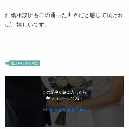
結婚相談所も血の通った世界だと感じて頂けれ
ば、嬉しいです。
婚活を始める前に
この記事が気に入ったら
フォローしてね！
Follow @MoritoYuko