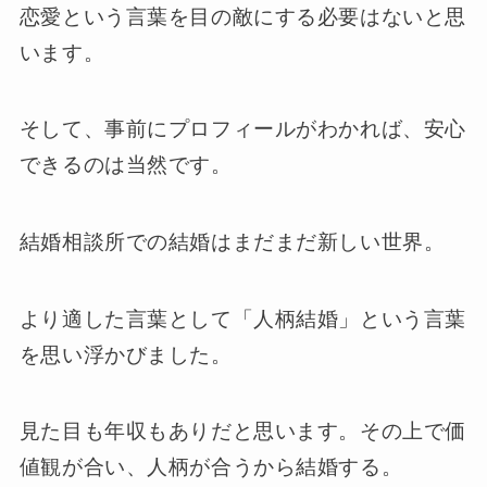
恋愛という言葉を目の敵にする必要はないと思
います。
そして、事前にプロフィールがわかれば、安心
できるのは当然です。
結婚相談所での結婚はまだまだ新しい世界。
より適した言葉として「人柄結婚」という言葉
を思い浮かびました。
見た目も年収もありだと思います。その上で価
値観が合い、人柄が合うから結婚する。