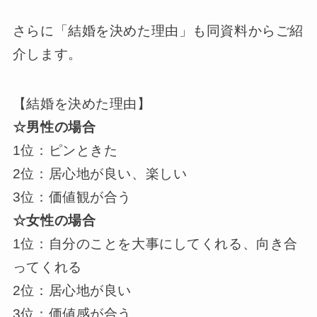
さらに「結婚を決めた理由」も同資料からご紹
介します。
【結婚を決めた理由】
☆男性の場合
1位：ピンときた
2位：居心地が良い、楽しい
3位：価値観が合う
☆女性の場合
1位：自分のことを大事にしてくれる、向き合
ってくれる
2位：居心地が良い
3位：価値感が合う