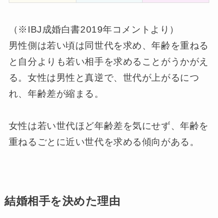
（※IBJ成婚白書2019年コメントより）
男性側は若い頃は同世代を求め、年齢を重ねる
と自分よりも若い相手を求めることがうかがえ
る。
女性は男性と真逆で、世代が上がるにつ
れ、年齢差が縮まる。
女性は若い世代ほど年齢差を気にせず、年齢を
重ねるごとに近い世代を求める傾向がある。
結婚相手を決めた理由