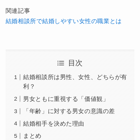
関連記事
結婚相談所で結婚しやすい女性の職業とは
目次
結婚相談所は男性、女性、どちらが有
利？
男女ともに重視する「価値観」
「年齢」に対する男女の意識の差
結婚相手を決めた理由
まとめ