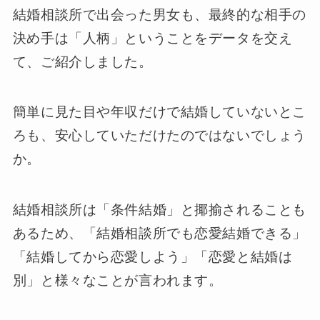
結婚相談所で出会った男女も、最終的な相手の
決め手は「人柄」ということをデータを交え
て、ご紹介しました。
簡単に見た目や年収だけで結婚していないとこ
ろも、安心していただけたのではないでしょう
か。
結婚相談所は「条件結婚」と揶揄されることも
あるため、「結婚相談所でも恋愛結婚できる」
「結婚してから恋愛しよう」「恋愛と結婚は
別」と様々なことが言われます。