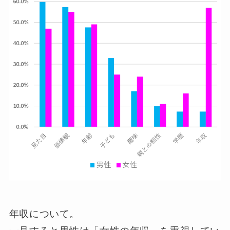
年収について。