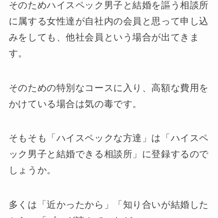
そのためハイスペック男子と結婚を謳う相談所
に属する女性達が自社内の会員と思って申し込
みをしても、他社会員という場合が出てきま
す。
そのための特別なコースに入り、高額な費用を
かけている場合は気の毒です。
そもそも「ハイスペックな方達」は「ハイスペ
ック男子と結婚できる相談所」に登録するので
しょうか。
多くは「近かったから」「知り合いが結婚した