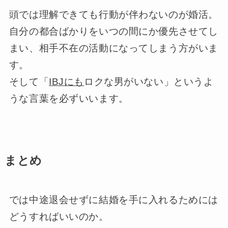
頭では理解できても行動が伴わないのが婚活。
自分の都合ばかりをいつの間にか優先させてし
まい、相手不在の活動になってしまう方がいま
す。
そして「
IBJにも
ロクな男がいない」というよ
うな言葉を必ずいいます。
まとめ
では中途退会せずに結婚を手に入れるためには
どうすればいいのか。