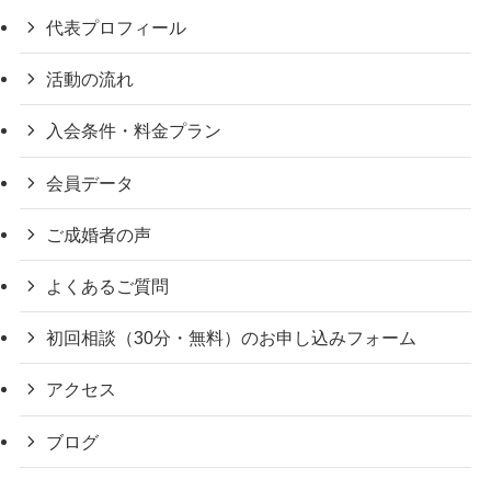
代表プロフィール
活動の流れ
入会条件・料金プラン
会員データ
ご成婚者の声
よくあるご質問
初回相談（30分・無料）のお申し込みフォーム
アクセス
ブログ