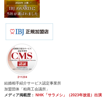
結婚相手紹介サービス認定事業所
加盟団体「柏商工会議所」
メディア掲載歴：
NHK「サラメシ」（2023年放送）出演