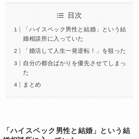
目次
「ハイスペック男性と結婚」という結
婚相談所に入っていた
「婚活して人生一発逆転！」を狙った
自分の都合ばかりを優先させてしまっ
た
まとめ
「ハイスペック男性と結婚」という結