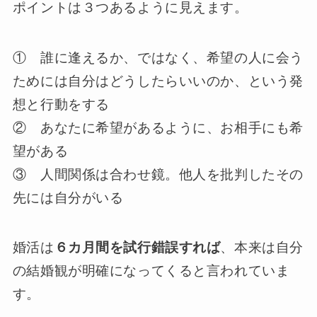
ポイントは３つあるように見えます。
① 誰に逢えるか、ではなく、希望の人に会う
ためには自分はどうしたらいいのか、という発
想と行動をする
② あなたに希望があるように、お相手にも希
望がある
③ 人間関係は合わせ鏡。他人を批判したその
先には自分がいる
婚活は
６カ月間を試行錯誤すれば
、本来は自分
の結婚観が明確になってくると言われていま
す。