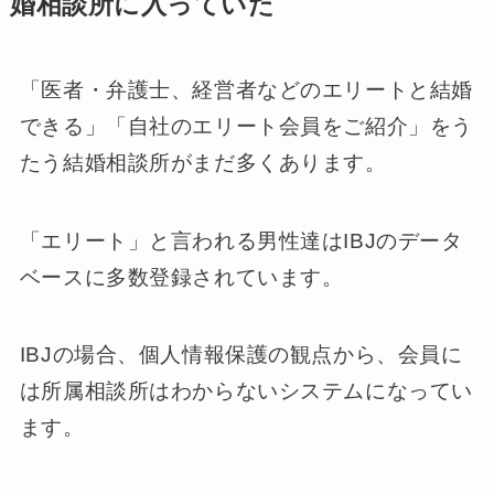
婚相談所に入っていた
「医者・弁護士、経営者などのエリートと結婚
できる」「自社のエリート会員をご紹介」をう
たう結婚相談所がまだ多くあります。
「エリート」と言われる男性達はIBJのデータ
ベースに多数登録されています。
IBJの場合、個人情報保護の観点から、会員に
は所属相談所はわからないシステムになってい
ます。