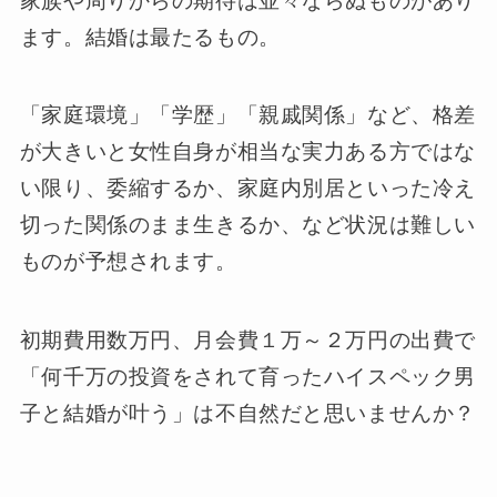
家族や周りからの期待は並々ならぬものがあり
ます。結婚は最たるもの。
「家庭環境」「学歴」「親戚関係」など、格差
が大きいと女性自身が相当な実力ある方ではな
い限り、委縮するか、家庭内別居といった冷え
切った関係のまま生きるか、など状況は難しい
ものが予想されます。
初期費用数万円、月会費１万～２万円の出費で
「何千万の投資をされて育ったハイスペック男
子と結婚が叶う」は不自然だと思いませんか？