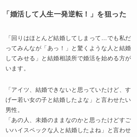
「婚活して人生一発逆転！」を狙った
「回りはほとんど結婚してしまって…でも私だ
ってみんなが「あっ！」と驚くような人と結婚
してみせる」と結婚相談所で婚活を始める方が
います。
「アイツ、結婚できないと思っていたけど、す
げー若い女の子と結婚したよな」と言わせたい
男性。
「あの人、未婚のままなのかと思ったけどすご
いハイスペックな人と結婚したよね」と言わせ