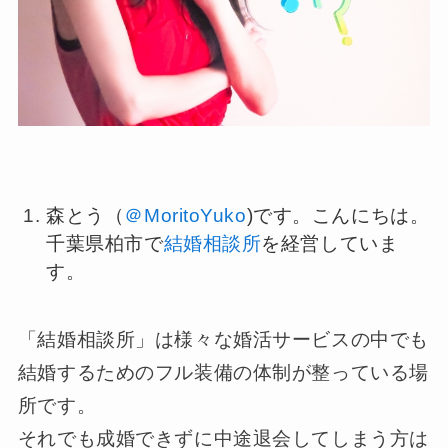
森とう（
＠MoritoYuko
)です。こんにちは。
千葉県柏市で
結婚相談所
を経営していま
す。
「結婚相談所」は様々な婚活サービスの中でも
結婚するためのフル装備の体制が整っている場
所です。
それでも成婚できずに中途退会してしまう方は