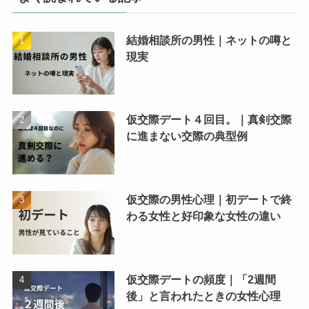
結婚相談所の男性｜ネットの噂と
現実
仮交際デート４回目。｜真剣交際
に進まない交際の典型例
仮交際の男性心理｜初デートで終
わる女性と好印象な女性の違い
仮交際デートの頻度｜「2週間
後」と言われたときの女性心理