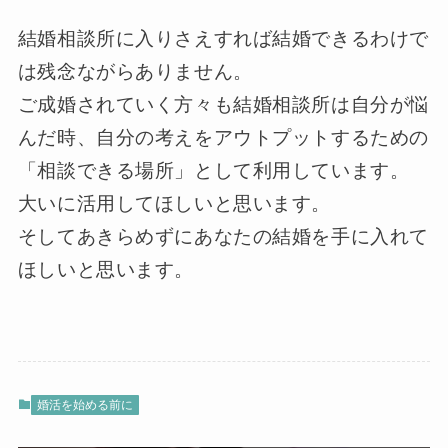
結婚相談所に入りさえすれば結婚できるわけで
は残念ながらありません。
ご成婚されていく方々も結婚相談所は自分が悩
んだ時、自分の考えをアウトプットするための
「相談できる場所」として利用しています。
大いに活用してほしいと思います。
そしてあきらめずにあなたの結婚を手に入れて
ほしいと思います。
婚活を始める前に