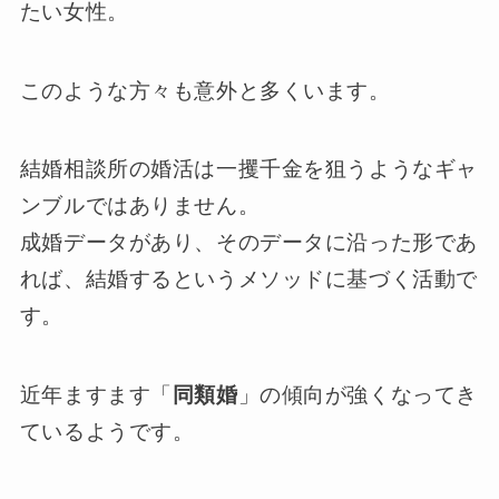
たい女性。
このような方々も意外と多くいます。
結婚相談所の婚活は一攫千金を狙うようなギャ
ンブルではありません。
成婚データがあり、そのデータに沿った形であ
れば、結婚するというメソッドに基づく活動で
す。
近年ますます「
同類婚
」の傾向が強くなってき
ているようです。