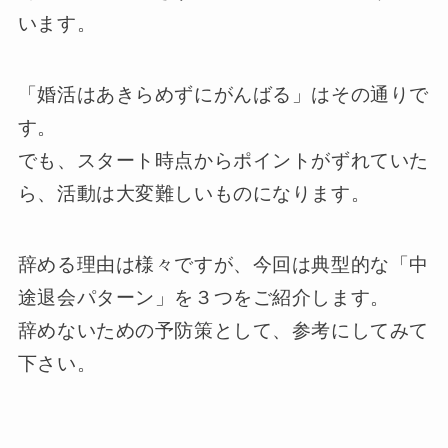
います。
「婚活はあきらめずにがんばる」はその通りで
す。
でも、スタート時点からポイントがずれていた
ら、活動は大変難しいものになります。
辞める理由は様々ですが、今回は典型的な「中
途退会パターン」を３つをご紹介します。
辞めないための予防策として、参考にしてみて
下さい。