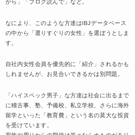
から」「ブログ読んで」など。
なにより、このような方達はIBJデータベース
の中から「選りすぐりの女性」を選ぼうとしま
す。
自社内女性会員を優先的に「紹介」されるかも
しれませんが、お見合いできるかは別問題。
「ハイスペック男子」な方達は社会に出るまで
に稽古事、塾、予備校、私立学校、さらに海外
留学といった「教育費」という名の莫大な投資
を受けています。