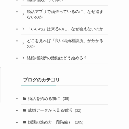
婚活アプリで頑張っているのに、なぜ進ま
ないのか
「いいね」は来るのに、なぜ会えないのか
どこを見れば「良い結婚相談所」が分かる
のか
結婚相談所の活動はどう始める？
ブログのカテゴリ
婚活を始める前に
(39)
成婚データから見る婚活
(32)
婚活の進め方（段階編）
(105)