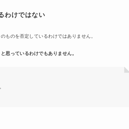
るわけではない
そのものを否定しているわけではありません。
」と思っているわけでもありません。
。