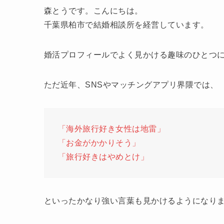
森とうです。こんにちは。
千葉県柏市で結婚相談所を経営しています。
婚活プロフィールでよく見かける趣味のひとつ
ただ近年、SNSやマッチングアプリ界隈では、
「海外旅行好き女性は地雷」
「お金がかかりそう」
「旅行好きはやめとけ」
といったかなり強い言葉も見かけるようになり