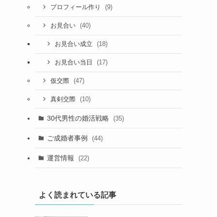
(9)
プロフィール作り
(40)
お見合い
(18)
お見合い成立
(17)
お見合い当日
(47)
仮交際
(10)
真剣交際
30代男性の婚活戦略
(35)
ご成婚者事例
(44)
運営情報
(22)
よく読まれている記事