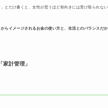
す」とだけ書くと、女性が思うほど前向きには受け取られない
こからイメージされるお金の使い方と、生活とのバランスだか
「家計管理」