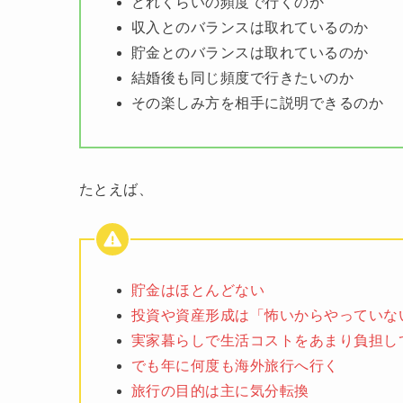
どれくらいの頻度で行くのか
収入とのバランスは取れているのか
貯金とのバランスは取れているのか
結婚後も同じ頻度で行きたいのか
その楽しみ方を相手に説明できるのか
たとえば、
貯金はほとんどない
投資や資産形成は「怖いからやっていな
実家暮らしで生活コストをあまり負担し
でも年に何度も海外旅行へ行く
旅行の目的は主に気分転換