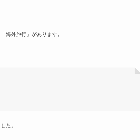
に「海外旅行」があります。
ました。