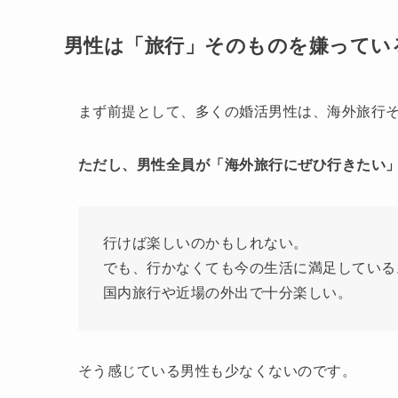
男性は「旅行」そのものを嫌ってい
まず前提として、多くの婚活男性は、海外旅行
ただし、男性全員が「海外旅行にぜひ行きたい
行けば楽しいのかもしれない。
でも、行かなくても今の生活に満足している
国内旅行や近場の外出で十分楽しい。
そう感じている男性も少なくないのです。