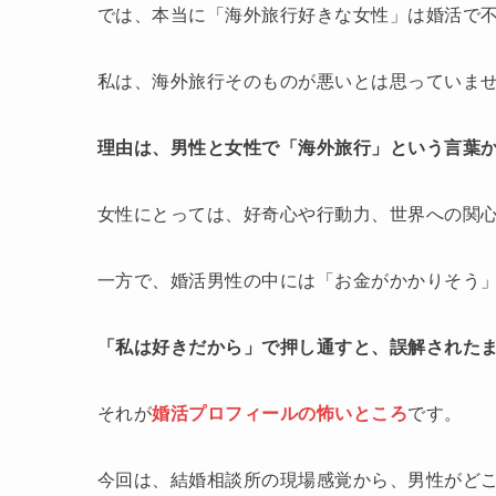
では、本当に「海外旅行好きな女性」は婚活で
私は、海外旅行そのものが悪いとは思っていま
理由は、男性と女性で「海外旅行」という言葉
女性にとっては、好奇心や行動力、世界への関
一方で、婚活男性の中には「お金がかかりそう
「私は好きだから」で押し通すと、誤解された
それが
婚活プロフィールの怖いところ
です。
今回は、結婚相談所の現場感覚から、男性がど