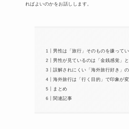
ればよいのかをお話しします。
男性は「旅行」そのものを嫌って
男性が見ているのは「金銭感覚」
誤解されにくい「海外旅行好き」
海外旅行は「行く目的」で印象が
まとめ
関連記事