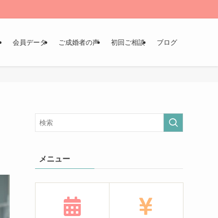
ン
会員データ
ご成婚者の声
初回ご相談
ブログ
メニュー