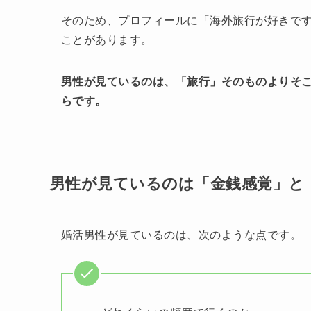
そのため、プロフィールに「海外旅行が好きで
ことがあります。
男性が見ているのは、「旅行」そのものよりそ
らです。
男性が見ているのは「金銭感覚」と
婚活男性が見ているのは、次のような点です。